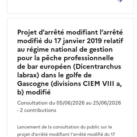
Projet d’arrêté modifiant l’arrêté
modifié du 17 janvier 2019 relatif
au régime national de gestion
pour la pêche professionnelle
de bar européen (Dicentrarchus
labrax) dans le golfe de
Gascogne (divisions CIEM VIII a,
b) modifié
Consultation du 05/06/2026 au 25/06/2026
- 2 contributions
Lancement de la consultation du public sur le
projet d’arrêté modifiant l'arrêté modifié du 17