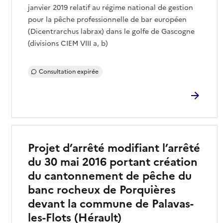
janvier 2019 relatif au régime national de gestion
pour la pêche professionnelle de bar européen
(Dicentrarchus labrax) dans le golfe de Gascogne
(divisions CIEM VIII a, b)
Consultation expirée
Projet d’arrêté modifiant l’arrêté
du 30 mai 2016 portant création
du cantonnement de pêche du
banc rocheux de Porquières
devant la commune de Palavas-
les-Flots (Hérault)