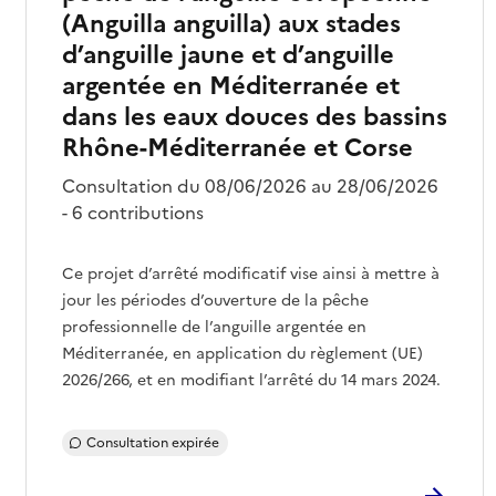
(Anguilla anguilla) aux stades
d’anguille jaune et d’anguille
argentée en Méditerranée et
dans les eaux douces des bassins
Rhône-Méditerranée et Corse
Consultation du 08/06/2026 au 28/06/2026
- 6 contributions
Ce projet d’arrêté modificatif vise ainsi à mettre à
jour les périodes d’ouverture de la pêche
professionnelle de l’anguille argentée en
Méditerranée, en application du règlement (UE)
2026/266, et en modifiant l’arrêté du 14 mars 2024.
Consultation expirée