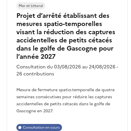
Mer et Littoral
Projet d’arrêté établissant des
mesures spatio-temporelles
visant la réduction des captures
accidentelles de petits cétacés
dans le golfe de Gascogne pour
l’année 2027
Consultation du 03/08/2026 au 24/08/2026 -
26 contributions
Mesure de fermeture spatio-temporelle de quatre
semaines consécutives pour réduire les captures
accidentelles de petits cétacés dans le golfe de
Gascogne en 2027.
Consultation en cours