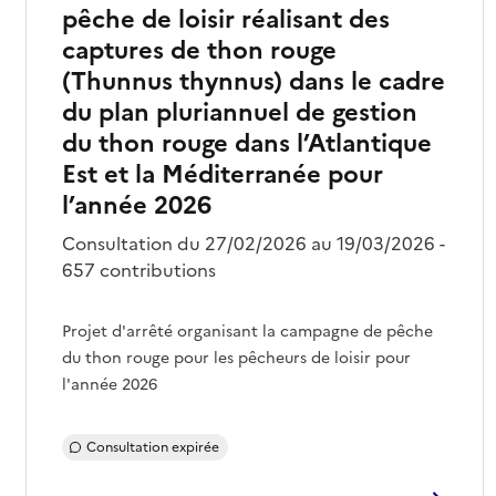
pêche de loisir réalisant des
captures de thon rouge
(Thunnus thynnus) dans le cadre
du plan pluriannuel de gestion
du thon rouge dans l’Atlantique
Est et la Méditerranée pour
l’année 2026
Consultation du 27/02/2026 au 19/03/2026 -
657 contributions
Projet d'arrêté organisant la campagne de pêche
du thon rouge pour les pêcheurs de loisir pour
l'année 2026
Consultation expirée