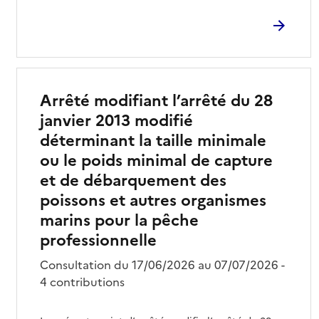
Arrêté modifiant l’arrêté du 28
janvier 2013 modifié
déterminant la taille minimale
ou le poids minimal de capture
et de débarquement des
poissons et autres organismes
marins pour la pêche
professionnelle
Consultation du 17/06/2026 au 07/07/2026 -
4 contributions