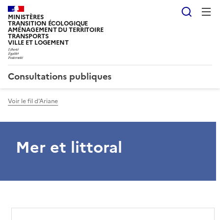
Reche
MINISTÈRES
TRANSITION ÉCOLOGIQUE
AMÉNAGEMENT DU TERRITOIRE
TRANSPORTS
VILLE ET LOGEMENT
Consultations publiques
Voir le fil d'Ariane
Mer et littoral