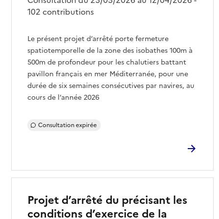
102 contributions
Le présent projet d’arrêté porte fermeture
spatiotemporelle de la zone des isobathes 100m à
500m de profondeur pour les chalutiers battant
pavillon français en mer Méditerranée, pour une
durée de six semaines consécutives par navires, au
cours de l’année 2026
Consultation expirée
Projet d’arrêté du précisant les
conditions d’exercice de la