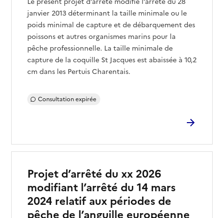
Le présent projet d’arrêté modifie l’arrêté du 28
janvier 2013 déterminant la taille minimale ou le
poids minimal de capture et de débarquement des
poissons et autres organismes marins pour la
pêche professionnelle. La taille minimale de
capture de la coquille St Jacques est abaissée à 10,2
cm dans les Pertuis Charentais.
Consultation expirée
Projet d’arrêté du xx 2026
modifiant l’arrêté du 14 mars
2024 relatif aux périodes de
pêche de l’anguille européenne