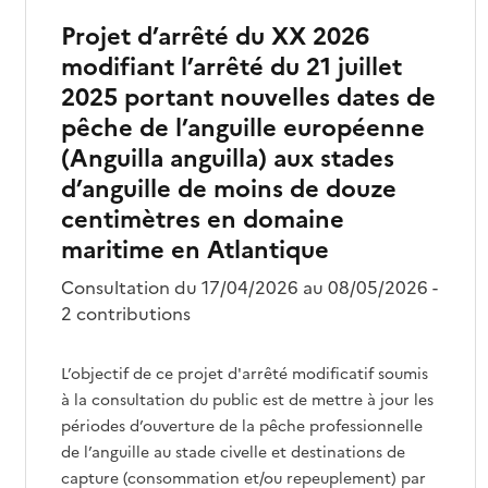
Projet d’arrêté du XX 2026
modifiant l’arrêté du 21 juillet
2025 portant nouvelles dates de
pêche de l’anguille européenne
(Anguilla anguilla) aux stades
d’anguille de moins de douze
centimètres en domaine
maritime en Atlantique
Consultation du 17/04/2026 au 08/05/2026 -
2 contributions
L’objectif de ce projet d'arrêté modificatif soumis
à la consultation du public est de mettre à jour les
périodes d’ouverture de la pêche professionnelle
de l’anguille au stade civelle et destinations de
capture (consommation et/ou repeuplement) par