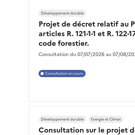
Développement durable
Projet de décret relatif au
articles R. 121-1-1 et R. 122
code forestier.
Consultation du 07/07/2026 au 07/08/202
Consultation en cours
Développement durable
Energie et Climat
Consultation sur le projet 