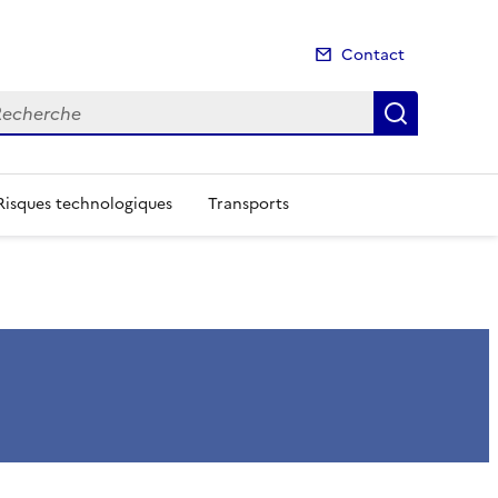
Contact
cherche
Recherch
Risques technologiques
Transports