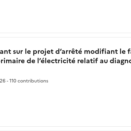
nt sur le projet d’arrêté modifiant le 
primaire de l’électricité relatif au dia
6 - 110 contributions