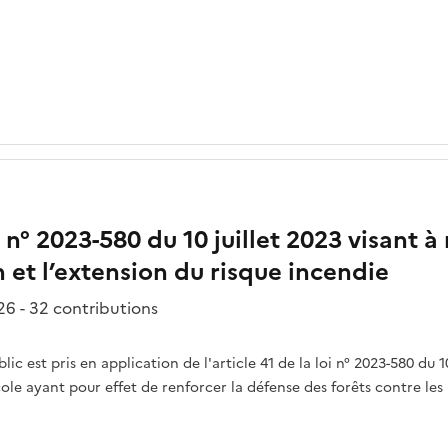
 n° 2023-580 du 10 juillet 2023 visant à
on et l’extension du risque incendie
6 - 32 contributions
ic est pris en application de l'article 41 de la loi n° 2023-580 du 10
ole ayant pour effet de renforcer la défense des forêts contre les