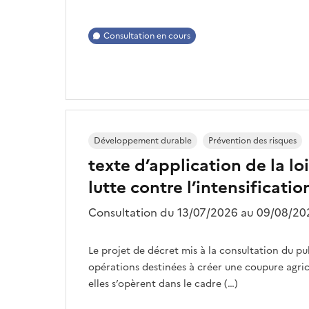
Consultation en cours
Développement durable
Prévention des risques
texte d’application de la loi
lutte contre l’intensificati
Consultation du 13/07/2026 au 09/08/202
Le projet de décret mis à la consultation du publ
opérations destinées à créer une coupure agric
elles s’opèrent dans le cadre (…)