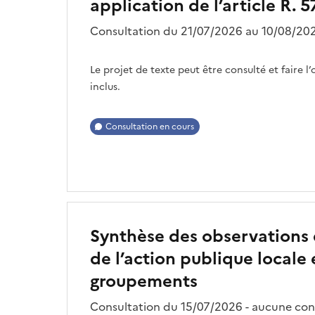
application de l’article R.
Consultation du 21/07/2026 au 10/08/202
Le projet de texte peut être consulté et faire l
inclus.
Consultation en cours
Synthèse des observations d
de l’action publique locale 
groupements
Consultation du 15/07/2026 - aucune con