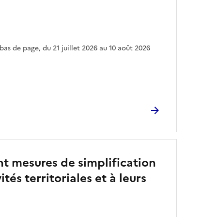
bas de page, du 21 juillet 2026 au 10 août 2026
nt mesures de simplification
tés territoriales et à leurs