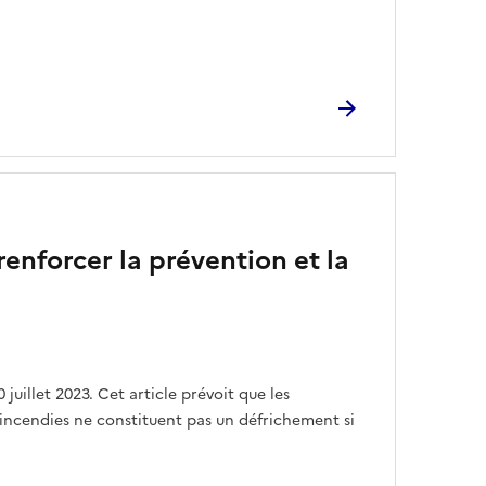
 renforcer la prévention et la
 juillet 2023. Cet article prévoit que les
 incendies ne constituent pas un défrichement si