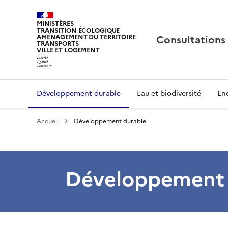
MINISTÈRES
TRANSITION ÉCOLOGIQUE
Consultations
AMÉNAGEMENT DU TERRITOIRE
TRANSPORTS
VILLE ET LOGEMENT
Développement durable
Eau et biodiversité
Ene
Accueil
Développement durable
Développement 