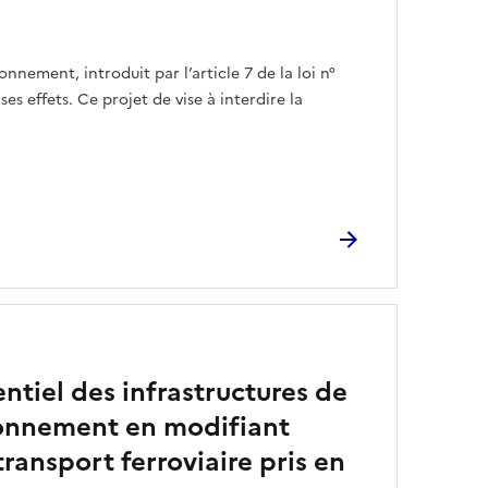
nnement, introduit par l’article 7 de la loi n°
s effets. Ce projet de vise à interdire la
ntiel des infrastructures de
vironnement en modifiant
transport ferroviaire pris en