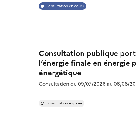
Consultation en cours
Consultation publique porta
l’énergie finale en énergie 
énergétique
Consultation du 09/07/2026 au 06/08/202
Consultation expirée