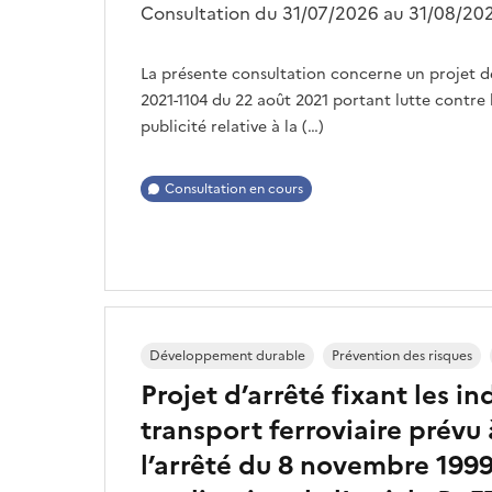
Consultation du 31/07/2026 au 31/08/202
La présente consultation concerne un projet de d
2021-1104 du 22 août 2021 portant lutte contre l
publicité relative à la (…)
Consultation en cours
Développement durable
Prévention des risques
Projet d’arrêté fixant les 
transport ferroviaire prévu 
l’arrêté du 8 novembre 1999 