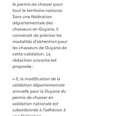
le permis de chasser pour
tout le territoire national.
Sans une fédération
départementale des
chasseurs en Guyane, il
convenait de préciser les
modalités d’obtention pour
les chasseurs de Guyane de
cette validation. La
rédaction suivante est
proposée :
« II, la modification de la
validation départementale
annuelle pour la Guyane du
permis de chasser en
validation nationale est
subordonnée à l’adhésion à
une fédération