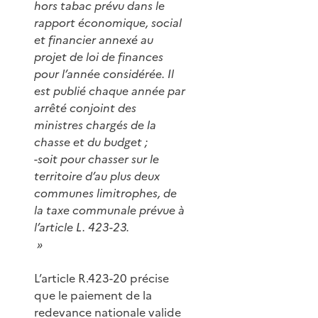
hors tabac prévu dans le
rapport économique, social
et financier annexé au
projet de loi de finances
pour l’année considérée. Il
est publié chaque année par
arrêté conjoint des
ministres chargés de la
chasse et du budget ;
-soit pour chasser sur le
territoire d’au plus deux
communes limitrophes, de
la taxe communale prévue à
l’article L. 423-23.
»
L’article R.423-20 précise
que le paiement de la
redevance nationale valide