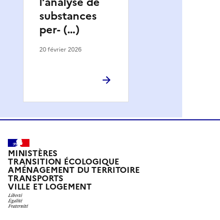
l’analyse de
substances
per- (…)
20 février 2026
MINISTÈRES
TRANSITION ÉCOLOGIQUE
AMÉNAGEMENT DU TERRITOIRE
TRANSPORTS
VILLE ET LOGEMENT