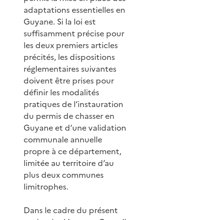
adaptations essentielles en
Guyane. Si la loi est
suffisamment précise pour
les deux premiers articles
précités, les dispositions
réglementaires suivantes
doivent être prises pour
définir les modalités
pratiques de l’instauration
du permis de chasser en
Guyane et d’une validation
communale annuelle
propre à ce département,
limitée au territoire d’au
plus deux communes
limitrophes.
Dans le cadre du présent