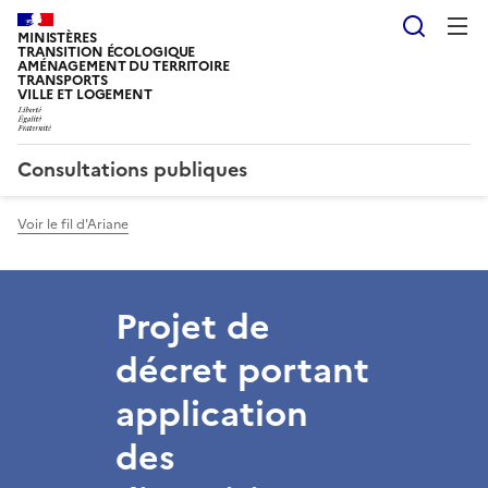
Reche
MINISTÈRES
TRANSITION ÉCOLOGIQUE
AMÉNAGEMENT DU TERRITOIRE
TRANSPORTS
VILLE ET LOGEMENT
Consultations publiques
Voir le fil d'Ariane
Projet de
décret portant
application
des