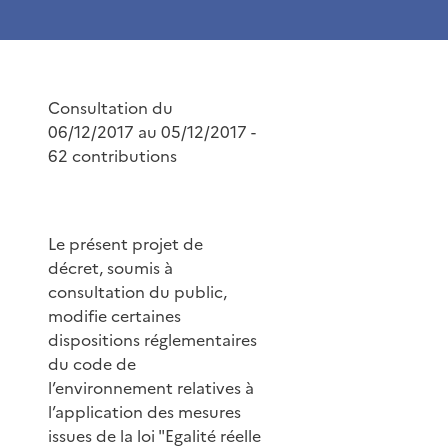
Consultation du
06/12/2017 au 05/12/2017 -
62 contributions
Le présent projet de
décret, soumis à
consultation du public,
modifie certaines
dispositions réglementaires
du code de
l’environnement relatives à
l’application des mesures
issues de la loi "Egalité réelle