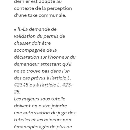
dernier est adapté au
contexte de la perception
d’une taxe communale.
« II.-La demande de
validation du permis de
chasser doit être
accompagnée de la
déclaration sur l’honneur du
demandeur attestant qu’il
ne se trouve pas dans l’un
des cas prévus à l’article L.
423-15 ou à l’article L. 423-
25.
Les majeurs sous tutelle
doivent en outre joindre
une autorisation du juge des
tutelles et les mineurs non
émancipés âgés de plus de