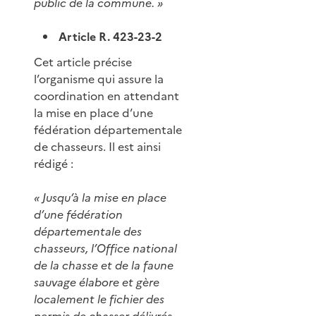
public de la commune. »
Article R. 423-23-2
Cet article précise
l’organisme qui assure la
coordination en attendant
la mise en place d’une
fédération départementale
de chasseurs. Il est ainsi
rédigé :
« Jusqu’à la mise en place
d’une fédération
départementale des
chasseurs, l’Office national
de la chasse et de la faune
sauvage élabore et gère
localement le fichier des
permis de chasser délivrés