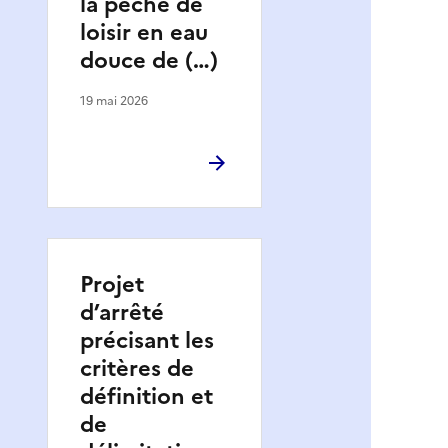
la pêche de
loisir en eau
douce de (…)
19 mai 2026
Projet
d’arrêté
précisant les
critères de
définition et
de