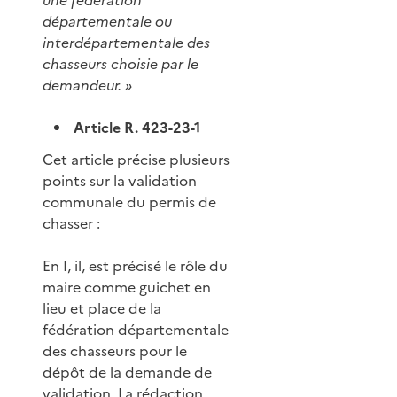
départementale ou
interdépartementale des
chasseurs choisie par le
demandeur. »
Article R. 423-23-1
Cet article précise plusieurs
points sur la validation
communale du permis de
chasser :
En I, il, est précisé le rôle du
maire comme guichet en
lieu et place de la
fédération départementale
des chasseurs pour le
dépôt de la demande de
validation. La rédaction