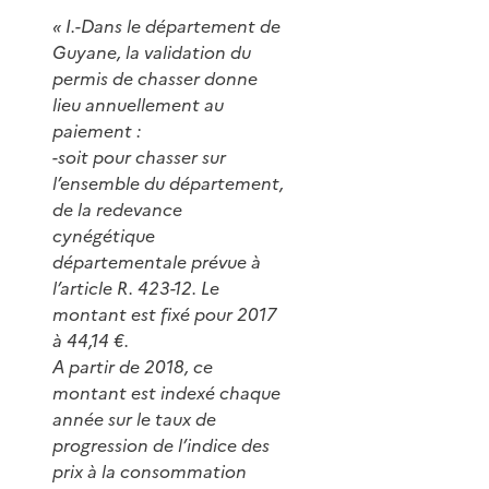
« I.-Dans le département de
Guyane, la validation du
permis de chasser donne
lieu annuellement au
paiement :
-soit pour chasser sur
l’ensemble du département,
de la redevance
cynégétique
départementale prévue à
l’article R. 423-12. Le
montant est fixé pour 2017
à 44,14 €.
A partir de 2018, ce
montant est indexé chaque
année sur le taux de
progression de l’indice des
prix à la consommation