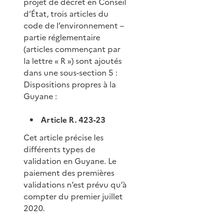
projet de décret en Conseil
d’État, trois articles du
code de l’environnement –
partie réglementaire
(articles commençant par
la lettre « R ») sont ajoutés
dans une sous-section 5 :
Dispositions propres à la
Guyane :
Article R. 423-23
Cet article précise les
différents types de
validation en Guyane. Le
paiement des premières
validations n’est prévu qu’à
compter du premier juillet
2020.