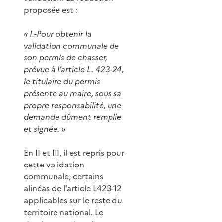
proposée est :
« I.-Pour obtenir la
validation communale de
son permis de chasser,
prévue à l’article L. 423-24,
le titulaire du permis
présente au maire, sous sa
propre responsabilité, une
demande dûment remplie
et signée. »
En II et III, il est repris pour
cette validation
communale, certains
alinéas de l’article L423-12
applicables sur le reste du
territoire national. Le