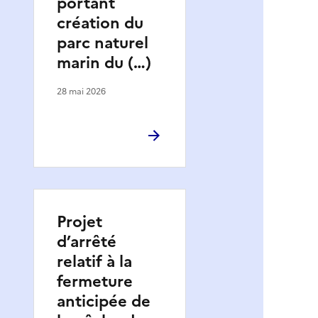
portant
création du
parc naturel
marin du (…)
28 mai 2026
Projet
d’arrêté
relatif à la
fermeture
anticipée de