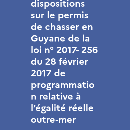
dispositions
sur le permis
de chasser en
Guyane de la
loi n° 2017- 256
du 28 février
2017 de
programmatio
n relative à
l’égalité réelle
outre-mer