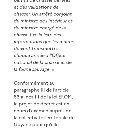
et des validations de
chasser. Un arrêté conjoint
du ministre de l’intérieur et
du ministre chargé de la
chasse fixe la liste des
informations que les maires
doivent transmettre
chaque année à l’Office
national de la chasse et de
la faune sauvage. »
Conformément au
paragraphe III de l’article
83 alinéa III de la loi EROM,
le projet de décret est en
cours d’examen auprès de
la collectivité territoriale de
Guyane pour qu’elle