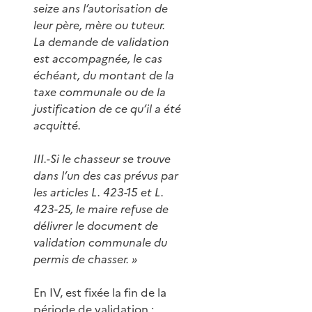
seize ans l’autorisation de
leur père, mère ou tuteur.
La demande de validation
est accompagnée, le cas
échéant, du montant de la
taxe communale ou de la
justification de ce qu’il a été
acquitté.
III.-Si le chasseur se trouve
dans l’un des cas prévus par
les articles L. 423-15 et L.
423-25, le maire refuse de
délivrer le document de
validation communale du
permis de chasser. »
En IV, est fixée la fin de la
période de validation :