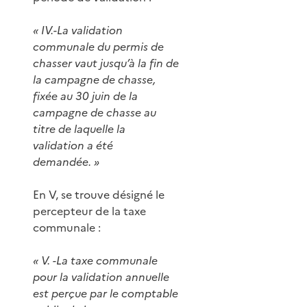
« IV.-La validation
communale du permis de
chasser vaut jusqu’à la fin de
la campagne de chasse,
fixée au 30 juin de la
campagne de chasse au
titre de laquelle la
validation a été
demandée. »
En V, se trouve désigné le
percepteur de la taxe
communale :
« V. -La taxe communale
pour la validation annuelle
est perçue par le comptable