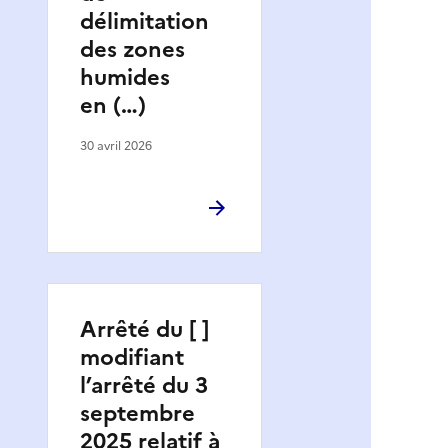
délimitation
des zones
humides
en (…)
30 avril 2026
Arrêté du [ ]
modifiant
l’arrêté du 3
septembre
2025 relatif à