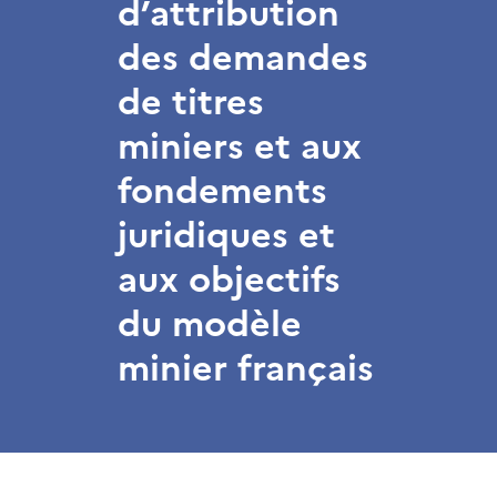
d’attribution
des demandes
de titres
miniers et aux
fondements
juridiques et
aux objectifs
du modèle
minier français