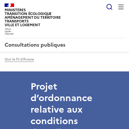
Reche
MINISTÈRES
TRANSITION ÉCOLOGIQUE
AMÉNAGEMENT DU TERRITOIRE
TRANSPORTS
VILLE ET LOGEMENT
Consultations publiques
Voir le fil d'Ariane
Projet
d’ordonnance
relative aux
conditions