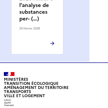
l’analyse de
substances
per- (…)
20 février 2026
MINISTÈRES
TRANSITION ÉCOLOGIQUE
AMÉNAGEMENT DU TERRITOIRE
TRANSPORTS
VILLE ET LOGEMENT