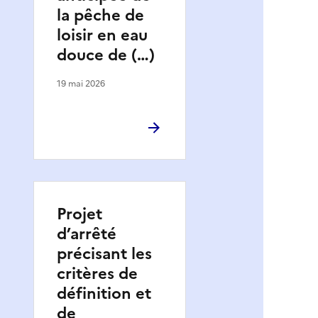
la pêche de
loisir en eau
douce de (…)
19 mai 2026
Projet
d’arrêté
précisant les
critères de
définition et
de