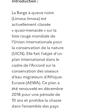
Introduction :
La Barge à queue noire
(Limosa limosa) est
actuellement classée
« quasi-menacée » sur la
liste rouge mondiale de
l’Union internationale pour
la conservation de la nature
(UICN). Elle fait l’objet d’un
plan international dans le
cadre de l’Accord sur la
conservation des oiseaux
d’eau migrateurs d’Afrique-
Eurasie (AEWA). Ce plan a
été renouvelé en décembre
2018 pour une période de
10 ans et prohibe la chasse
dans l’ensemble des pays