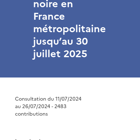
noire en
France
métropolitaine
jusqu’au 30
juillet 2025
Consultation du 11/07/2024
au 26/07/2024 - 2483
contributions