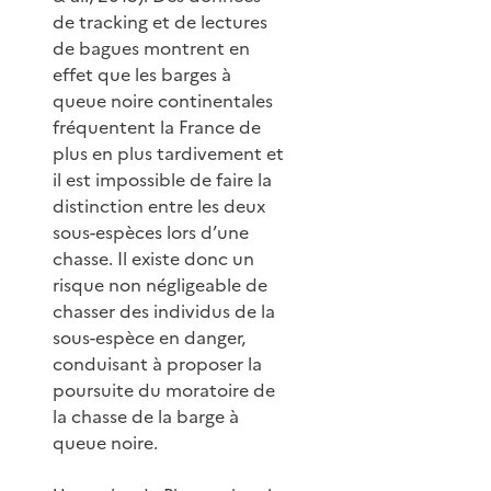
de tracking et de lectures
de bagues montrent en
effet que les barges à
queue noire continentales
fréquentent la France de
plus en plus tardivement et
il est impossible de faire la
distinction entre les deux
sous-espèces lors d’une
chasse. Il existe donc un
risque non négligeable de
chasser des individus de la
sous-espèce en danger,
conduisant à proposer la
poursuite du moratoire de
la chasse de la barge à
queue noire.