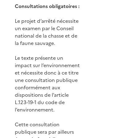
Consultations obligatoires :
Le projet d’arrêté nécessite
un examen par le Conseil
national de la chasse et de
la faune sauvage.
Le texte présente un
impact sur l’environnement
et nécessite donc à ce titre
une consultation publique
conformément aux
dispositions de l’article
L.123-19-1 du code de
l’environnement.
Cette consultation
publique sera par ailleurs