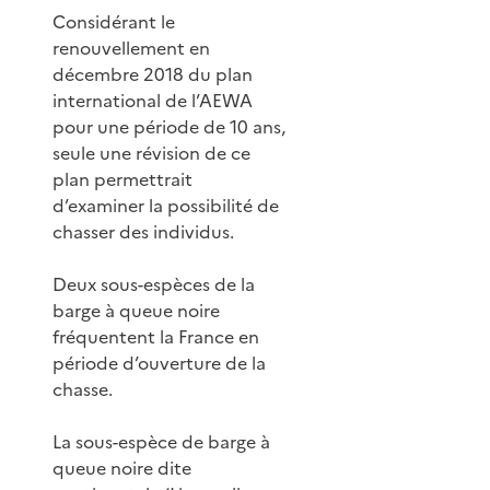
Considérant le
renouvellement en
décembre 2018 du plan
international de l’AEWA
pour une période de 10 ans,
seule une révision de ce
plan permettrait
d’examiner la possibilité de
chasser des individus.
Deux sous-espèces de la
barge à queue noire
fréquentent la France en
période d’ouverture de la
chasse.
La sous-espèce de barge à
queue noire dite