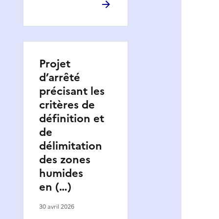
Projet
d’arrêté
précisant les
critères de
définition et
de
délimitation
des zones
humides
en (…)
30 avril 2026