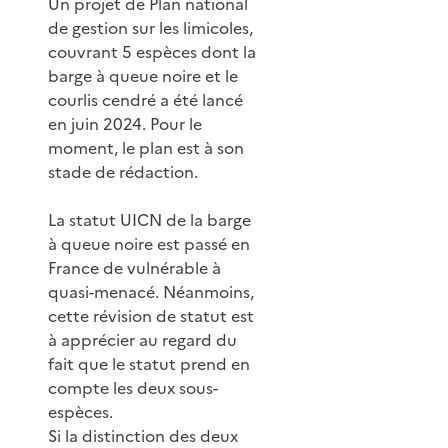
Un projet de Plan national
de gestion sur les limicoles,
couvrant 5 espèces dont la
barge à queue noire et le
courlis cendré a été lancé
en juin 2024. Pour le
moment, le plan est à son
stade de rédaction.
La statut UICN de la barge
à queue noire est passé en
France de vulnérable à
quasi-menacé. Néanmoins,
cette révision de statut est
à apprécier au regard du
fait que le statut prend en
compte les deux sous-
espèces.
Si la distinction des deux