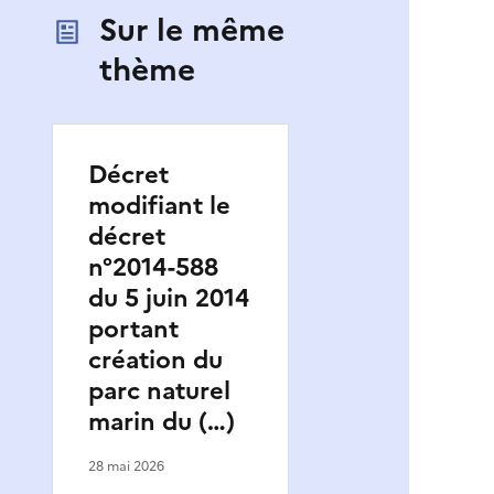
Sur le même
thème
Décret
modifiant le
décret
n°2014-588
du 5 juin 2014
portant
création du
parc naturel
marin du (…)
28 mai 2026