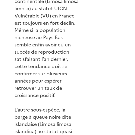
continentale (Limosa limosa
limosa) au statut UICN
Vulnérable (VU) en France
est toujours en fort déclin.
Même si la population
nicheuse au Pays-Bas
semble enfin avoir eu un
succès de reproduction
satisfaisant l’an dernier,
cette tendance doit se
confirmer sur plusieurs
années pour espérer
retrouver un taux de
croissance positif.
L’autre sous-espèce, la
barge à queue noire dite
islandaise (Limosa limosa
islandica) au statut quasi-