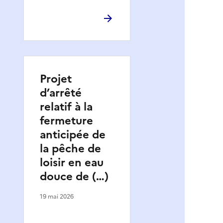
Projet
d’arrêté
relatif à la
fermeture
anticipée de
la pêche de
loisir en eau
douce de (…)
19 mai 2026