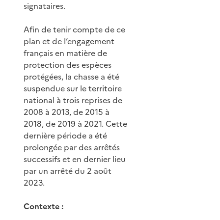
signataires.
Afin de tenir compte de ce
plan et de l’engagement
français en matière de
protection des espèces
protégées, la chasse a été
suspendue sur le territoire
national à trois reprises de
2008 à 2013, de 2015 à
2018, de 2019 à 2021. Cette
dernière période a été
prolongée par des arrêtés
successifs et en dernier lieu
par un arrêté du 2 août
2023.
Contexte :