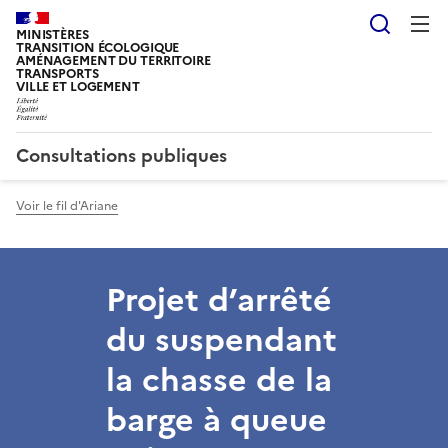
Reche
MINISTÈRES
TRANSITION ÉCOLOGIQUE
AMÉNAGEMENT DU TERRITOIRE
TRANSPORTS
VILLE ET LOGEMENT
Consultations publiques
Voir le fil d'Ariane
Projet d’arrêté
du suspendant
la chasse de la
barge à queue