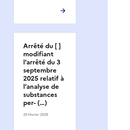
Arrêté du [ ]
modifiant
l’arrêté du 3
septembre
2025 relatif à
l’analyse de
substances
per- (…)
20 février 2026