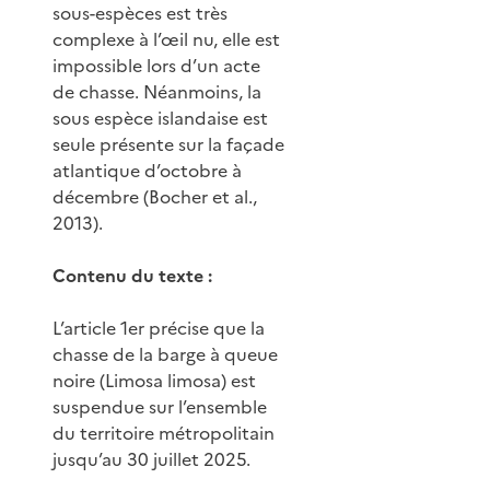
sous-espèces est très
complexe à l’œil nu, elle est
impossible lors d’un acte
de chasse. Néanmoins, la
sous espèce islandaise est
seule présente sur la façade
atlantique d’octobre à
décembre (Bocher et al.,
2013).
Contenu du texte :
L’article 1er précise que la
chasse de la barge à queue
noire (Limosa limosa) est
suspendue sur l’ensemble
du territoire métropolitain
jusqu’au 30 juillet 2025.