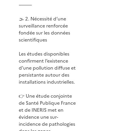
⸻
🌫️ 2. Nécessité d’une
surveillance renforcée
fondée sur les données
scientifiques
Les études disponibles
confirment l’existence
d’une pollution diffuse et
persistante autour des
installations industrielles.
👉 Une étude conjointe
de Santé Publique France
et de INERIS met en
évidence une sur-
incidence de pathologies
dans les zones