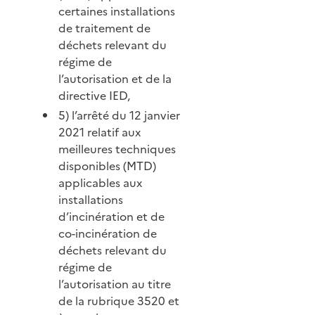
certaines installations
de traitement de
déchets relevant du
régime de
l’autorisation et de la
directive IED,
5) l’arrêté du 12 janvier
2021 relatif aux
meilleures techniques
disponibles (MTD)
applicables aux
installations
d’incinération et de
co-incinération de
déchets relevant du
régime de
l’autorisation au titre
de la rubrique 3520 et