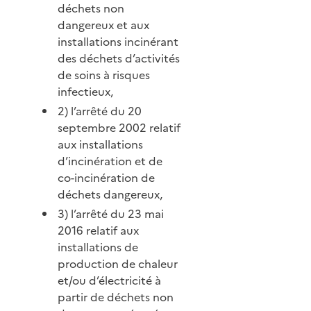
déchets non
dangereux et aux
installations incinérant
des déchets d’activités
de soins à risques
infectieux,
2) l’arrêté du 20
septembre 2002 relatif
aux installations
d’incinération et de
co-incinération de
déchets dangereux,
3) l’arrêté du 23 mai
2016 relatif aux
installations de
production de chaleur
et/ou d’électricité à
partir de déchets non