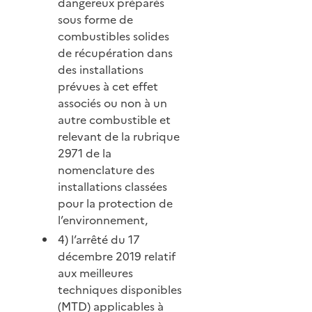
dangereux préparés
sous forme de
combustibles solides
de récupération dans
des installations
prévues à cet effet
associés ou non à un
autre combustible et
relevant de la rubrique
2971 de la
nomenclature des
installations classées
pour la protection de
l’environnement,
4) l’arrêté du 17
décembre 2019 relatif
aux meilleures
techniques disponibles
(MTD) applicables à