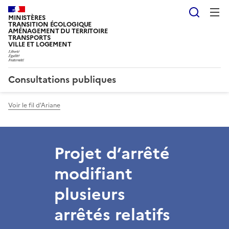
Reche
MINISTÈRES
TRANSITION ÉCOLOGIQUE
AMÉNAGEMENT DU TERRITOIRE
TRANSPORTS
VILLE ET LOGEMENT
Consultations publiques
Voir le fil d'Ariane
Projet d’arrêté
modifiant
plusieurs
arrêtés relatifs