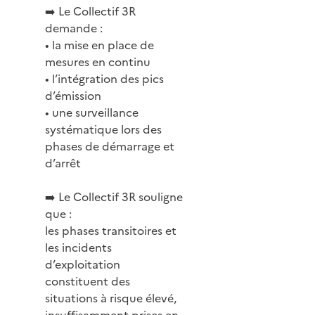
➡️ Le Collectif 3R
demande :
• la mise en place de
mesures en continu
• l’intégration des pics
d’émission
• une surveillance
systématique lors des
phases de démarrage et
d’arrêt
➡️ Le Collectif 3R souligne
que :
les phases transitoires et
les incidents
d’exploitation
constituent des
situations à risque élevé,
insuffisamment prises en