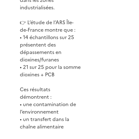
industrialisées.
👉 L’étude de l’ARS Île-
de-France montre que :
• 14 échantillons sur 25
présentent des
dépassements en
dioxines/furanes
• 21 sur 25 pour la somme
dioxines + PCB
Ces résultats
démontrent :
• une contamination de
l’environnement
• un transfert dans la
chaîne alimentaire