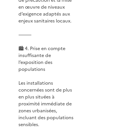
en œuvre de niveaux
d’exigence adaptés aux
enjeux sanitaires locaux.
⸻
🏙️ 4. Prise en compte
insuffisante de
l’exposition des
populations
Les installations
concernées sont de plus
en plus situées à
proximité immédiate de
zones urbanisées,
incluant des populations
sensibles.