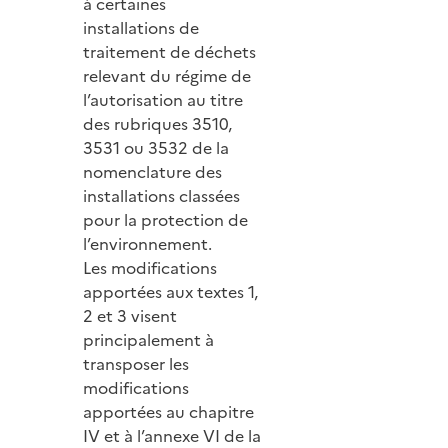
à certaines
installations de
traitement de déchets
relevant du régime de
l’autorisation au titre
des rubriques 3510,
3531 ou 3532 de la
nomenclature des
installations classées
pour la protection de
l’environnement.
Les modifications
apportées aux textes 1,
2 et 3 visent
principalement à
transposer les
modifications
apportées au chapitre
IV et à l’annexe VI de la