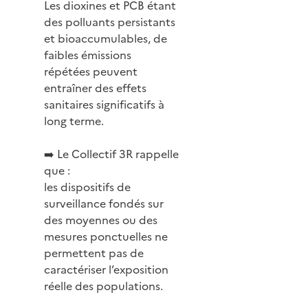
Les dioxines et PCB étant
des polluants persistants
et bioaccumulables, de
faibles émissions
répétées peuvent
entraîner des effets
sanitaires significatifs à
long terme.
➡️ Le Collectif 3R rappelle
que :
les dispositifs de
surveillance fondés sur
des moyennes ou des
mesures ponctuelles ne
permettent pas de
caractériser l’exposition
réelle des populations.