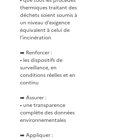
thermiques traitant des
déchets soient soumis à
un niveau d’exigence
équivalent à celui de
l’incinération
➡️ Renforcer :
• les dispositifs de
surveillance, en
conditions réelles et en
continu
➡️ Assurer :
• une transparence
complète des données
environnementales
➡️ Appliquer :