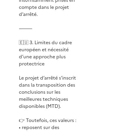
compte dans le projet
d’arrêté.
⸻
🇪🇺 3. Limites du cadre
européen et nécessité
d’une approche plus
protectrice
Le projet d’arrêté s’inscrit
dans la transposition des
conclusions sur les
meilleures techniques
disponibles (MTD).
👉 Toutefois, ces valeurs :
• reposent sur des