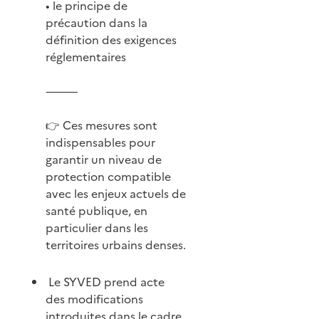
• le principe de
précaution dans la
définition des exigences
réglementaires
⸻
👉 Ces mesures sont
indispensables pour
garantir un niveau de
protection compatible
avec les enjeux actuels de
santé publique, en
particulier dans les
territoires urbains denses.
Le SYVED prend acte
des modifications
introduites dans le cadre