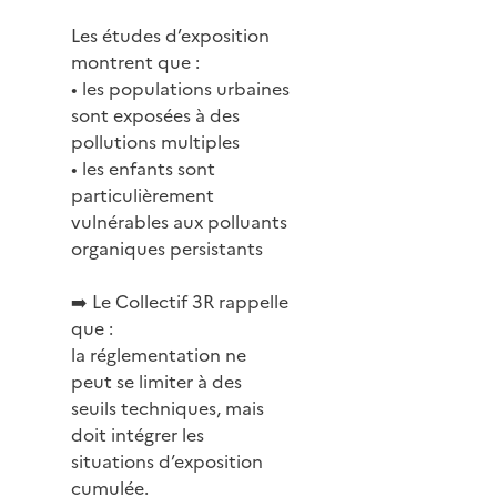
Les études d’exposition
montrent que :
• les populations urbaines
sont exposées à des
pollutions multiples
• les enfants sont
particulièrement
vulnérables aux polluants
organiques persistants
➡️ Le Collectif 3R rappelle
que :
la réglementation ne
peut se limiter à des
seuils techniques, mais
doit intégrer les
situations d’exposition
cumulée.