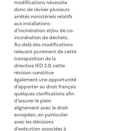
modifications nécessite
donc de réviser plusieurs
arrêtés ministériels relatifs
aux installations
d’incinération et/ou de co-
incinération de déchets.
Au-delà des modifications
relevant purement de cette
transposition de la
directive IED 2.0, cette
révision constitue
également une opportunité
d’apporter au droit français
quelques clarifications afin
d’assurer le plein
alignement avec le droit
européen, en particulier
avec les décisions
d’exécution associées à