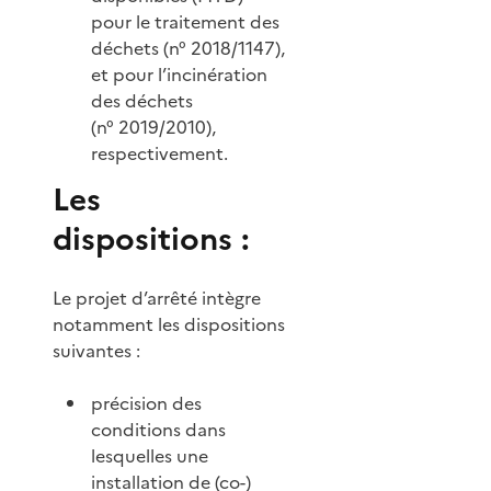
pour le traitement des
déchets (n° 2018/1147),
et pour l’incinération
des déchets
(n° 2019/2010),
respectivement.
Les
dispositions :
Le projet d’arrêté intègre
notamment les dispositions
suivantes :
précision des
conditions dans
lesquelles une
installation de (co-)