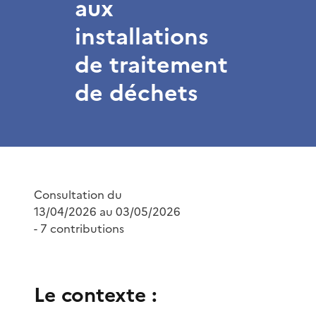
aux
installations
de traitement
de déchets
Consultation du
13/04/2026 au 03/05/2026
- 7 contributions
Le contexte :