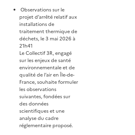
Observations sur le
projet d’arrêté relatif aux
installations de
traitement thermique de
déchets, le 3 mai 2026 à
21h41
Le Collectif 3R, engagé
sur les enjeux de santé
environnementale et de
qualité de l’air en Île-de-
France, souhaite formuler
les observations
suivantes, fondées sur
des données
scientifiques et une
analyse du cadre
réglementaire proposé.