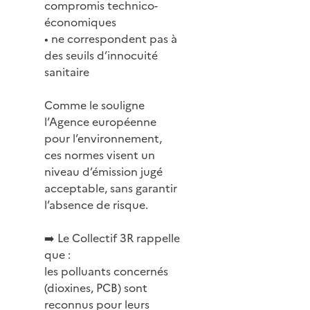
compromis technico-
économiques
• ne correspondent pas à
des seuils d’innocuité
sanitaire
Comme le souligne
l’Agence européenne
pour l’environnement,
ces normes visent un
niveau d’émission jugé
acceptable, sans garantir
l’absence de risque.
➡️ Le Collectif 3R rappelle
que :
les polluants concernés
(dioxines, PCB) sont
reconnus pour leurs