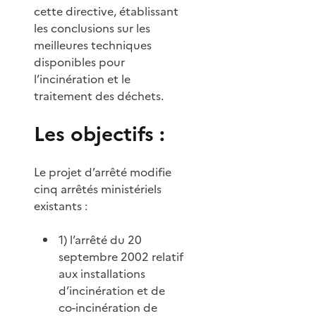
cette directive, établissant
les conclusions sur les
meilleures techniques
disponibles pour
l’incinération et le
traitement des déchets.
Les objectifs :
Le projet d’arrêté modifie
cinq arrêtés ministériels
existants :
1) l’arrêté du 20
septembre 2002 relatif
aux installations
d’incinération et de
co-incinération de