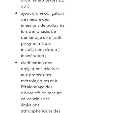
ou 3 ;
ajout d’une obligation
de mesure des
émissions de polluants
lors des phases de
démarrage ou d’arrêt
programmé des
installations de (co-)
incinération ;
clarification des
obligations relatives
aux procédures
métrologiques et à
l’étalonnage des
dispositifs de mesure
en continu des
émissions
atmosphériques des