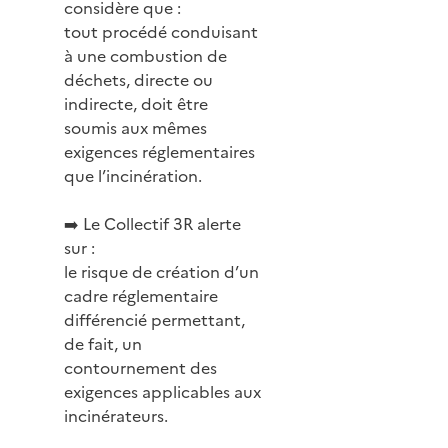
considère que :
tout procédé conduisant
à une combustion de
déchets, directe ou
indirecte, doit être
soumis aux mêmes
exigences réglementaires
que l’incinération.
➡️ Le Collectif 3R alerte
sur :
le risque de création d’un
cadre réglementaire
différencié permettant,
de fait, un
contournement des
exigences applicables aux
incinérateurs.