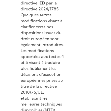
directive IED par la
directive 2024/1785.
Quelques autres
modifications visant à
clarifier certaines
dispositions issues du
droit européen sont
également introduites.
Les modifications
apportées aux textes 4
et 5 visent à traduire
plus fidèlement les
décisions d’exécution
européennes prises au
titre de la directive
2010/75/UE,
établissant les
meilleures techniques
disponibles (MTD)