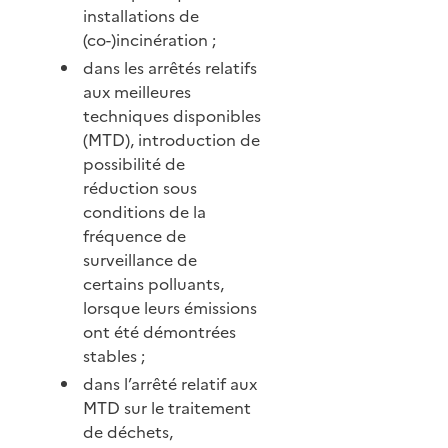
installations de
(co-)incinération ;
dans les arrêtés relatifs
aux meilleures
techniques disponibles
(MTD), introduction de
possibilité de
réduction sous
conditions de la
fréquence de
surveillance de
certains polluants,
lorsque leurs émissions
ont été démontrées
stables ;
dans l’arrêté relatif aux
MTD sur le traitement
de déchets,