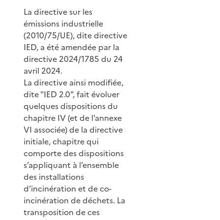
La directive sur les
émissions industrielle
(2010/75/UE), dite directive
IED, a été amendée par la
directive 2024/1785 du 24
avril 2024.
La directive ainsi modifiée,
dite "IED 2.0", fait évoluer
quelques dispositions du
chapitre IV (et de l’annexe
VI associée) de la directive
initiale, chapitre qui
comporte des dispositions
s’appliquant à l’ensemble
des installations
d’incinération et de co-
incinération de déchets. La
transposition de ces