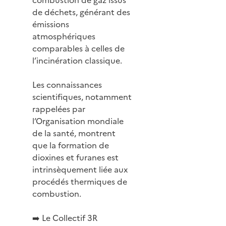
de déchets, générant des
émissions
atmosphériques
comparables à celles de
l’incinération classique.
Les connaissances
scientifiques, notamment
rappelées par
l’Organisation mondiale
de la santé, montrent
que la formation de
dioxines et furanes est
intrinsèquement liée aux
procédés thermiques de
combustion.
➡️ Le Collectif 3R