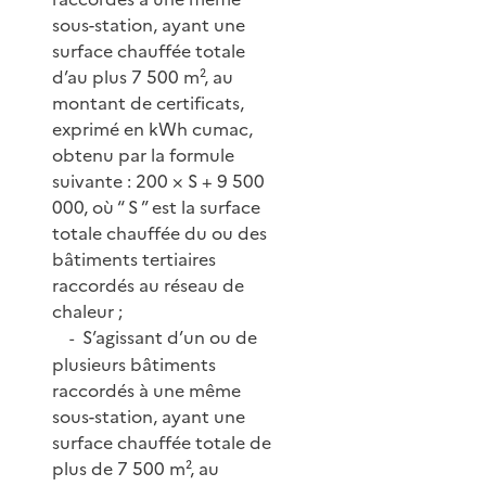
sous-station, ayant une
surface chauffée totale
d’au plus 7 500 m², au
montant de certificats,
exprimé en kWh cumac,
obtenu par la formule
suivante : 200 × S + 9 500
000, où “ S ” est la surface
totale chauffée du ou des
bâtiments tertiaires
raccordés au réseau de
chaleur ;
S’agissant d’un ou de
-
plusieurs bâtiments
raccordés à une même
sous-station, ayant une
surface chauffée totale de
plus de 7 500 m², au