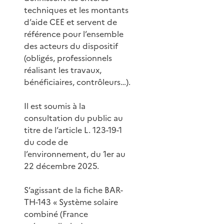
techniques et les montants
d’aide CEE et servent de
référence pour l’ensemble
des acteurs du dispositif
(obligés, professionnels
réalisant les travaux,
bénéficiaires, contrôleurs…).
Il est soumis à la
consultation du public au
titre de l’article L. 123-19-1
du code de
l’environnement, du 1er au
22 décembre 2025.
S’agissant de la fiche BAR-
TH-143 « Système solaire
combiné (France