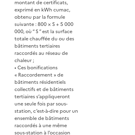
montant de certificats,
exprimé en kWh cumac,
obtenu par la formule
suivante : 800 × S + 5 000
000, où “ S ” est la surface
totale chauffée du ou des
bâtiments tertiaires
raccordés au réseau de
chaleur ;
• Ces bonifications
« Raccordement » de
bâtiments résidentiels
collectifs et de bâtiments
tertiaires s’appliqueront
une seule fois par sous-
station, c’est-à-dire pour un
ensemble de bâtiments
raccordés à une même
sous-station à l’occasion