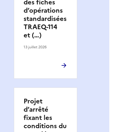
des fiches
d’opérations
standardisées
TRAEQ-114
et (…)
13 juillet 2026
Projet
d’arrêté
fixant les
conditions du