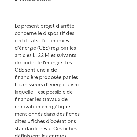
Le présent projet d’arrêté
concerne le dispositif des
certificats d’économies
d’énergie (CEE) régi par les
articles L. 221-1 et suivants
du code de l’énergie. Les
CEE sont une aide
financière proposée par les
fournisseurs d’énergie, avec
laquelle il est possible de
financer les travaux de
rénovation énergétique
mentionnés dans des fiches
dites « fiches d’opérations
standardisées ». Ces fiches
définissent les critères