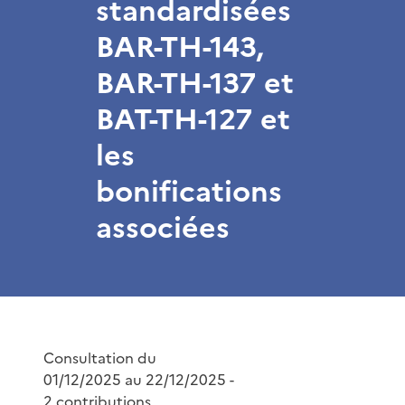
standardisées
BAR-TH-143,
BAR-TH-137 et
BAT-TH-127 et
les
bonifications
associées
Consultation du
01/12/2025 au 22/12/2025 -
2 contributions