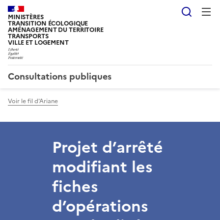
Reche
MINISTÈRES
TRANSITION ÉCOLOGIQUE
AMÉNAGEMENT DU TERRITOIRE
TRANSPORTS
VILLE ET LOGEMENT
Consultations publiques
Voir le fil d'Ariane
Projet d’arrêté
modifiant les
fiches
d’opérations