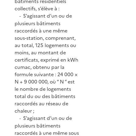
bâtiments résidentiels
collectifs, s’élève à :
S’agissant d’un ou de
-
plusieurs bâtiments
raccordés à une même
sous-station, comprenant,
au total, 125 logements ou
moins, au montant de
certificats, exprimé en kWh
cumac, obtenu par la
formule suivante : 24 000 ×
N + 9 000 000, où “ N ” est
le nombre de logements
total du ou des bâtiments
raccordés au réseau de
chaleur ;
S’agissant d’un ou de
-
plusieurs bâtiments
raccordés à une même sous