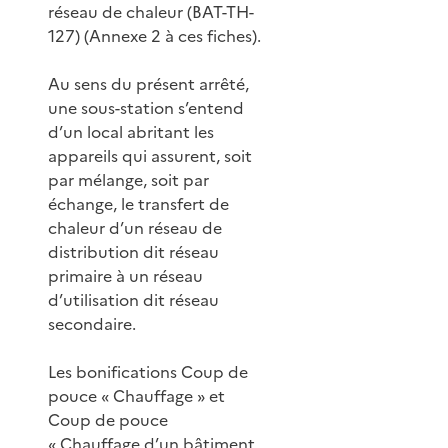
réseau de chaleur (BAT-TH-
127) (Annexe 2 à ces fiches).
Au sens du présent arrêté,
une sous-station s’entend
d’un local abritant les
appareils qui assurent, soit
par mélange, soit par
échange, le transfert de
chaleur d’un réseau de
distribution dit réseau
primaire à un réseau
d’utilisation dit réseau
secondaire.
Les bonifications Coup de
pouce « Chauffage » et
Coup de pouce
« Chauffage d’un bâtiment