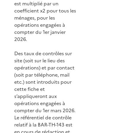
est multiplié par un
coefficient x2 pour tous les
ménages, pour les
opérations engagées à
compter du 1er janvier
2026.
Des taux de contrôles sur
site (soit sur le lieu des
opérations) et par contact
(soit par téléphone, mail
etc.) sont introduits pour
cette fiche et
s’appliqueront aux
opérations engagées à
compter du 1er mars 2026.
Le référentiel de contrôle
relatif à la BAR-TH-143 est
en cours de rédaction et