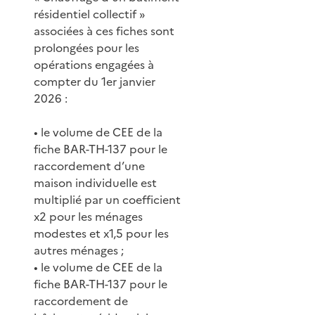
résidentiel collectif »
associées à ces fiches sont
prolongées pour les
opérations engagées à
compter du 1er janvier
2026 :
• le volume de CEE de la
fiche BAR-TH-137 pour le
raccordement d’une
maison individuelle est
multiplié par un coefficient
x2 pour les ménages
modestes et x1,5 pour les
autres ménages ;
• le volume de CEE de la
fiche BAR-TH-137 pour le
raccordement de