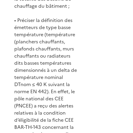
chauffage du bâtiment ;
• Préciser la définition des
émetteurs de type basse
température (température
(planchers chauffants,
plafonds chauffants, murs
chauffants ou radiateurs
dits basses températures
dimensionnés à un delta de
température nominal
DTnom ≤ 40 K suivant la
norme EN 442). En effet, le
pôle national des CEE
(PNCEE) a reçu des alertes
relatives à la condition
d’éligibilité de la fiche CEE
BAR-TH-143 concernant la