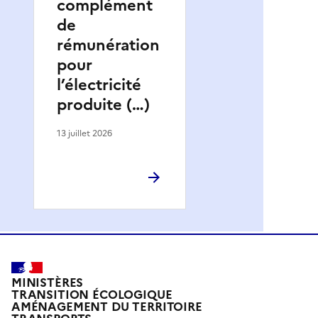
complément
de
rémunération
pour
l’électricité
produite (…)
13 juillet 2026
MINISTÈRES
TRANSITION ÉCOLOGIQUE
AMÉNAGEMENT DU TERRITOIRE