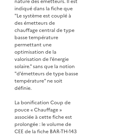
nature des émetteurs. Il est
indiqué dans la fiche que
"Le système est couplé à
des émetteurs de
chauffage central de type
basse température
permettant une
optimisation de la
valorisation de l’énergie
solaire." sans que la notion
"d’émetteurs de type basse
température" ne soit
définie.
La bonification Coup de
pouce « Chauffage »
associée à cette fiche est
prolongée : le volume de
CEE de la fiche BAR-TH-143