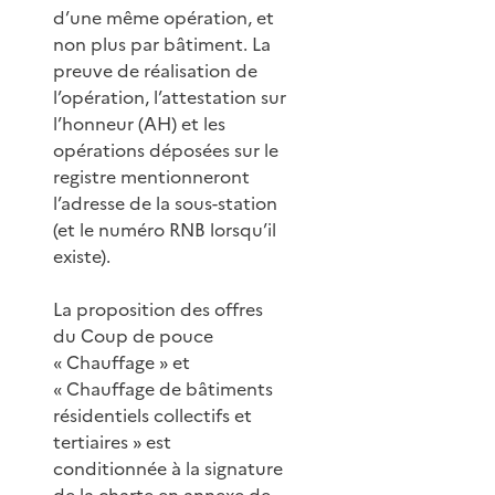
d’une même opération, et
non plus par bâtiment. La
preuve de réalisation de
l’opération, l’attestation sur
l’honneur (AH) et les
opérations déposées sur le
registre mentionneront
l’adresse de la sous-station
(et le numéro RNB lorsqu’il
existe).
La proposition des offres
du Coup de pouce
« Chauffage » et
« Chauffage de bâtiments
résidentiels collectifs et
tertiaires » est
conditionnée à la signature
de la charte en annexe de