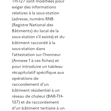
TH-127 sont modifiées pour
exiger des informations
relatives à la sous-station
(adresse, numéro RNB
(Registre National des
Bâtiments) du local de la
sous-station s’il existe) et du
bâtiment raccordé à la
sous-station dans
l’attestation sur l’honneur
(Annexe 1 à ces fiches) et
pour introduire un tableau
récapitulatif spécifique aux
opérations de
raccordement d’un
bâtiment résidentiel à un
réseau de chaleur (BAR-TH-
137) et de raccordement
d’un bâtiment tertiaire à un