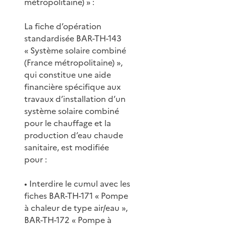
métropolitaine) » :
La fiche d’opération
standardisée BAR-TH-143
« Système solaire combiné
(France métropolitaine) »,
qui constitue une aide
financière spécifique aux
travaux d’installation d’un
système solaire combiné
pour le chauffage et la
production d’eau chaude
sanitaire, est modifiée
pour :
• Interdire le cumul avec les
fiches BAR-TH-171 « Pompe
à chaleur de type air/eau »,
BAR-TH-172 « Pompe à