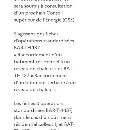
sera soumis à consultation
d’un prochain Conseil
supérieur de l’Energie (CSE).
S’agissant des fiches
d’opérations standardisées
BAR-TH-137
« Raccordement d’un
bâtiment résidentiel à un
réseau de chaleur » et BAT-
TH-127 « Raccordement
d’un bâtiment tertiaire à un
réseau de chaleur »
Les fiches d’opérations
standardisées BAR-TH-137,
dans le cas d’un bâtiment
résidentiel collectif, et BAT-