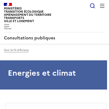
Reche
MINISTÈRES
TRANSITION ÉCOLOGIQUE
AMÉNAGEMENT DU TERRITOIRE
TRANSPORTS
VILLE ET LOGEMENT
Consultations publiques
Voir le fil d'Ariane
Energies et climat