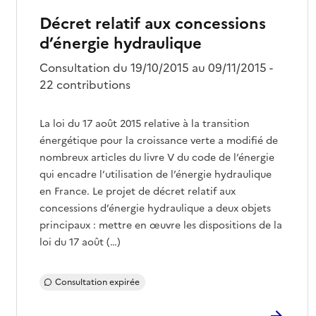
Décret relatif aux concessions
d’énergie hydraulique
Consultation du 19/10/2015 au 09/11/2015 -
22 contributions
La loi du 17 août 2015 relative à la transition
énergétique pour la croissance verte a modifié de
nombreux articles du livre V du code de l’énergie
qui encadre l’utilisation de l’énergie hydraulique
en France. Le projet de décret relatif aux
concessions d’énergie hydraulique a deux objets
principaux : mettre en œuvre les dispositions de la
loi du 17 août (…)
Consultation expirée