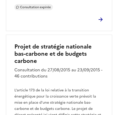
Consultation expirée
Projet de stratégie nationale
bas-carbone et de budgets
carbone
Consultation du 27/08/2015 au 23/09/2015 -
46 contributions
L’article 173 de la loi relative à la transition
énergétique pour la croissance verte prévoit la
mise en place d’une stratégie nationale bas-
carbone et de budgets carbone. Le projet de
décret présenté ici vient définir cette stratégie et