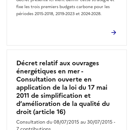
fixe les trois premiers budgets carbone pour les
périodes 2015-2018, 2019-2023 et 2024-2028.
Décret relatif aux ouvrages
énergétiques en mer -
Consultation ouverte en
application de la loi du 17 mai
2011 de simplification et
d’amélioration de la qualité du
droit (article 16)
Consultation du 08/07/2015 au 30/07/2015 -
7 contributions