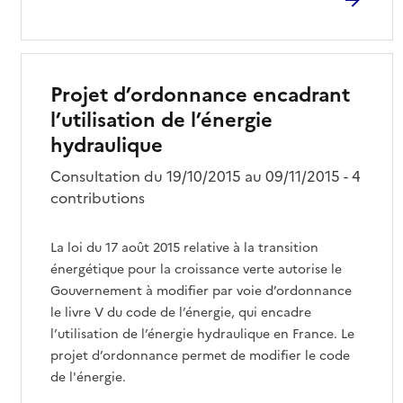
Projet d’ordonnance encadrant
l’utilisation de l’énergie
hydraulique
Consultation du 19/10/2015 au 09/11/2015 - 4
contributions
La loi du 17 août 2015 relative à la transition
énergétique pour la croissance verte autorise le
Gouvernement à modifier par voie d’ordonnance
le livre V du code de l’énergie, qui encadre
l’utilisation de l’énergie hydraulique en France. Le
projet d’ordonnance permet de modifier le code
de l'énergie.