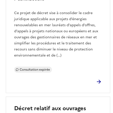
Ce projet de décret vise à consolider le cadre
juridique applicable aux projets d’énergies
renouvelables en mer lauréats d’appels d’offres,
d’appels à projets nationaux ou européens et aux
ouvrages des gestionnaires de réseaux en mer et
simplifier les procédures et le traitement des
recours sans diminuer le niveau de protection
environnementale et de (…)
Consultation expirée
Décret relatif aux ouvrages