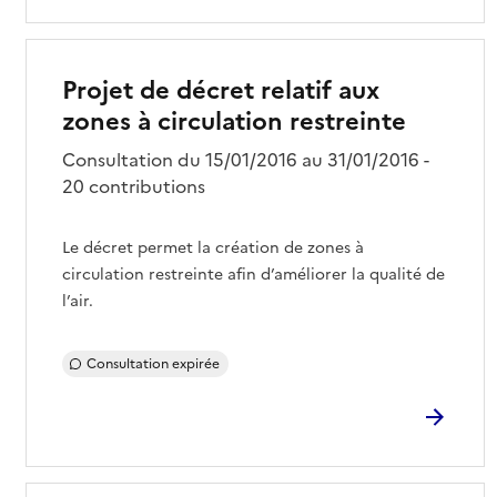
Projet de décret relatif aux
zones à circulation restreinte
Consultation du 15/01/2016 au 31/01/2016 -
20 contributions
Le décret permet la création de zones à
circulation restreinte afin d’améliorer la qualité de
l’air.
Consultation expirée