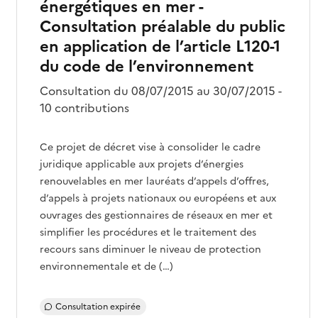
énergétiques en mer -
Consultation préalable du public
en application de l’article L120-1
du code de l’environnement
Consultation du 08/07/2015 au 30/07/2015 -
10 contributions
Ce projet de décret vise à consolider le cadre
juridique applicable aux projets d’énergies
renouvelables en mer lauréats d’appels d’offres,
d’appels à projets nationaux ou européens et aux
ouvrages des gestionnaires de réseaux en mer et
simplifier les procédures et le traitement des
recours sans diminuer le niveau de protection
environnementale et de (…)
Consultation expirée