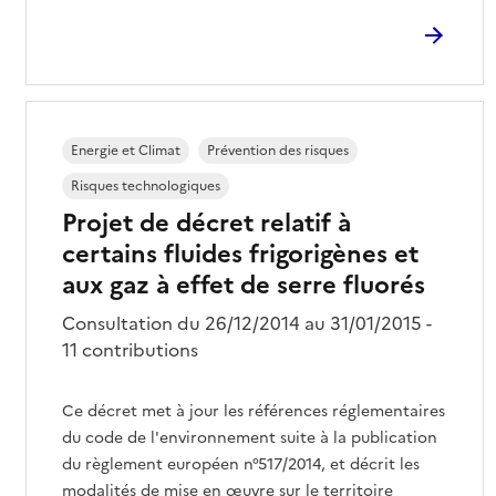
Energie et Climat
Prévention des risques
Risques technologiques
Projet de décret relatif à
certains fluides frigorigènes et
aux gaz à effet de serre fluorés
Consultation du 26/12/2014 au 31/01/2015 -
11 contributions
Ce décret met à jour les références réglementaires
du code de l'environnement suite à la publication
du règlement européen n°517/2014, et décrit les
modalités de mise en œuvre sur le territoire