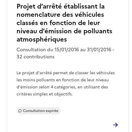
Projet d’arrêté établissant la
nomenclature des véhicules
classés en fonction de leur
niveau d’émission de polluants
atmosphériques
Consultation du 15/01/2016 au 31/01/2016 -
32 contributions
Le projet d'arrêté permet de classer les véhicules
les moins polluants en fonction de leur niveau
d'émission selon 4 catégories, en utilisant des
critères simples et objectifs.
Consultation expirée