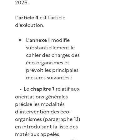
2026.
L’
article 4
est l’article
d’exécution.
L’
annexe I
modifie
substantiellement le
cahier des charges des
éco-organismes et
prévoit les principales
mesures suivantes :
Le
chapitre 1
relatif aux
-
orientations générales
précise les modalités
d’intervention des éco-
organismes (paragraphe 1.1)
en introduisant la liste des
matériaux appelés