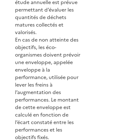
étude annuelle est prévue
permettant d’évaluer les
quantités de déchets
matures collectés et
valorisés.
En cas de non atteinte des
objectifs, les éco-
organismes doivent prévoir
une enveloppe, appelée
enveloppe à la
performance, utilisée pour
lever les freins à
l’augmentation des
performances. Le montant
de cette enveloppe est
calculé en fonction de
l’écart constaté entre les
performances et les
objectifs fixés.