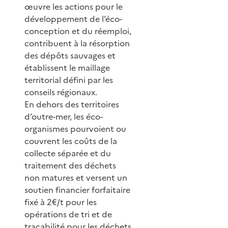
œuvre les actions pour le
développement de l’éco-
conception et du réemploi,
contribuent à la résorption
des dépôts sauvages et
établissent le maillage
territorial défini par les
conseils régionaux.
En dehors des territoires
d’outre-mer, les éco-
organismes pourvoient ou
couvrent les coûts de la
collecte séparée et du
traitement des déchets
non matures et versent un
soutien financier forfaitaire
fixé à 2€/t pour les
opérations de tri et de
traçabilité pour les déchets