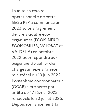
La mise en œuvre
opérationnelle de cette
filière REP a commencé en
2023 suite à l’agrément
délivré à quatre éco-
organismes (ECOMINERO,
ECOMOBILIER, VALOBAT et
VALDELIA) en octobre
2022 pour répondre aux
exigences du cahier des
charges annexé à l’arrêté
ministériel du 10 juin 2022.
L’organisme coordonnateur
(OCAB) a été agréé par
arrêté du 17 février 2023
renouvelé le 30 juillet 2025.
Depuis son lancement, la