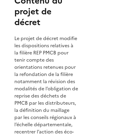
Contenu du
projet de
décret
Le projet de décret modifie
les dispositions relatives à
la filière REP PMCB pour
tenir compte des
orientations retenues pour
la refondation de la filière
notamment la révision des
modalités de l’obligation de
reprise des déchets de
PMCB par les distributeurs,
la définition du maillage
par les conseils régionaux à
l’échelle départementale,
recentrer l’action des éco-