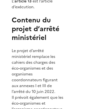
L’
article 13
est l’article
d’exécution.
Contenu du
projet d’arrêté
ministériel
Le projet d’arrêté
ministériel remplace les
cahiers des charges des
éco-organismes et des
organismes
coordonnateurs figurant
aux annexes I et III de
l’arrêté du 10 juin 2022.
Il prévoit également que les
éco-organismes et
l’organisme coordonnateur