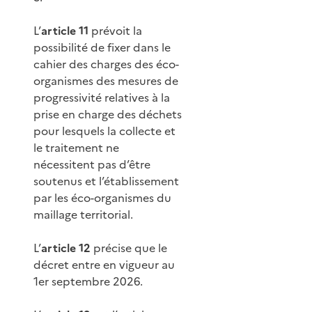
L’
article 11
prévoit la
possibilité de fixer dans le
cahier des charges des éco-
organismes des mesures de
progressivité relatives à la
prise en charge des déchets
pour lesquels la collecte et
le traitement ne
nécessitent pas d’être
soutenus et l’établissement
par les éco-organismes du
maillage territorial.
L’
article 12
précise que le
décret entre en vigueur au
1er septembre 2026.