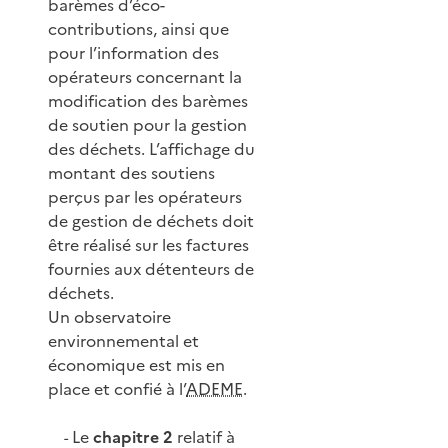
barèmes d’éco-
contributions, ainsi que
pour l’information des
opérateurs concernant la
modification des barèmes
de soutien pour la gestion
des déchets. L’affichage du
montant des soutiens
perçus par les opérateurs
de gestion de déchets doit
être réalisé sur les factures
fournies aux détenteurs de
déchets.
Un observatoire
environnemental et
économique est mis en
place et confié à l’
ADEME
.
Le
chapitre 2
relatif à
-