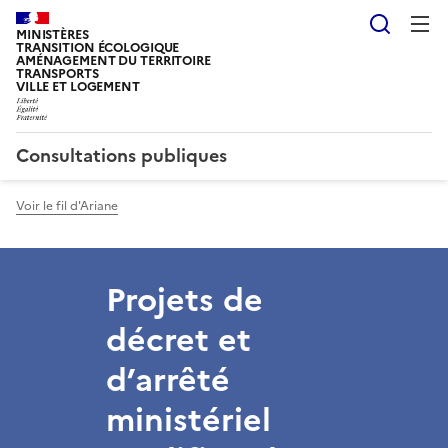
Reche
MINISTÈRES
TRANSITION ÉCOLOGIQUE
AMÉNAGEMENT DU TERRITOIRE
TRANSPORTS
VILLE ET LOGEMENT
Consultations publiques
Voir le fil d'Ariane
Projets de
décret et
d’arrêté
ministériel