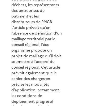
déchets, les représentants
des entreprises du
bâtiment et les
distributeurs de PMCB.
L’article prévoit qu’en
l’absence de définition d’un
maillage territorial par le
conseil régional, l’éco-
organisme propose un
projet de maillage qu’il doit
soumettre à l’accord du
conseil régional. Cet article
prévoit également que le
cahier des charges en
précise les modalités
d’application, notamment
les conditions de
déploiement progressif