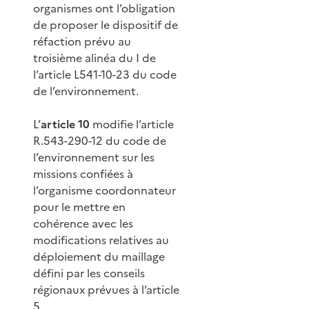
organismes ont l’obligation
de proposer le dispositif de
réfaction prévu au
troisième alinéa du I de
l’article L541-10-23 du code
de l’environnement.
L’
article 10
modifie l’article
R.543-290-12 du code de
l’environnement sur les
missions confiées à
l’organisme coordonnateur
pour le mettre en
cohérence avec les
modifications relatives au
déploiement du maillage
défini par les conseils
régionaux prévues à l’article
5.