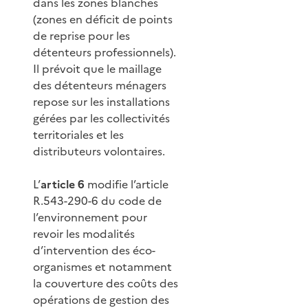
dans les zones blanches
(zones en déficit de points
de reprise pour les
détenteurs professionnels).
Il prévoit que le maillage
des détenteurs ménagers
repose sur les installations
gérées par les collectivités
territoriales et les
distributeurs volontaires.
L’
article 6
modifie l’article
R.543-290-6 du code de
l’environnement pour
revoir les modalités
d’intervention des éco-
organismes et notamment
la couverture des coûts des
opérations de gestion des