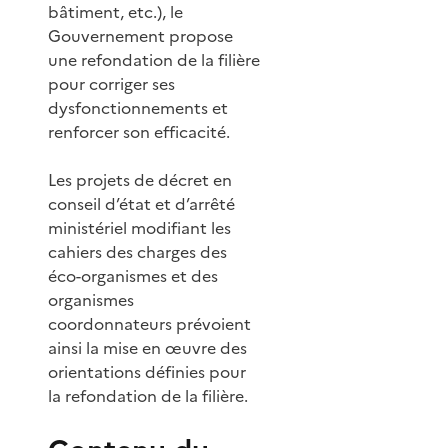
bâtiment, etc.), le
Gouvernement propose
une refondation de la filière
pour corriger ses
dysfonctionnements et
renforcer son efficacité.
Les projets de décret en
conseil d’état et d’arrêté
ministériel modifiant les
cahiers des charges des
éco-organismes et des
organismes
coordonnateurs prévoient
ainsi la mise en œuvre des
orientations définies pour
la refondation de la filière.