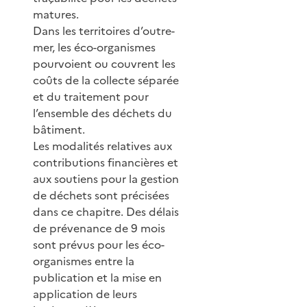
matures.
Dans les territoires d’outre-
mer, les éco-organismes
pourvoient ou couvrent les
coûts de la collecte séparée
et du traitement pour
l’ensemble des déchets du
bâtiment.
Les modalités relatives aux
contributions financières et
aux soutiens pour la gestion
de déchets sont précisées
dans ce chapitre. Des délais
de prévenance de 9 mois
sont prévus pour les éco-
organismes entre la
publication et la mise en
application de leurs