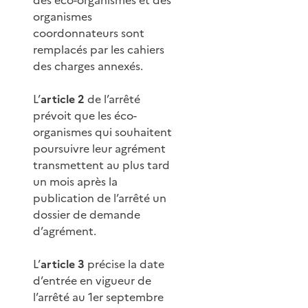
organismes
coordonnateurs sont
remplacés par les cahiers
des charges annexés.
L’
article 2
de l’arrêté
prévoit que les éco-
organismes qui souhaitent
poursuivre leur agrément
transmettent au plus tard
un mois après la
publication de l’arrêté un
dossier de demande
d’agrément.
L’
article 3
précise la date
d’entrée en vigueur de
l’arrêté au 1er septembre