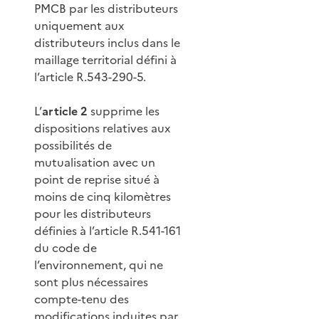
PMCB par les distributeurs
uniquement aux
distributeurs inclus dans le
maillage territorial défini à
l’article R.543-290-5.
L’
article 2
supprime les
dispositions relatives aux
possibilités de
mutualisation avec un
point de reprise situé à
moins de cinq kilomètres
pour les distributeurs
définies à l’article R.541-161
du code de
l’environnement, qui ne
sont plus nécessaires
compte-tenu des
modifications induites par