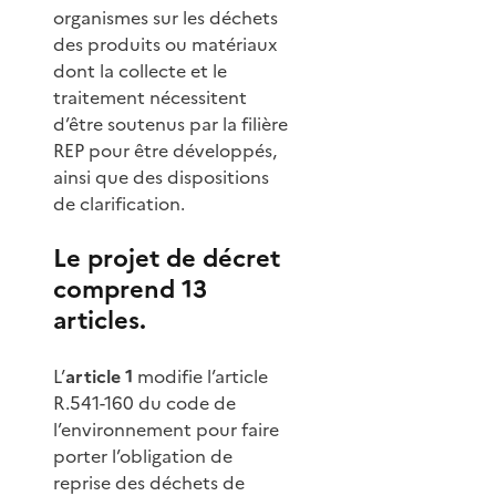
organismes sur les déchets
des produits ou matériaux
dont la collecte et le
traitement nécessitent
d’être soutenus par la filière
REP pour être développés,
ainsi que des dispositions
de clarification.
Le projet de décret
comprend 13
articles.
L’
article 1
modifie l’article
R.541-160 du code de
l’environnement pour faire
porter l’obligation de
reprise des déchets de