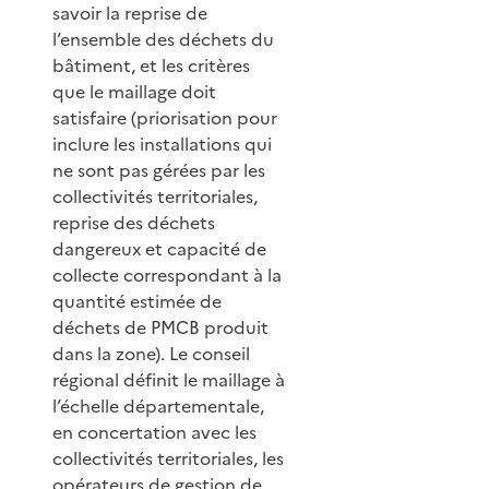
savoir la reprise de
l’ensemble des déchets du
bâtiment, et les critères
que le maillage doit
satisfaire (priorisation pour
inclure les installations qui
ne sont pas gérées par les
collectivités territoriales,
reprise des déchets
dangereux et capacité de
collecte correspondant à la
quantité estimée de
déchets de PMCB produit
dans la zone). Le conseil
régional définit le maillage à
l’échelle départementale,
en concertation avec les
collectivités territoriales, les
opérateurs de gestion de