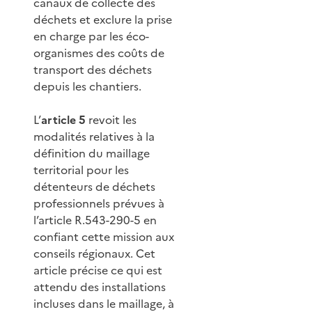
canaux de collecte des
déchets et exclure la prise
en charge par les éco-
organismes des coûts de
transport des déchets
depuis les chantiers.
L’
article 5
revoit les
modalités relatives à la
définition du maillage
territorial pour les
détenteurs de déchets
professionnels prévues à
l’article R.543-290-5 en
confiant cette mission aux
conseils régionaux. Cet
article précise ce qui est
attendu des installations
incluses dans le maillage, à