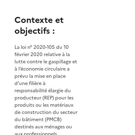
Contexte et
objectifs :
La loi n° 2020-105 du 10
février 2020 relative à la
lutte contre le gaspillage et
à l’économie circulaire a
prévu la mise en place
d’une filière à
responsabilité élargie du
producteur (REP) pour les
produits ou les matériaux
de construction du secteur
du bâtiment (PMCB)
destinés aux ménages ou
aux professionnels.