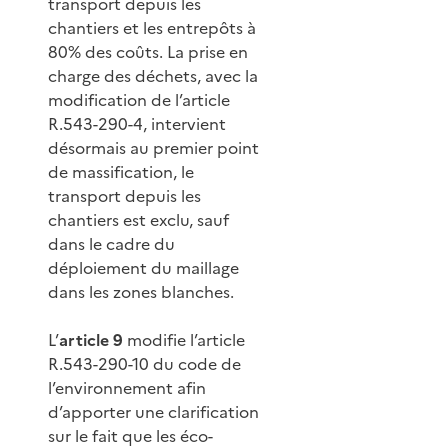
transport depuis les
chantiers et les entrepôts à
80% des coûts. La prise en
charge des déchets, avec la
modification de l’article
R.543-290-4, intervient
désormais au premier point
de massification, le
transport depuis les
chantiers est exclu, sauf
dans le cadre du
déploiement du maillage
dans les zones blanches.
L’
article 9
modifie l’article
R.543-290-10 du code de
l’environnement afin
d’apporter une clarification
sur le fait que les éco-