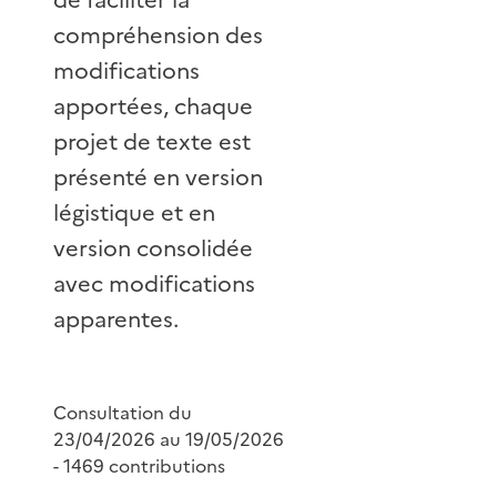
compréhension des
modifications
apportées, chaque
projet de texte est
présenté en version
légistique et en
version consolidée
avec modifications
apparentes.
Consultation du
23/04/2026 au 19/05/2026
- 1469 contributions