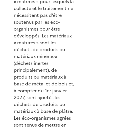
« matures » pour lesquels la
collecte et le traitement ne
nécessitent pas d’être
soutenus par les éco-
organismes pour être
développés. Les matériaux
« matures » sont les
déchets de produits ou
matériaux minéraux
(déchets inertes
principalement), de
produits ou matériaux à
base de métal et de bois et,
à compter du 1er janvier
2027, sont ajoutés les
déchets de produits ou
matériaux à base de plâtre.
Les éco-organismes agréés
sont tenus de mettre en