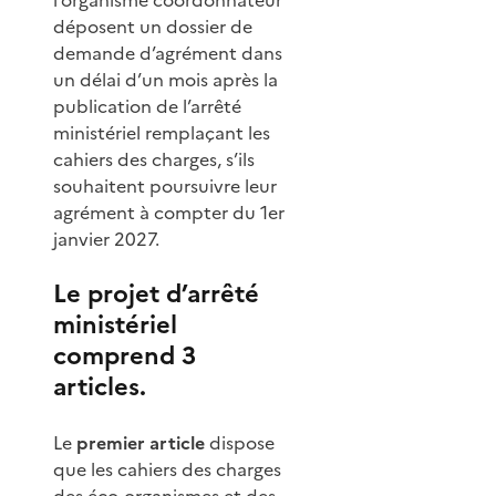
déposent un dossier de
demande d’agrément dans
un délai d’un mois après la
publication de l’arrêté
ministériel remplaçant les
cahiers des charges, s’ils
souhaitent poursuivre leur
agrément à compter du 1er
janvier 2027.
Le projet d’arrêté
ministériel
comprend 3
articles.
Le
premier article
dispose
que les cahiers des charges
des éco-organismes et des