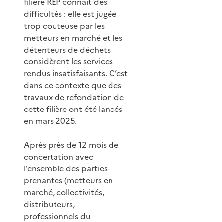
filière REP connait des
difficultés : elle est jugée
trop couteuse par les
metteurs en marché et les
détenteurs de déchets
considèrent les services
rendus insatisfaisants. C’est
dans ce contexte que des
travaux de refondation de
cette filière ont été lancés
en mars 2025.
Après près de 12 mois de
concertation avec
l’ensemble des parties
prenantes (metteurs en
marché, collectivités,
distributeurs,
professionnels du