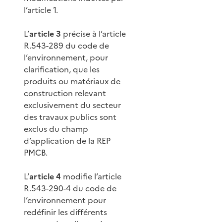
l’article 1.
L’
article 3
précise à l’article
R.543-289 du code de
l’environnement, pour
clarification, que les
produits ou matériaux de
construction relevant
exclusivement du secteur
des travaux publics sont
exclus du champ
d’application de la REP
PMCB.
L’
article 4
modifie l’article
R.543-290-4 du code de
l’environnement pour
redéfinir les différents