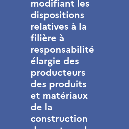
modifiant les
dispositions
relatives à la
filière à
responsabilité
élargie des
producteurs
des produits
et matériaux
de la
construction