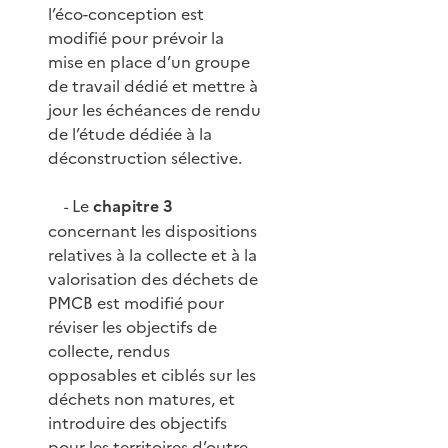
l’éco-conception est
modifié pour prévoir la
mise en place d’un groupe
de travail dédié et mettre à
jour les échéances de rendu
de l’étude dédiée à la
déconstruction sélective.
Le
chapitre 3
-
concernant les dispositions
relatives à la collecte et à la
valorisation des déchets de
PMCB est modifié pour
réviser les objectifs de
collecte, rendus
opposables et ciblés sur les
déchets non matures, et
introduire des objectifs
pour les territoires d’outre-