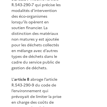
R.543-290-7 qui précise les
modalités d’intervention
des éco-organismes
lorsqu’ils opèrent en
soutien financier. La
distinction des matériaux
non matures y est ajoutée
pour les déchets collectés
en mélange avec d’autres
types de déchets dans le
cadre du service public de
gestion de déchets.
L’
article 8
abroge l’article
R.543-290-9 du code de
l’environnement qui
prévoyait de limiter la prise
en charge des coûts de