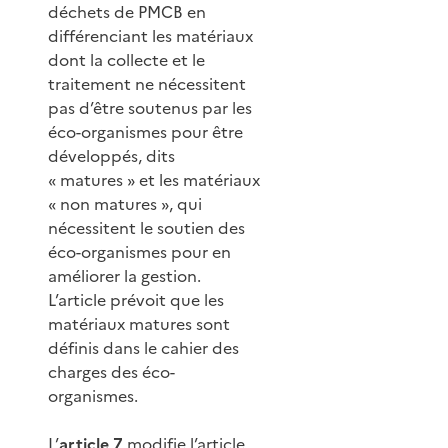
déchets de PMCB en
différenciant les matériaux
dont la collecte et le
traitement ne nécessitent
pas d’être soutenus par les
éco-organismes pour être
développés, dits
« matures » et les matériaux
« non matures », qui
nécessitent le soutien des
éco-organismes pour en
améliorer la gestion.
L’article prévoit que les
matériaux matures sont
définis dans le cahier des
charges des éco-
organismes.
L’
article 7
modifie l’article