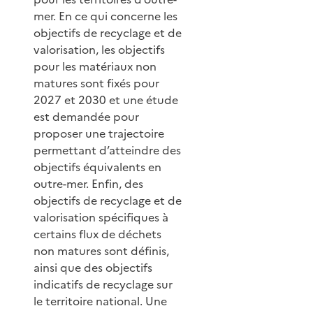
mer. En ce qui concerne les
objectifs de recyclage et de
valorisation, les objectifs
pour les matériaux non
matures sont fixés pour
2027 et 2030 et une étude
est demandée pour
proposer une trajectoire
permettant d’atteindre des
objectifs équivalents en
outre-mer. Enfin, des
objectifs de recyclage et de
valorisation spécifiques à
certains flux de déchets
non matures sont définis,
ainsi que des objectifs
indicatifs de recyclage sur
le territoire national. Une