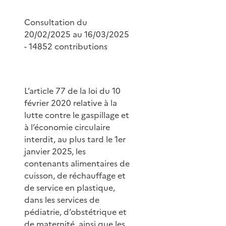
Consultation du
20/02/2025 au 16/03/2025
- 14852 contributions
L’article 77 de la loi du 10
février 2020 relative à la
lutte contre le gaspillage et
à l’économie circulaire
interdit, au plus tard le 1er
janvier 2025, les
contenants alimentaires de
cuisson, de réchauffage et
de service en plastique,
dans les services de
pédiatrie, d’obstétrique et
de maternité, ainsi que les