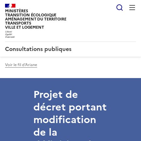
Reche
MINISTÈRES
TRANSITION ÉCOLOGIQUE
AMÉNAGEMENT DU TERRITOIRE
TRANSPORTS
VILLE ET LOGEMENT
Consultations publiques
Voir le fil d'Ariane
Projet de
décret portant
modification
de la