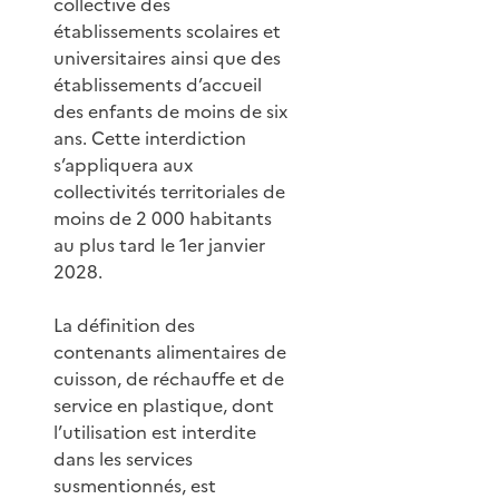
collective des
établissements scolaires et
universitaires ainsi que des
établissements d’accueil
des enfants de moins de six
ans. Cette interdiction
s’appliquera aux
collectivités territoriales de
moins de 2 000 habitants
au plus tard le 1er janvier
2028.
La définition des
contenants alimentaires de
cuisson, de réchauffe et de
service en plastique, dont
l’utilisation est interdite
dans les services
susmentionnés, est