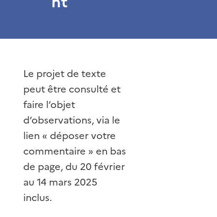
nt
Le projet de texte
peut être consulté et
faire l’objet
d’observations, via le
lien « déposer votre
commentaire » en bas
de page, du 20 février
au 14 mars 2025
inclus.