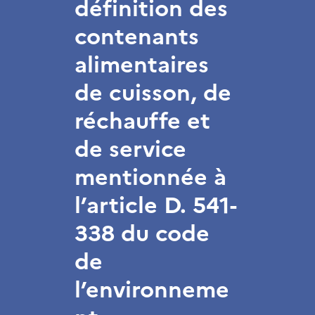
définition des
contenants
alimentaires
de cuisson, de
réchauffe et
de service
mentionnée à
l’article D. 541-
338 du code
de
l’environneme