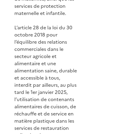
services de protection
maternelle et infantile.
L’article 28 de la loi du 30
octobre 2018 pour
l’équilibre des relations
commerciales dans le
secteur agricole et
alimentaire et une
alimentation saine, durable
et accessible à tous,
interdit par ailleurs, au plus
tard le 1er janvier 2025,
l’utilisation de contenants
alimentaires de cuisson, de
réchauffe et de service en
matière plastique dans les
services de restauration