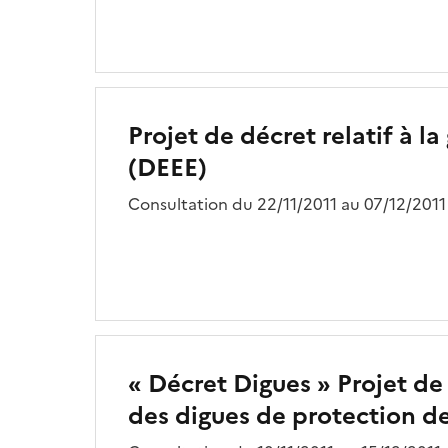
Projet de décret relatif à 
(DEEE)
Consultation du 22/11/2011 au 07/12/2011
« Décret Digues » Projet de 
des digues de protection de