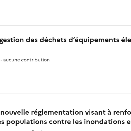
la gestion des déchets d’équipements él
 - aucune contribution
nouvelle réglementation visant à renforc
s populations contre les inondations 