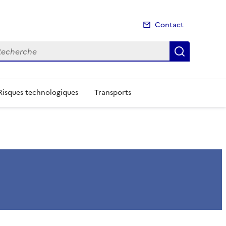
Contact
cherche
Recherch
Risques technologiques
Transports