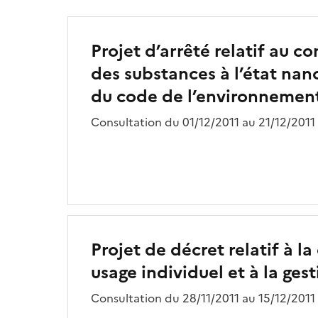
Projet d’arrêté relatif au 
des substances à l’état nano
du code de l’environnemen
Consultation du 01/12/2011 au 21/12/2011
Projet de décret relatif à l
usage individuel et à la ges
Consultation du 28/11/2011 au 15/12/2011