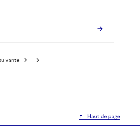
suivante
Dernière page
Haut de page