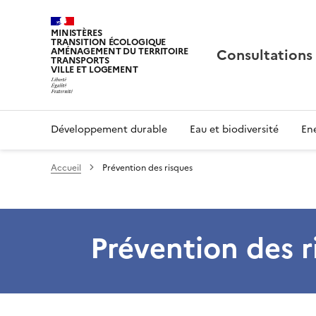
MINISTÈRES
TRANSITION ÉCOLOGIQUE
Consultations
AMÉNAGEMENT DU TERRITOIRE
TRANSPORTS
VILLE ET LOGEMENT
Développement durable
Eau et biodiversité
Ene
Accueil
Prévention des risques
Prévention des r