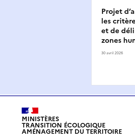
Projet d’
les critèr
et de dél
zones hu
30 avril 2026
MINISTÈRES
TRANSITION ÉCOLOGIQUE
AMÉNAGEMENT DU TERRITOIRE