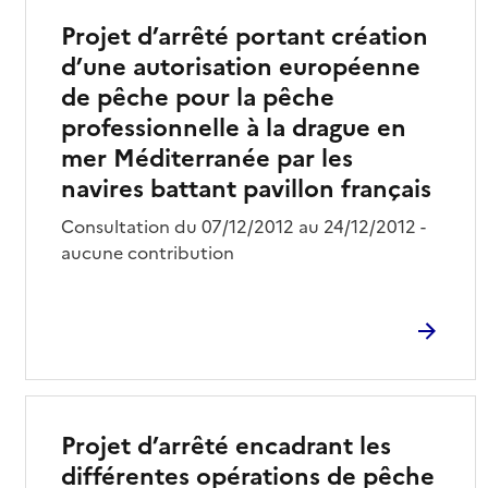
Projet d’arrêté portant création
d’une autorisation européenne
de pêche pour la pêche
professionnelle à la drague en
mer Méditerranée par les
navires battant pavillon français
Consultation du 07/12/2012 au 24/12/2012 -
aucune contribution
Projet d’arrêté encadrant les
différentes opérations de pêche