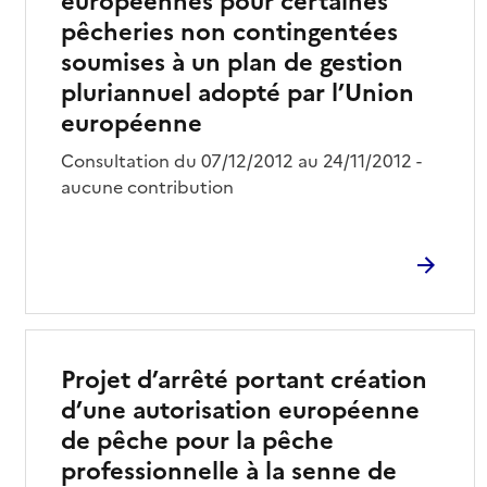
européennes pour certaines
pêcheries non contingentées
soumises à un plan de gestion
pluriannuel adopté par l’Union
européenne
Consultation du 07/12/2012 au 24/11/2012 -
aucune contribution
Projet d’arrêté portant création
d’une autorisation européenne
de pêche pour la pêche
professionnelle à la senne de