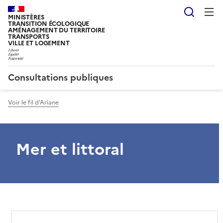
Reche
MINISTÈRES
TRANSITION ÉCOLOGIQUE
AMÉNAGEMENT DU TERRITOIRE
TRANSPORTS
VILLE ET LOGEMENT
Consultations publiques
Voir le fil d'Ariane
Mer et littoral