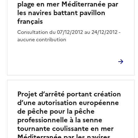
plage en mer Méditerranée par
les navires battant pavillon
français
Consultation du 07/12/2012 au 24/12/2012 -
aucune contribution
Projet d’arrêté portant création
d’une autorisation européenne
de pêche pour la pêche
professionnelle à la senne
tournante coulissante en mer
Méditerranée par les navires