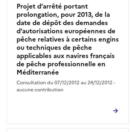
Projet d’arrêté portant
prolongation, pour 2013, de la
date de dépôt des demandes
d’autorisations européennes de
pêche relatives à certains engins
ou techniques de pêche
applicables aux navires français
de pêche professionnelle en
Méditerranée
Consultation du 07/12/2012 au 24/12/2012 -
aucune contribution