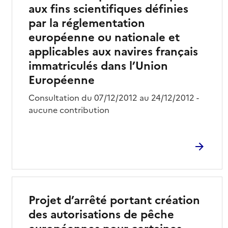
aux fins scientifiques définies
par la réglementation
européenne ou nationale et
applicables aux navires français
immatriculés dans l’Union
Européenne
Consultation du 07/12/2012 au 24/12/2012 -
aucune contribution
Projet d’arrêté portant création
des autorisations de pêche