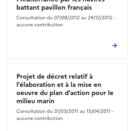
battant pavillon français
Consultation du 07/08/2012 au 24/12/2012 -
aucune contribution
Projet de décret relatif à
l’élaboration et à la mise en
oeuvre du plan d’action pour le
milieu marin
Consultation du 31/03/2011 au 15/04/2011 -
aucune contribution