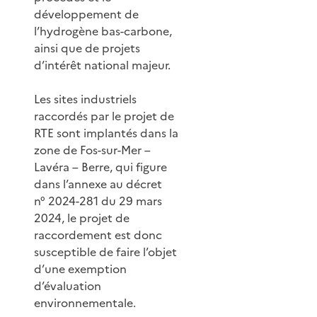
développement de
l’hydrogène bas-carbone,
ainsi que de projets
d’intérêt national majeur.
Les sites industriels
raccordés par le projet de
RTE sont implantés dans la
zone de Fos-sur-Mer –
Lavéra – Berre, qui figure
dans l’annexe au décret
n° 2024-281 du 29 mars
2024, le projet de
raccordement est donc
susceptible de faire l’objet
d’une exemption
d’évaluation
environnementale.