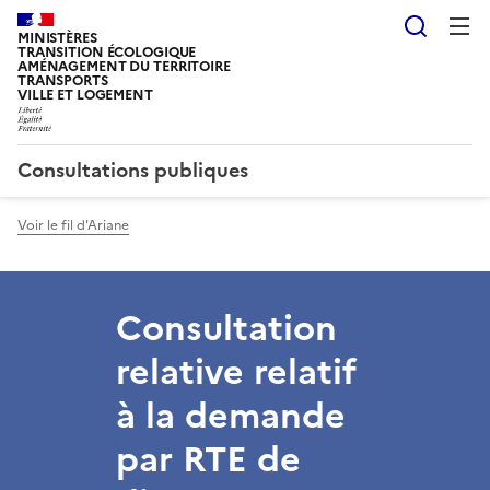
Reche
MINISTÈRES
TRANSITION ÉCOLOGIQUE
AMÉNAGEMENT DU TERRITOIRE
TRANSPORTS
VILLE ET LOGEMENT
Consultations publiques
Voir le fil d'Ariane
Consultation
relative relatif
à la demande
par RTE de