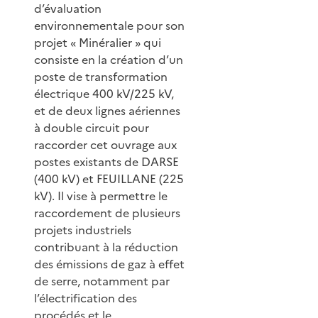
d’évaluation
environnementale pour son
projet « Minéralier » qui
consiste en la création d’un
poste de transformation
électrique 400 kV/225 kV,
et de deux lignes aériennes
à double circuit pour
raccorder cet ouvrage aux
postes existants de DARSE
(400 kV) et FEUILLANE (225
kV). Il vise à permettre le
raccordement de plusieurs
projets industriels
contribuant à la réduction
des émissions de gaz à effet
de serre, notamment par
l’électrification des
procédés et le