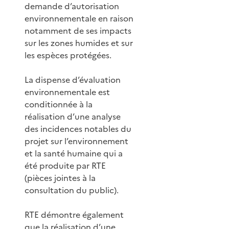
demande d’autorisation
environnementale en raison
notamment de ses impacts
sur les zones humides et sur
les espèces protégées.
La dispense d’évaluation
environnementale est
conditionnée à la
réalisation d’une analyse
des incidences notables du
projet sur l’environnement
et la santé humaine qui a
été produite par RTE
(pièces jointes à la
consultation du public).
RTE démontre également
que la réalisation d’une