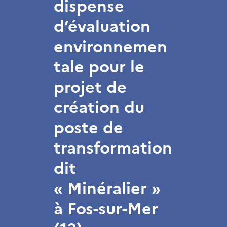
dispense
d’évaluation
environnemen
tale pour le
projet de
création du
poste de
transformation
dit
« Minéralier »
à Fos-sur-Mer