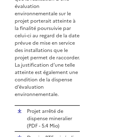
évaluation
environnementale sur le
projet porterait atteinte à
la finalité poursuivie par
celui-ci au regard de la date
prévue de mise en service
des installations que le
projet permet de raccorder.
La justification d’une telle
atteinte est également une
condition de la dispense
d’évaluation
environnementale.
Projet arrêté de
dispense mineralier
(
PDF
- 5.4 Mio)