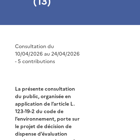
(13)
Consultation du
10/04/2026 au 24/04/2026
- 5 contributions
La présente consultation
du public, organisée en
application de l’article L.
123-19-2 du code de
l’environnement, porte sur
le projet de décision de
dispense d’évaluation