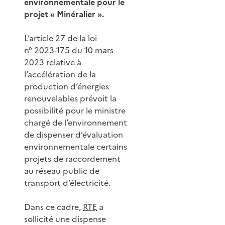
environnementale pour le
projet « Minéralier ».
L’article 27 de la loi
n° 2023-175 du 10 mars
2023 relative à
l’accélération de la
production d’énergies
renouvelables prévoit la
possibilité pour le ministre
chargé de l’environnement
de dispenser d’évaluation
environnementale certains
projets de raccordement
au réseau public de
transport d’électricité.
Dans ce cadre,
RTE
a
sollicité une dispense