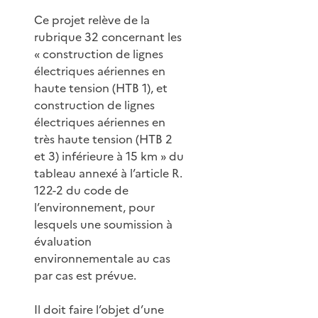
Ce projet relève de la
rubrique 32 concernant les
« construction de lignes
électriques aériennes en
haute tension (HTB 1), et
construction de lignes
électriques aériennes en
très haute tension (HTB 2
et 3) inférieure à 15 km » du
tableau annexé à l’article R.
122-2 du code de
l’environnement, pour
lesquels une soumission à
évaluation
environnementale au cas
par cas est prévue.
Il doit faire l’objet d’une