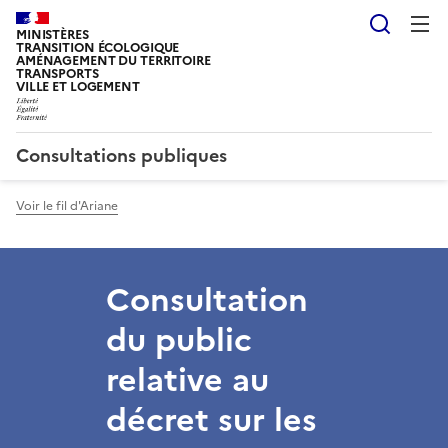
Reche
MINISTÈRES
TRANSITION ÉCOLOGIQUE
AMÉNAGEMENT DU TERRITOIRE
TRANSPORTS
VILLE ET LOGEMENT
Consultations publiques
Voir le fil d'Ariane
Consultation
du public
relative au
décret sur les