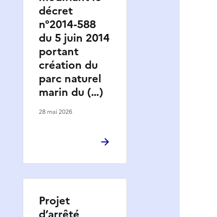
décret
n°2014-588
du 5 juin 2014
portant
création du
parc naturel
marin du (…)
28 mai 2026
Projet
d’arrêté