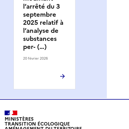
l’arrêté du 3
septembre
2025 relatif à
l’analyse de
substances
per- (…)
20 février 2026
MINISTÈRES
TRANSITION ÉCOLOGIQUE
AMÉNAGEMENT DU TERRITOIRE