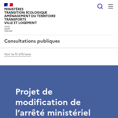
Reche
MINISTÈRES
TRANSITION ÉCOLOGIQUE
AMÉNAGEMENT DU TERRITOIRE
TRANSPORTS
VILLE ET LOGEMENT
Consultations publiques
Voir le fil d'Ariane
Projet de
modification de
l’arrêté ministériel