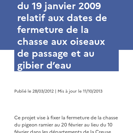
du 19 janvier 2009
relatif aux dates de
fermeture de la
chasse aux oiseaux
de passage et au
gibier d’eau
Publié le 28/03/2012
| Mis à jour le 11/10/2013
Ce projet vise à fixer la fermeture de la chasse
du pigeon ramier au 20 février au lieu du 10
février dans les départements de la Creuse,