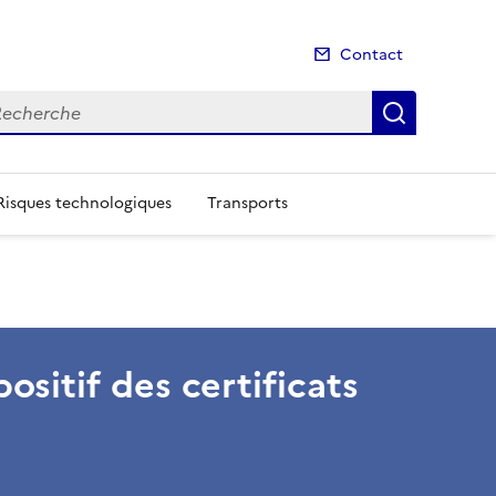
Contact
cherche
Recherch
Risques technologiques
Transports
ositif des certificats