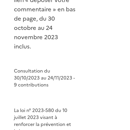
commentaire » en bas
de page, du 30
octobre au 24
novembre 2023
inclus.
Consultation du
30/10/2023 au 24/11/2023 -
9 contributions
La loi n° 2023-580 du 10
juillet 2023 visant à
renforcer la prévention et