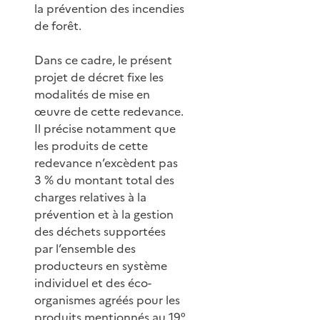
la prévention des incendies
de forêt.
Dans ce cadre, le présent
projet de décret fixe les
modalités de mise en
œuvre de cette redevance.
Il précise notamment que
les produits de cette
redevance n’excèdent pas
3 % du montant total des
charges relatives à la
prévention et à la gestion
des déchets supportées
par l’ensemble des
producteurs en système
individuel et des éco-
organismes agréés pour les
produits mentionnés au 19°