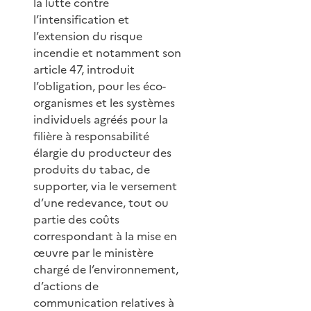
la lutte contre
l’intensification et
l’extension du risque
incendie et notamment son
article 47, introduit
l’obligation, pour les éco-
organismes et les systèmes
individuels agréés pour la
filière à responsabilité
élargie du producteur des
produits du tabac, de
supporter, via le versement
d’une redevance, tout ou
partie des coûts
correspondant à la mise en
œuvre par le ministère
chargé de l’environnement,
d’actions de
communication relatives à