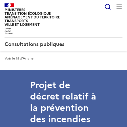
Reche
MINISTÈRES
TRANSITION ÉCOLOGIQUE
AMÉNAGEMENT DU TERRITOIRE
TRANSPORTS
VILLE ET LOGEMENT
Consultations publiques
Voir le fil d'Ariane
Projet de
décret relatif à
la prévention
des incendies