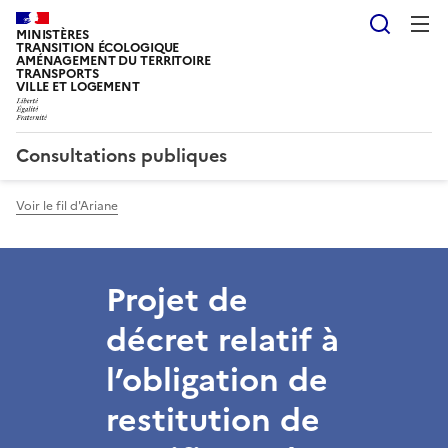
Reche
MINISTÈRES
TRANSITION ÉCOLOGIQUE
AMÉNAGEMENT DU TERRITOIRE
TRANSPORTS
VILLE ET LOGEMENT
Consultations publiques
Voir le fil d'Ariane
Projet de
décret relatif à
l’obligation de
restitution de