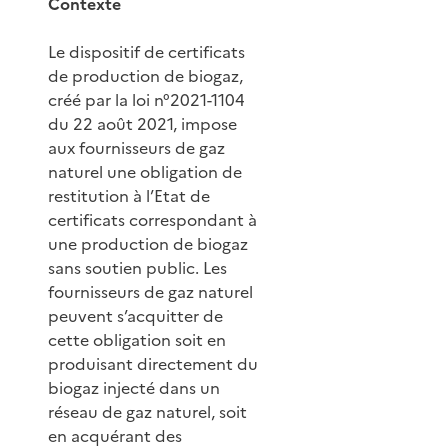
Contexte
Le dispositif de certificats
de production de biogaz,
créé par la loi n°2021-1104
du 22 août 2021, impose
aux fournisseurs de gaz
naturel une obligation de
restitution à l’Etat de
certificats correspondant à
une production de biogaz
sans soutien public. Les
fournisseurs de gaz naturel
peuvent s’acquitter de
cette obligation soit en
produisant directement du
biogaz injecté dans un
réseau de gaz naturel, soit
en acquérant des