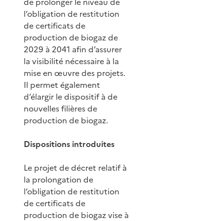
de prolonger le niveau de
l’obligation de restitution
de certificats de
production de biogaz de
2029 à 2041 afin d’assurer
la visibilité nécessaire à la
mise en œuvre des projets.
Il permet également
d’élargir le dispositif à de
nouvelles filières de
production de biogaz.
Dispositions introduites
Le projet de décret relatif à
la prolongation de
l’obligation de restitution
de certificats de
production de biogaz vise à