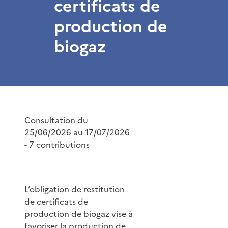
certificats de
production de
biogaz
Consultation du
25/06/2026 au 17/07/2026
- 7 contributions
L’obligation de restitution
de certificats de
production de biogaz vise à
favoriser la production de