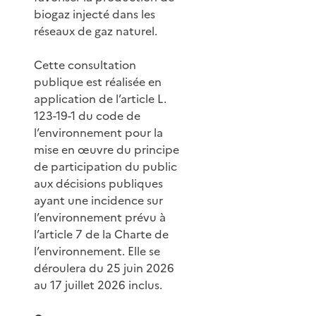
biogaz injecté dans les
réseaux de gaz naturel.
Cette consultation
publique est réalisée en
application de l’article L.
123-19-1 du code de
l’environnement pour la
mise en œuvre du principe
de participation du public
aux décisions publiques
ayant une incidence sur
l’environnement prévu à
l’article 7 de la Charte de
l’environnement. Elle se
déroulera du 25 juin 2026
au 17 juillet 2026 inclus.