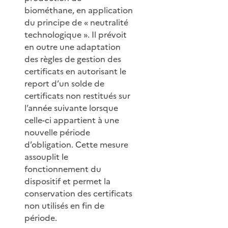
biométhane, en application
du principe de « neutralité
technologique ». Il prévoit
en outre une adaptation
des règles de gestion des
certificats en autorisant le
report d’un solde de
certificats non restitués sur
l’année suivante lorsque
celle-ci appartient à une
nouvelle période
d’obligation. Cette mesure
assouplit le
fonctionnement du
dispositif et permet la
conservation des certificats
non utilisés en fin de
période.