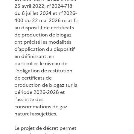
25 avril 2022, n°2024-718
du 6 juillet 2024 et n°2026-
400 du 22 mai 2026 relatifs
au dispositif de certificats
de production de biogaz
ont précisé les modalités
d’application du dispositif
en définissant, en
particulier, le niveau de
l’obligation de restitution
de certificats de
production de biogaz sur la
période 2026-2028 et
l’assiette des
consommations de gaz
naturel assujetties.
Le projet de décret permet