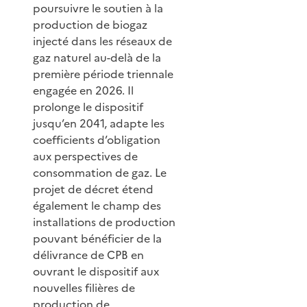
poursuivre le soutien à la
production de biogaz
injecté dans les réseaux de
gaz naturel au-delà de la
première période triennale
engagée en 2026. Il
prolonge le dispositif
jusqu’en 2041, adapte les
coefficients d’obligation
aux perspectives de
consommation de gaz. Le
projet de décret étend
également le champ des
installations de production
pouvant bénéficier de la
délivrance de CPB en
ouvrant le dispositif aux
nouvelles filières de
production de