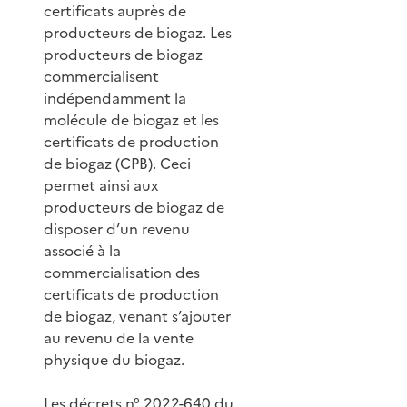
certificats auprès de
producteurs de biogaz. Les
producteurs de biogaz
commercialisent
indépendamment la
molécule de biogaz et les
certificats de production
de biogaz (CPB). Ceci
permet ainsi aux
producteurs de biogaz de
disposer d’un revenu
associé à la
commercialisation des
certificats de production
de biogaz, venant s’ajouter
au revenu de la vente
physique du biogaz.
Les décrets n° 2022-640 du