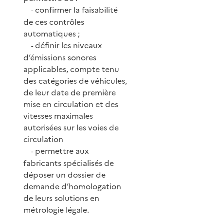
confirmer la faisabilité
-
de ces contrôles
automatiques ;
définir les niveaux
-
d’émissions sonores
applicables, compte tenu
des catégories de véhicules,
de leur date de première
mise en circulation et des
vitesses maximales
autorisées sur les voies de
circulation
permettre aux
-
fabricants spécialisés de
déposer un dossier de
demande d’homologation
de leurs solutions en
métrologie légale.