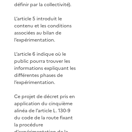
définir par la collectivité).
L’article 5 introduit le
contenu et les conditions
associées au bilan de
l’expérimentation.
L’article 6 indique où le
public pourra trouver les
informations expliquant les
différentes phases de
l’expérimentation.
Ce projet de décret pris en
application du cinquième
alinéa de l’article L. 130-9
du code de la route fixant
la procédure
d’expérimentation de la