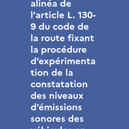
alinéa de
l’article L. 130-
9 du code de
la route fixant
la procédure
d’expérimenta
tion de la
constatation
des niveaux
d’émissions
sonores des