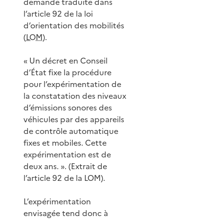
demande traduite dans
l’article 92 de la loi
d’orientation des mobilités
(
LOM
).
« Un décret en Conseil
d’État fixe la procédure
pour l’expérimentation de
la constatation des niveaux
d’émissions sonores des
véhicules par des appareils
de contrôle automatique
fixes et mobiles. Cette
expérimentation est de
deux ans. ». (Extrait de
l’article 92 de la LOM).
L’expérimentation
envisagée tend donc à