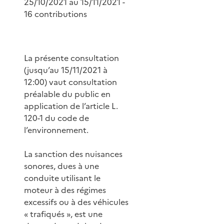
25/10/2021 au 15/11/2021 -
16 contributions
La présente consultation
(jusqu’au 15/11/2021 à
12:00) vaut consultation
préalable du public en
application de l’article L.
120-1 du code de
l’environnement.
La sanction des nuisances
sonores, dues à une
conduite utilisant le
moteur à des régimes
excessifs ou à des véhicules
« trafiqués », est une