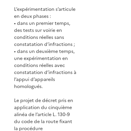
L’expérimentation s’articule
en deux phases :
• dans un premier temps,
des tests sur voirie en
conditions réelles sans
constatation d’infractions ;
• dans un deuxième temps,
une expérimentation en
conditions réelles avec
constatation d’infractions à
l’appui d’appareils
homologués.
Le projet de décret pris en
application du cinquième
alinéa de l’article L. 130-9
du code de la route fixant
la procédure