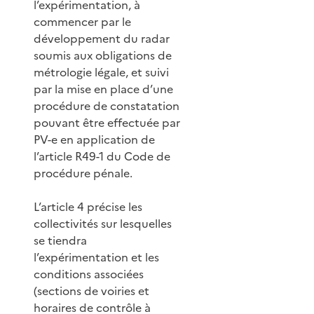
l’expérimentation, à
commencer par le
développement du radar
soumis aux obligations de
métrologie légale, et suivi
par la mise en place d’une
procédure de constatation
pouvant être effectuée par
PV-e en application de
l’article R49-1 du Code de
procédure pénale.
L’article 4 précise les
collectivités sur lesquelles
se tiendra
l’expérimentation et les
conditions associées
(sections de voiries et
horaires de contrôle à