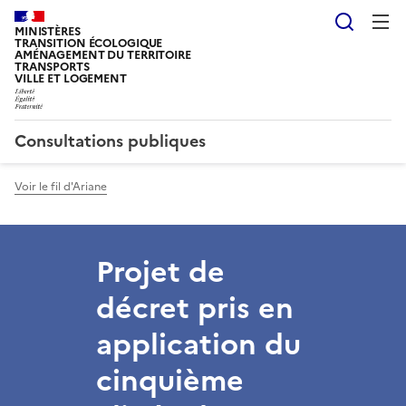
Reche
MINISTÈRES
TRANSITION ÉCOLOGIQUE
AMÉNAGEMENT DU TERRITOIRE
TRANSPORTS
VILLE ET LOGEMENT
Consultations publiques
Voir le fil d'Ariane
Projet de
décret pris en
application du
cinquième