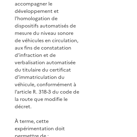
accompagner le
développement et
l’homologation de
dispositifs automatisés de
mesure du niveau sonore
de véhicules en circulation,
aux fins de constatation
d’infraction et de
verbalisation automatisée
du titulaire du certificat
d’immatriculation du
véhicule, conformément à
l’article R. 318-3 du code de
la route que modifie le
décret.
À terme, cette
expérimentation doit
permettre de :