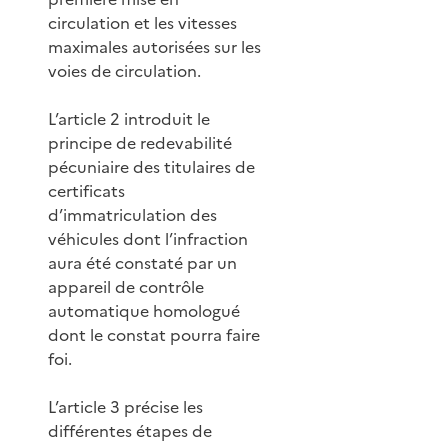
circulation et les vitesses
maximales autorisées sur les
voies de circulation.
L’article 2 introduit le
principe de redevabilité
pécuniaire des titulaires de
certificats
d’immatriculation des
véhicules dont l’infraction
aura été constaté par un
appareil de contrôle
automatique homologué
dont le constat pourra faire
foi.
L’article 3 précise les
différentes étapes de