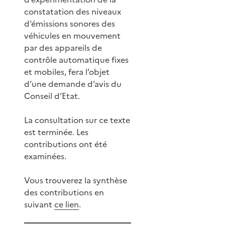
constatation des niveaux
d’émissions sonores des
véhicules en mouvement
par des appareils de
contrôle automatique fixes
et mobiles, fera l’objet
d’une demande d’avis du
Conseil d’Etat.
La consultation sur ce texte
est terminée. Les
contributions ont été
examinées.
Vous trouverez la synthèse
des contributions en
suivant
ce lien
.