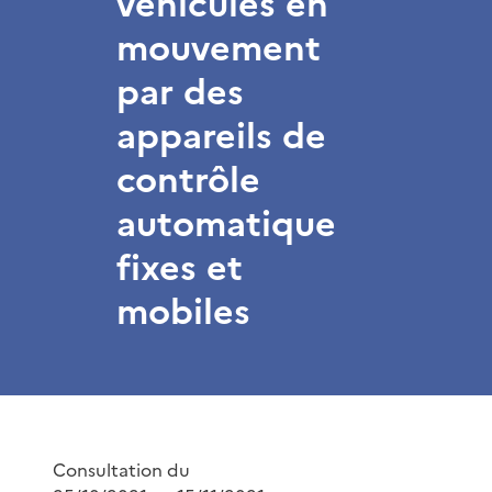
véhicules en
mouvement
par des
appareils de
contrôle
automatique
fixes et
mobiles
Consultation du