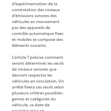
d’expérimentation de la
constatation des niveaux
d’émissions sonores des
véhicules en mouvement
par des appareils de
contrôle automatique fixes
et mobiles se compose des
éléments suivants.
L’article 1 précise comment
seront déterminés les seuils
de niveaux sonores que
devront respecter les
véhicules en circulation. Un
arrêté fixera ces seuils selon
plusieurs critères possibles :
genres et catégories du
véhicule, sa date de
première mise en