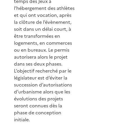
temps des Jeux à
l’hébergement des athlètes
et qui ont vocation, après
la clôture de l’évènement,
soit dans un délai court, à
être transformées en
logements, en commerces
ou en bureaux. Le permis
autorisera alors le projet
dans ses deux phases.
L’objectif recherché par le
législateur est d’éviter la
succession d’autorisations
d’urbanisme alors que les
évolutions des projets
seront connues dès la
phase de conception
initiale.