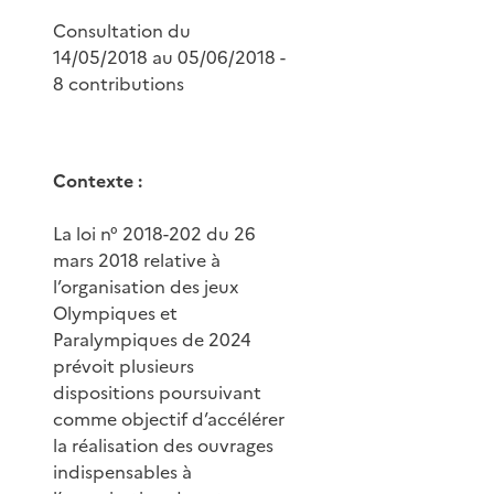
Consultation du
14/05/2018 au 05/06/2018 -
8 contributions
Contexte :
La loi n° 2018-202 du 26
mars 2018 relative à
l’organisation des jeux
Olympiques et
Paralympiques de 2024
prévoit plusieurs
dispositions poursuivant
comme objectif d’accélérer
la réalisation des ouvrages
indispensables à