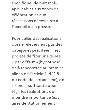
spécifique, de huit mois,
applicables aux zones de
célébration et aux
réalisations nécessaires à
l’accueil de la presse.
Pour celles des réalisations
qui ne relèveraient pas des
catégories précitées, il est
projeté de fixer une durée
« par défaut » (hypothèse
déjà rencontrée au premier
alinéa de l’article R. 421-5
du code de l’urbanisme), de
six mois, suffisante pour
régir les réalisations de
moindre importance (ex :
aires de stationnement).