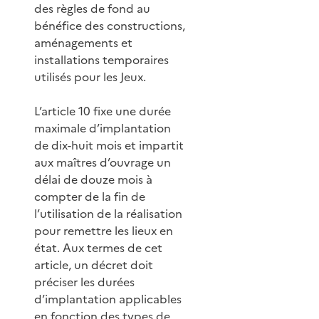
des règles de fond au
bénéfice des constructions,
aménagements et
installations temporaires
utilisés pour les Jeux.
L’article 10 fixe une durée
maximale d’implantation
de dix-huit mois et impartit
aux maîtres d’ouvrage un
délai de douze mois à
compter de la fin de
l’utilisation de la réalisation
pour remettre les lieux en
état. Aux termes de cet
article, un décret doit
préciser les durées
d’implantation applicables
en fonction des types de