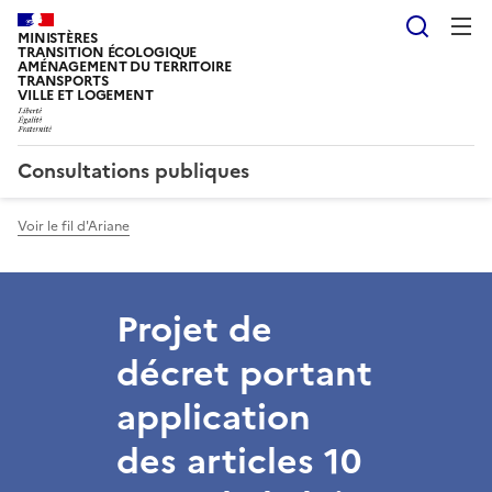
Reche
MINISTÈRES
TRANSITION ÉCOLOGIQUE
AMÉNAGEMENT DU TERRITOIRE
TRANSPORTS
VILLE ET LOGEMENT
Consultations publiques
Voir le fil d'Ariane
Projet de
décret portant
application
des articles 10