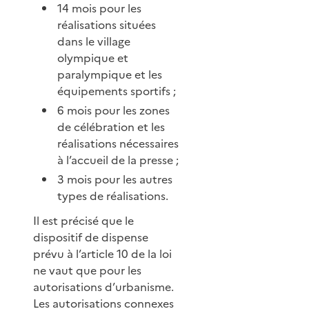
14 mois pour les
réalisations situées
dans le village
olympique et
paralympique et les
équipements sportifs ;
6 mois pour les zones
de célébration et les
réalisations nécessaires
à l’accueil de la presse ;
3 mois pour les autres
types de réalisations.
Il est précisé que le
dispositif de dispense
prévu à l’article 10 de la loi
ne vaut que pour les
autorisations d’urbanisme.
Les autorisations connexes