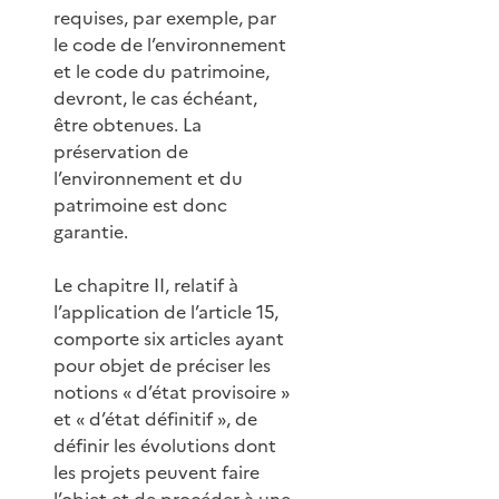
requises, par exemple, par
le code de l’environnement
et le code du patrimoine,
devront, le cas échéant,
être obtenues. La
préservation de
l’environnement et du
patrimoine est donc
garantie.
Le chapitre II, relatif à
l’application de l’article 15,
comporte six articles ayant
pour objet de préciser les
notions « d’état provisoire »
et « d’état définitif », de
définir les évolutions dont
les projets peuvent faire
l’objet et de procéder à une