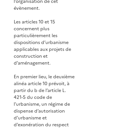
l’organisation de cet
évènement.
Les articles 10 et 15
concernent plus
particulièrement les
dispositions d’urbanisme
applicables aux projets de
construction et
d’aménagement.
En premier lieu, le deuxième
alinéa article 10 prévoit, à
partir du b de l’article L.
421-5 du code de
l’urbanisme, un régime de
dispense d’autorisation
d’urbanisme et
d’exonération du respect