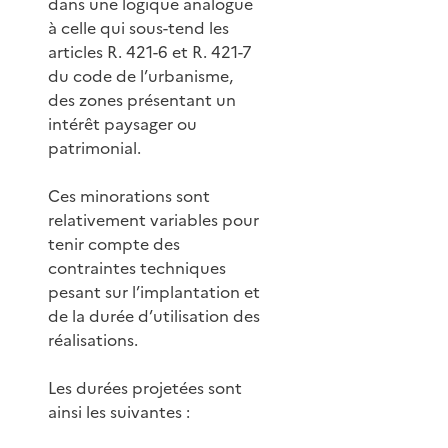
dans une logique analogue
à celle qui sous-tend les
articles R. 421-6 et R. 421-7
du code de l’urbanisme,
des zones présentant un
intérêt paysager ou
patrimonial.
Ces minorations sont
relativement variables pour
tenir compte des
contraintes techniques
pesant sur l’implantation et
de la durée d’utilisation des
réalisations.
Les durées projetées sont
ainsi les suivantes :