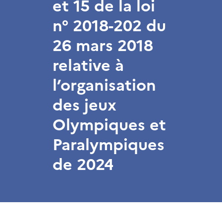
et 15 de la loi
n° 2018-202 du
26 mars 2018
relative à
l’organisation
des jeux
Olympiques et
Paralympiques
de 2024