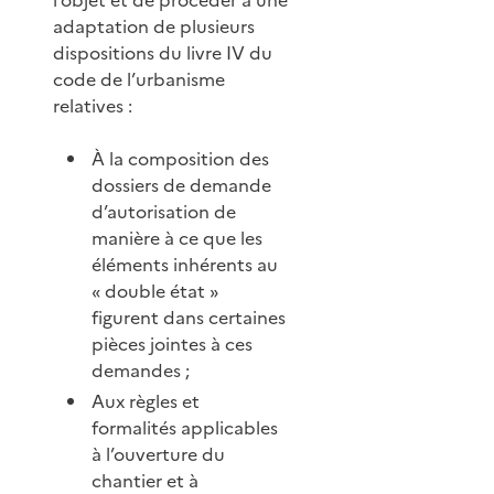
adaptation de plusieurs
dispositions du livre IV du
code de l’urbanisme
relatives :
À la composition des
dossiers de demande
d’autorisation de
manière à ce que les
éléments inhérents au
« double état »
figurent dans certaines
pièces jointes à ces
demandes ;
Aux règles et
formalités applicables
à l’ouverture du
chantier et à