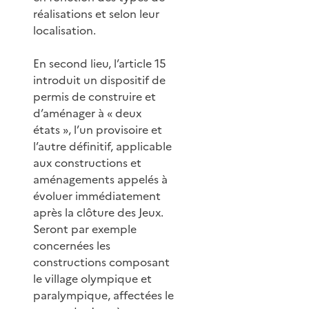
réalisations et selon leur
localisation.
En second lieu, l’article 15
introduit un dispositif de
permis de construire et
d’aménager à « deux
états », l’un provisoire et
l’autre définitif, applicable
aux constructions et
aménagements appelés à
évoluer immédiatement
après la clôture des Jeux.
Seront par exemple
concernées les
constructions composant
le village olympique et
paralympique, affectées le