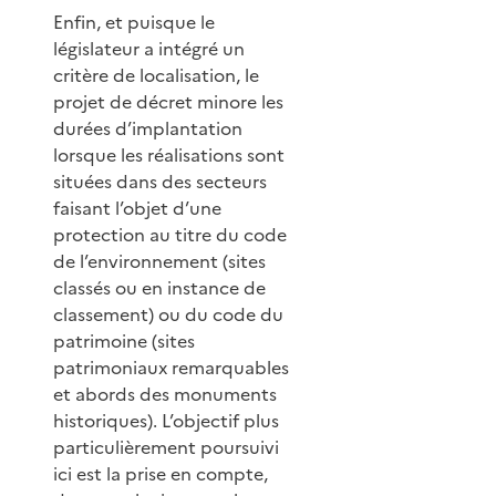
Enfin, et puisque le
législateur a intégré un
critère de localisation, le
projet de décret minore les
durées d’implantation
lorsque les réalisations sont
situées dans des secteurs
faisant l’objet d’une
protection au titre du code
de l’environnement (sites
classés ou en instance de
classement) ou du code du
patrimoine (sites
patrimoniaux remarquables
et abords des monuments
historiques). L’objectif plus
particulièrement poursuivi
ici est la prise en compte,