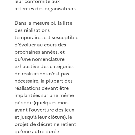
leur conformité aux
attentes des organisateurs.
Dans la mesure où la liste
des réalisations
temporaires est susceptible
d’évoluer au cours des
prochaines années, et
qu’une nomenclature
exhaustive des catégories
de réalisations n’est pas
nécessaire, la plupart des
réalisations devant être
implantées sur une même
période (quelques mois
avant l’ouverture des Jeux
et jusqu’à leur clôture), le
projet de décret ne retient
qu’une autre durée