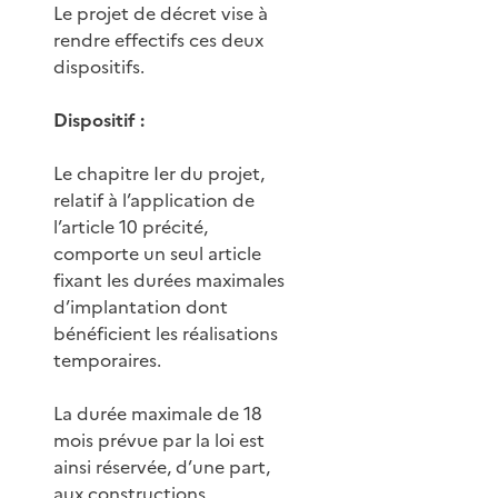
Le projet de décret vise à
rendre effectifs ces deux
dispositifs.
Dispositif :
Le chapitre Ier du projet,
relatif à l’application de
l’article 10 précité,
comporte un seul article
fixant les durées maximales
d’implantation dont
bénéficient les réalisations
temporaires.
La durée maximale de 18
mois prévue par la loi est
ainsi réservée, d’une part,
aux constructions,