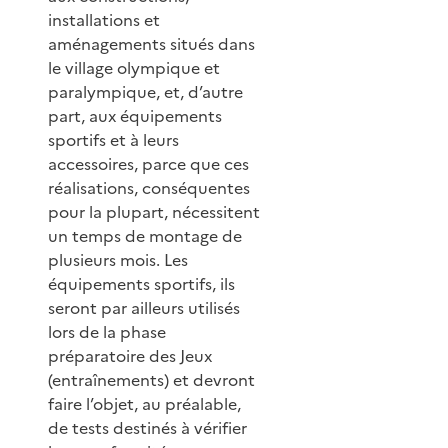
installations et
aménagements situés dans
le village olympique et
paralympique, et, d’autre
part, aux équipements
sportifs et à leurs
accessoires, parce que ces
réalisations, conséquentes
pour la plupart, nécessitent
un temps de montage de
plusieurs mois. Les
équipements sportifs, ils
seront par ailleurs utilisés
lors de la phase
préparatoire des Jeux
(entraînements) et devront
faire l’objet, au préalable,
de tests destinés à vérifier