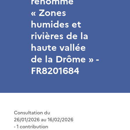
renommé
« Zones
humides et
rivières de la
haute vallée
de la Drôme » -
FR8201684
Consultation du
26/01/2026 au 16/02/2026
- 1 contribution