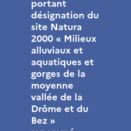
portant
désignation du
site Natura
2000 « Milieux
alluviaux et
aquatiques et
gorges de la
moyenne
vallée de la
Drôme et du
Bez »