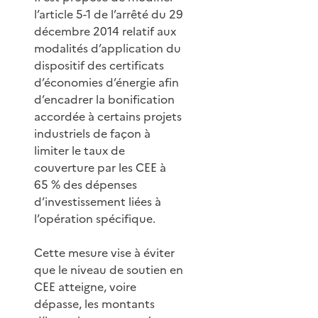
l’article 5-1 de l’arrêté du 29
décembre 2014 relatif aux
modalités d’application du
dispositif des certificats
d’économies d’énergie afin
d’encadrer la bonification
accordée à certains projets
industriels de façon à
limiter le taux de
couverture par les CEE à
65 % des dépenses
d’investissement liées à
l’opération spécifique.
Cette mesure vise à éviter
que le niveau de soutien en
CEE atteigne, voire
dépasse, les montants