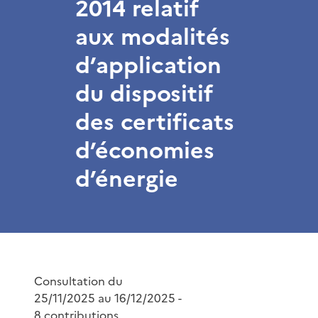
2014 relatif
aux modalités
d’application
du dispositif
des certificats
d’économies
d’énergie
Consultation du
25/11/2025 au 16/12/2025 -
8 contributions