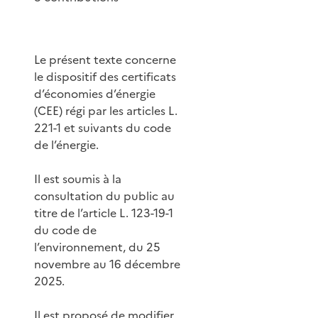
Le présent texte concerne
le dispositif des certificats
d’économies d’énergie
(CEE) régi par les articles L.
221-1 et suivants du code
de l’énergie.
Il est soumis à la
consultation du public au
titre de l’article L. 123-19-1
du code de
l’environnement, du 25
novembre au 16 décembre
2025.
Il est proposé de modifier