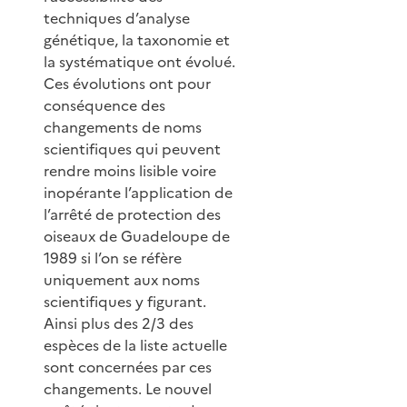
techniques d’analyse
génétique, la taxonomie et
la systématique ont évolué.
Ces évolutions ont pour
conséquence des
changements de noms
scientifiques qui peuvent
rendre moins lisible voire
inopérante l’application de
l’arrêté de protection des
oiseaux de Guadeloupe de
1989 si l’on se réfère
uniquement aux noms
scientifiques y figurant.
Ainsi plus des 2/3 des
espèces de la liste actuelle
sont concernées par ces
changements. Le nouvel