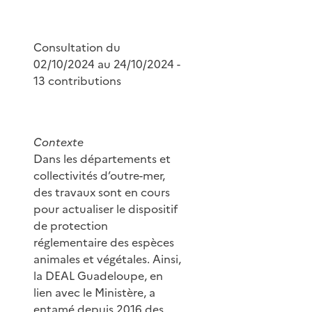
Consultation du
02/10/2024 au 24/10/2024 -
13 contributions
Contexte
Dans les départements et
collectivités d’outre-mer,
des travaux sont en cours
pour actualiser le dispositif
de protection
réglementaire des espèces
animales et végétales. Ainsi,
la DEAL Guadeloupe, en
lien avec le Ministère, a
entamé depuis 2016 des