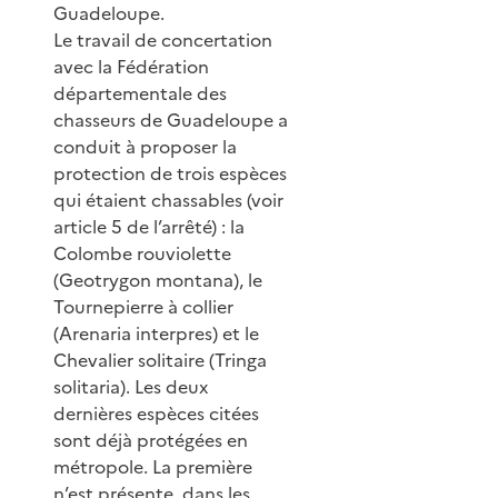
Guadeloupe.
Le travail de concertation
avec la Fédération
départementale des
chasseurs de Guadeloupe a
conduit à proposer la
protection de trois espèces
qui étaient chassables (voir
article 5 de l’arrêté) : la
Colombe rouviolette
(Geotrygon montana), le
Tournepierre à collier
(Arenaria interpres) et le
Chevalier solitaire (Tringa
solitaria). Les deux
dernières espèces citées
sont déjà protégées en
métropole. La première
n’est présente, dans les