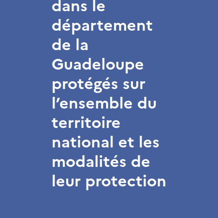
dans le
département
de la
Guadeloupe
protégés sur
l’ensemble du
territoire
national et les
modalités de
leur protection