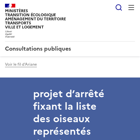
Reche
MINISTÈRES
TRANSITION ÉCOLOGIQUE
AMÉNAGEMENT DU TERRITOIRE
TRANSPORTS
VILLE ET LOGEMENT
Consultations publiques
Voir le fil d'Ariane
projet d’arrêté
fixant la liste
des oiseaux
représentés