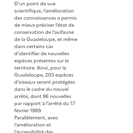
D’un point de vue
scientifique, l’amélioration
des connaissances a permis
de mieux préciser l’état de
conservation de l’avifaune
de la Guadeloupe, et même
dans certains cas
d’identifier de nouvelles
espèces présentes sur le
territoire. Ainsi, pour la
Guadeloupe, 203 espèces
d’oiseaux seront protégées
dans le cadre du nouvel
arrêté, dont 96 nouvelles
par rapport à l’arrêté du 17
février 1989.
Parallèlement, avec
l’amélioration et
l’accessibilité des