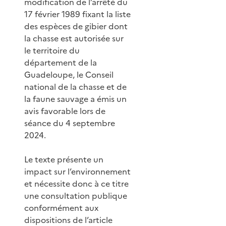
modification de l’arrêté du
17 février 1989 fixant la liste
des espèces de gibier dont
la chasse est autorisée sur
le territoire du
département de la
Guadeloupe, le Conseil
national de la chasse et de
la faune sauvage a émis un
avis favorable lors de
séance du 4 septembre
2024.
Le texte présente un
impact sur l’environnement
et nécessite donc à ce titre
une consultation publique
conformément aux
dispositions de l’article