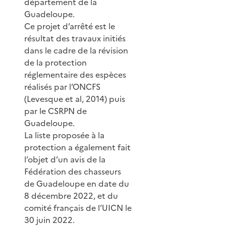
département de la
Guadeloupe.
Ce projet d’arrêté est le
résultat des travaux initiés
dans le cadre de la révision
de la protection
réglementaire des espèces
réalisés par l’ONCFS
(Levesque et al, 2014) puis
par le CSRPN de
Guadeloupe.
La liste proposée à la
protection a également fait
l’objet d’un avis de la
Fédération des chasseurs
de Guadeloupe en date du
8 décembre 2022, et du
comité français de l’UICN le
30 juin 2022.