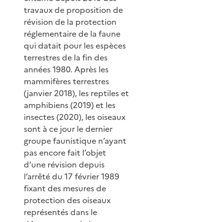
travaux de proposition de
révision de la protection
réglementaire de la faune
qui datait pour les espèces
terrestres de la fin des
années 1980. Après les
mammifères terrestres
(janvier 2018), les reptiles et
amphibiens (2019) et les
insectes (2020), les oiseaux
sont à ce jour le dernier
groupe faunistique n’ayant
pas encore fait l’objet
d’une révision depuis
l’arrêté du 17 février 1989
fixant des mesures de
protection des oiseaux
représentés dans le