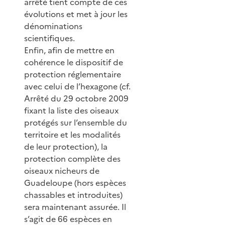
arrêté tient compte de ces
évolutions et met à jour les
dénominations
scientifiques.
Enfin, afin de mettre en
cohérence le dispositif de
protection réglementaire
avec celui de l’hexagone (cf.
Arrêté du 29 octobre 2009
fixant la liste des oiseaux
protégés sur l’ensemble du
territoire et les modalités
de leur protection), la
protection complète des
oiseaux nicheurs de
Guadeloupe (hors espèces
chassables et introduites)
sera maintenant assurée. Il
s’agit de 66 espèces en