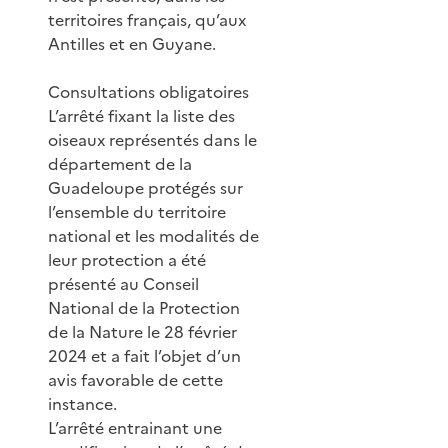
territoires français, qu’aux
Antilles et en Guyane.
Consultations obligatoires
L’arrêté fixant la liste des
oiseaux représentés dans le
département de la
Guadeloupe protégés sur
l’ensemble du territoire
national et les modalités de
leur protection a été
présenté au Conseil
National de la Protection
de la Nature le 28 février
2024 et a fait l’objet d’un
avis favorable de cette
instance.
L’arrêté entrainant une