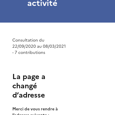
activité
Consultation du
22/09/2020 au 08/03/2021
- 7 contributions
La page a
changé
d’adresse
Merci de vous rendre à
l’adresse suivante :