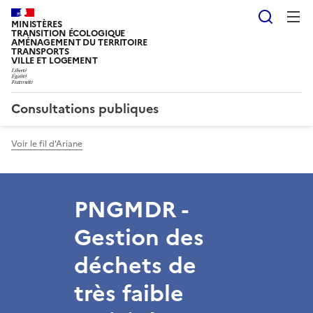
Reche
MINISTÈRES
TRANSITION ÉCOLOGIQUE
AMÉNAGEMENT DU TERRITOIRE
TRANSPORTS
VILLE ET LOGEMENT
Consultations publiques
Voir le fil d'Ariane
PNGMDR -
Gestion des
déchets de
très faible