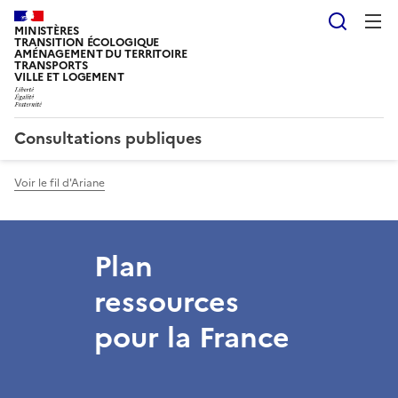
Reche
MINISTÈRES
TRANSITION ÉCOLOGIQUE
AMÉNAGEMENT DU TERRITOIRE
TRANSPORTS
VILLE ET LOGEMENT
Consultations publiques
Voir le fil d'Ariane
Plan
ressources
pour la France