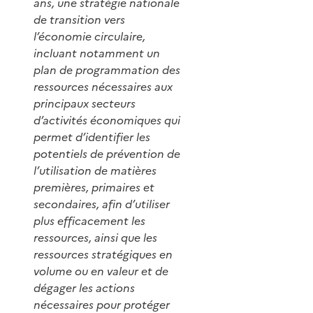
ans, une stratégie nationale
de transition vers
l’économie circulaire,
incluant notamment un
plan de programmation des
ressources nécessaires aux
principaux secteurs
d’activités économiques qui
permet d’identifier les
potentiels de prévention de
l’utilisation de matières
premières, primaires et
secondaires, afin d’utiliser
plus efficacement les
ressources, ainsi que les
ressources stratégiques en
volume ou en valeur et de
dégager les actions
nécessaires pour protéger