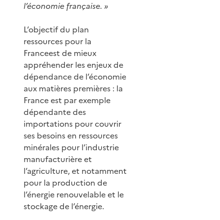
l’économie française. »
L’objectif du plan
ressources pour la
Franceest de mieux
appréhender les enjeux de
dépendance de l’économie
aux matières premières : la
France est par exemple
dépendante des
importations pour couvrir
ses besoins en ressources
minérales pour l’industrie
manufacturière et
l’agriculture, et notamment
pour la production de
l’énergie renouvelable et le
stockage de l’énergie.