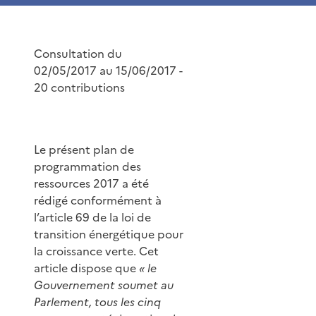
Consultation du
02/05/2017 au 15/06/2017 -
20 contributions
Le présent plan de
programmation des
ressources 2017 a été
rédigé conformément à
l’article 69 de la loi de
transition énergétique pour
la croissance verte. Cet
article dispose que
« le
Gouvernement soumet au
Parlement, tous les cinq