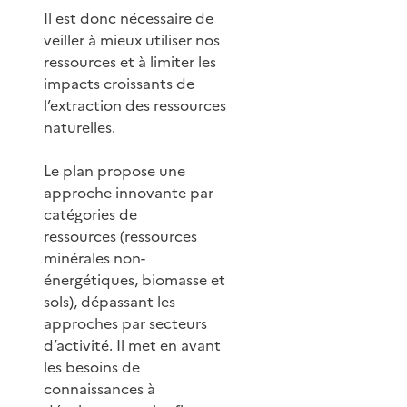
Il est donc nécessaire de
veiller à mieux utiliser nos
ressources et à limiter les
impacts croissants de
l’extraction des ressources
naturelles.
Le plan propose une
approche innovante par
catégories de
ressources (ressources
minérales non-
énergétiques, biomasse et
sols), dépassant les
approches par secteurs
d’activité. Il met en avant
les besoins de
connaissances à