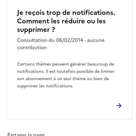
Je reçois trop de notifications.
Comment les réduire ou les
supprimer ?
Consultation du 06/02/2014 - aucune
contribution
Certains thèmes peuvent générer beaucoup de
notifications. Il est toutefois possible de limiter
son abonnement à un seul thème ou bien de
supprimer les notifications.
Partager la page