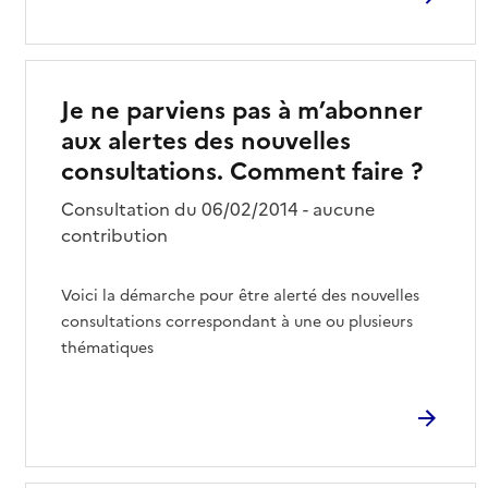
Je ne parviens pas à m’abonner
aux alertes des nouvelles
consultations. Comment faire ?
Consultation du 06/02/2014 - aucune
contribution
Voici la démarche pour être alerté des nouvelles
consultations correspondant à une ou plusieurs
thématiques