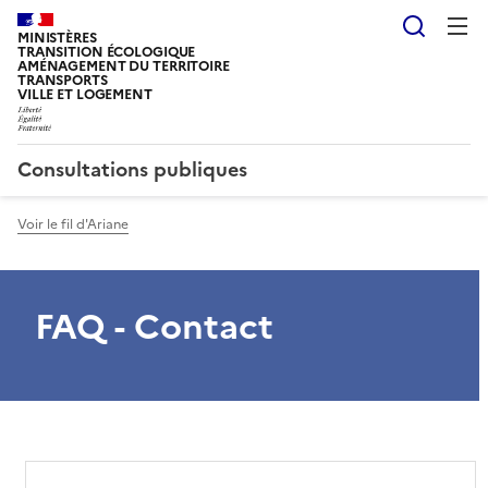
Reche
MINISTÈRES
TRANSITION ÉCOLOGIQUE
AMÉNAGEMENT DU TERRITOIRE
TRANSPORTS
VILLE ET LOGEMENT
Consultations publiques
Voir le fil d'Ariane
FAQ - Contact