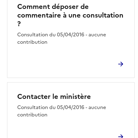
Comment déposer de
commentaire à une consultation
?
Consultation du 05/04/2016 - aucune
contribution
Contacter le ministère
Consultation du 05/04/2016 - aucune
contribution