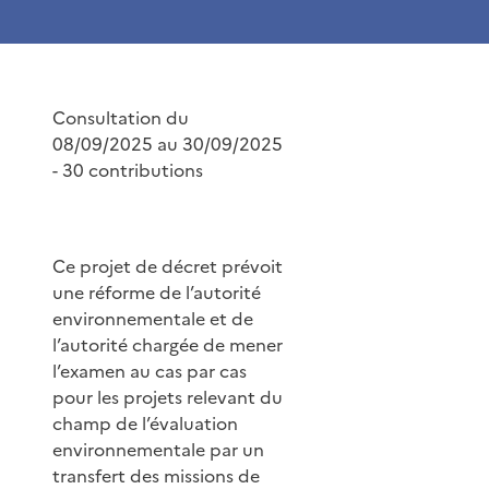
Consultation du
08/09/2025 au 30/09/2025
- 30 contributions
Ce projet de décret prévoit
une réforme de l’autorité
environnementale et de
l’autorité chargée de mener
l’examen au cas par cas
pour les projets relevant du
champ de l’évaluation
environnementale par un
transfert des missions de