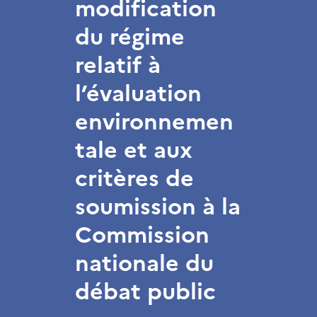
modification
du régime
relatif à
l’évaluation
environnemen
tale et aux
critères de
soumission à la
Commission
nationale du
débat public