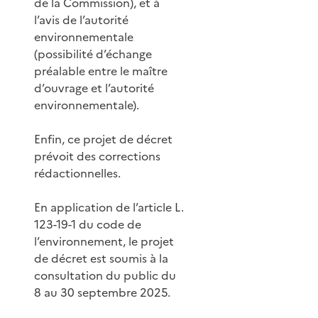
de la Commission), et à
l’avis de l’autorité
environnementale
(possibilité d’échange
préalable entre le maître
d’ouvrage et l’autorité
environnementale).
Enfin, ce projet de décret
prévoit des corrections
rédactionnelles.
En application de l’article L.
123-19-1 du code de
l’environnement, le projet
de décret est soumis à la
consultation du public du
8 au 30 septembre 2025.