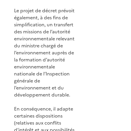
Le projet de décret prévoit
également, à des fins de
simplification, un transfert
des missions de l’autorité
environnementale relevant
du ministre chargé de
l’environnement auprès de
la formation d’autorité
environnementale
nationale de l’Inspection
générale de
l’environnement et du
développement durable.
En conséquence, il adapte
certaines dispositions
(relatives aux conflits
d’intérêt et aux possibilités