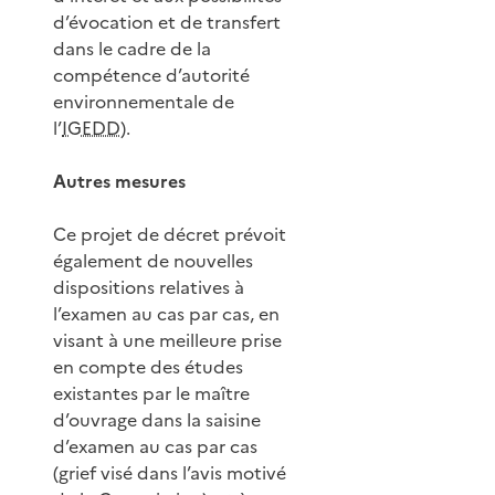
d’évocation et de transfert
dans le cadre de la
compétence d’autorité
environnementale de
l’
IGEDD
).
Autres mesures
Ce projet de décret prévoit
également de nouvelles
dispositions relatives à
l’examen au cas par cas, en
visant à une meilleure prise
en compte des études
existantes par le maître
d’ouvrage dans la saisine
d’examen au cas par cas
(grief visé dans l’avis motivé