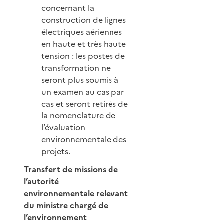
concernant la
construction de lignes
électriques aériennes
en haute et très haute
tension : les postes de
transformation ne
seront plus soumis à
un examen au cas par
cas et seront retirés de
la nomenclature de
l’évaluation
environnementale des
projets.
Transfert de missions de
l’autorité
environnementale relevant
du ministre chargé de
l’environnement