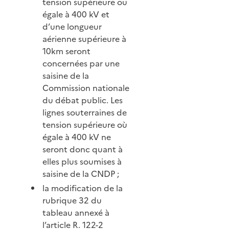
tension supérieure ou
égale à 400 kV et
d’une longueur
aérienne supérieure à
10km seront
concernées par une
saisine de la
Commission nationale
du débat public. Les
lignes souterraines de
tension supérieure où
égale à 400 kV ne
seront donc quant à
elles plus soumises à
saisine de la CNDP ;
la modification de la
rubrique 32 du
tableau annexé à
l’article R. 122-2