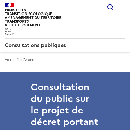
Reche
MINISTÈRES
TRANSITION ÉCOLOGIQUE
AMÉNAGEMENT DU TERRITOIRE
TRANSPORTS
VILLE ET LOGEMENT
Consultations publiques
Voir le fil d'Ariane
Consultation
du public sur
le projet de
décret portant