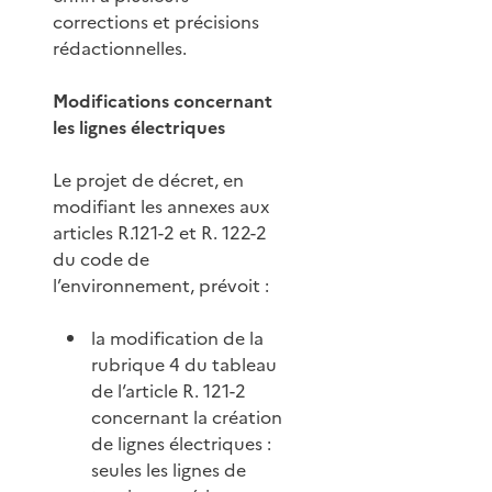
corrections et précisions
rédactionnelles.
Modifications concernant
les lignes électriques
Le projet de décret, en
modifiant les annexes aux
articles R.121-2 et R. 122-2
du code de
l’environnement, prévoit :
la modification de la
rubrique 4 du tableau
de l‘article R. 121-2
concernant la création
de lignes électriques :
seules les lignes de