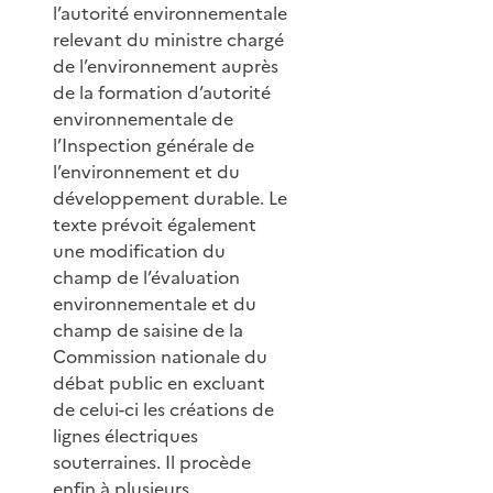
l’autorité environnementale
relevant du ministre chargé
de l’environnement auprès
de la formation d’autorité
environnementale de
l’Inspection générale de
l’environnement et du
développement durable. Le
texte prévoit également
une modification du
champ de l’évaluation
environnementale et du
champ de saisine de la
Commission nationale du
débat public en excluant
de celui-ci les créations de
lignes électriques
souterraines. Il procède
enfin à plusieurs