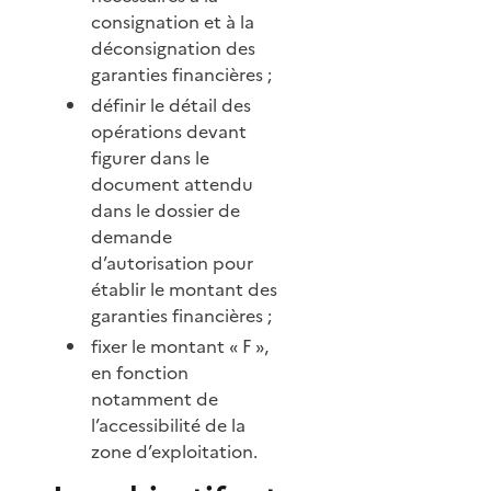
consignation et à la
déconsignation des
garanties financières ;
définir le détail des
opérations devant
figurer dans le
document attendu
dans le dossier de
demande
d’autorisation pour
établir le montant des
garanties financières ;
fixer le montant « F »,
en fonction
notamment de
l’accessibilité de la
zone d’exploitation.