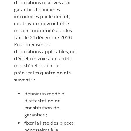
dispositions relatives aux
garanties financières
introduites par le décret,
ces travaux devront être
mis en conformité au plus
tard le 31 décembre 2026.
Pour préciser les
dispositions applicables, ce
décret renvoie à un arrêté
ministériel le soin de
préciser les quatre points
suivants :
définir un modèle
d’attestation de
constitution de
garanties ;
fixer la liste des pièces
nécessaires à la