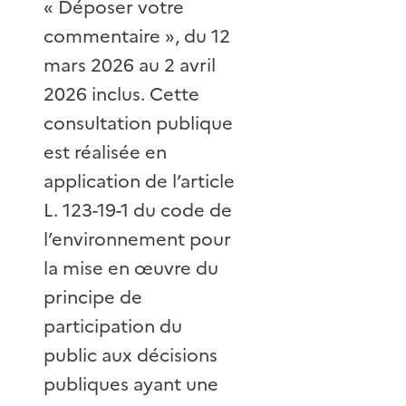
« Déposer votre
commentaire », du 12
mars 2026 au 2 avril
2026 inclus. Cette
consultation publique
est réalisée en
application de l’article
L. 123-19-1 du code de
l’environnement pour
la mise en œuvre du
principe de
participation du
public aux décisions
publiques ayant une