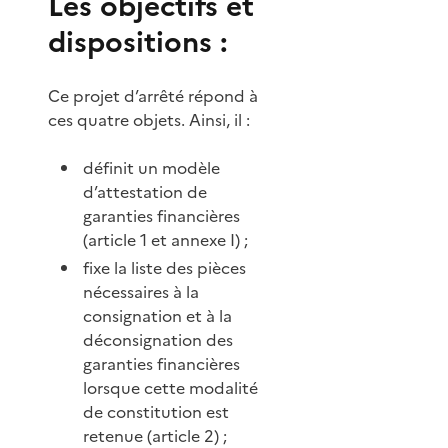
Les objectifs et
dispositions :
Ce projet d’arrêté répond à
ces quatre objets. Ainsi, il :
définit un modèle
d’attestation de
garanties financières
(article 1 et annexe I) ;
fixe la liste des pièces
nécessaires à la
consignation et à la
déconsignation des
garanties financières
lorsque cette modalité
de constitution est
retenue (article 2) ;