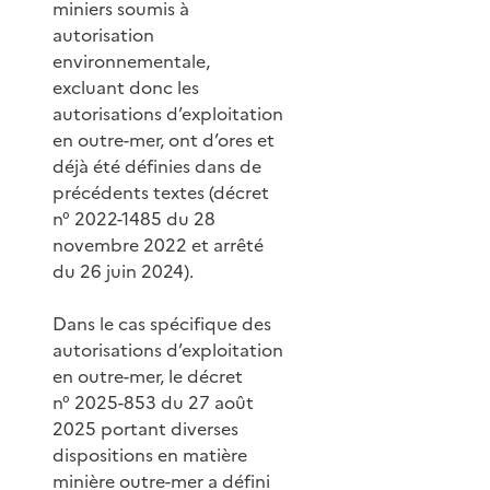
miniers soumis à
autorisation
environnementale,
excluant donc les
autorisations d’exploitation
en outre-mer, ont d’ores et
déjà été définies dans de
précédents textes (décret
n° 2022-1485 du 28
novembre 2022 et arrêté
du 26 juin 2024).
Dans le cas spécifique des
autorisations d’exploitation
en outre-mer, le décret
n° 2025-853 du 27 août
2025 portant diverses
dispositions en matière
minière outre-mer a défini