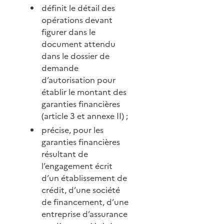
définit le détail des
opérations devant
figurer dans le
document attendu
dans le dossier de
demande
d’autorisation pour
établir le montant des
garanties financières
(article 3 et annexe II) ;
précise, pour les
garanties financières
résultant de
l’engagement écrit
d’un établissement de
crédit, d’une société
de financement, d’une
entreprise d’assurance