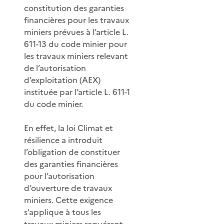
constitution des garanties
financières pour les travaux
miniers prévues à l’article L.
611-13 du code minier pour
les travaux miniers relevant
de l’autorisation
d’exploitation (AEX)
instituée par l’article L. 611-1
du code minier.
En effet, la loi Climat et
résilience a introduit
l’obligation de constituer
des garanties financières
pour l’autorisation
d’ouverture de travaux
miniers. Cette exigence
s’applique à tous les
travaux miniers requérant