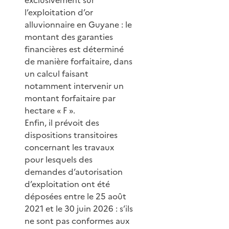
l’exploitation d’or
alluvionnaire en Guyane : le
montant des garanties
financières est déterminé
de manière forfaitaire, dans
un calcul faisant
notamment intervenir un
montant forfaitaire par
hectare « F ».
Enfin, il prévoit des
dispositions transitoires
concernant les travaux
pour lesquels des
demandes d’autorisation
d’exploitation ont été
déposées entre le 25 août
2021 et le 30 juin 2026 : s’ils
ne sont pas conformes aux