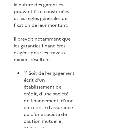
la nature des garanties
pouvant être constituées
et les règles générales de
fixation de leur montant.
Il prévoit notamment que
les garanties financières
exigées pour les travaux
miniers résultent :
1° Soit de l’engagement
écrit d’un
établissement de
crédit, d’une société
de financement, d’une
entreprise d’assurance
ou d’une société de
caution mutuelle ;