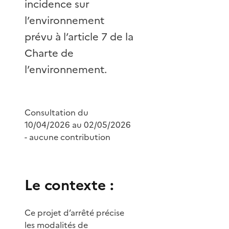
incidence sur
l’environnement
prévu à l’article 7 de la
Charte de
l’environnement.
Consultation du
10/04/2026 au 02/05/2026
- aucune contribution
Le contexte :
Ce projet d’arrêté précise
les modalités de