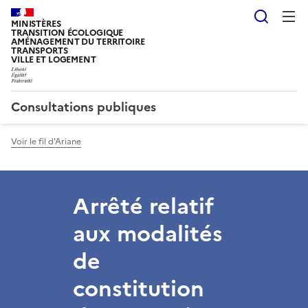
Reche
MINISTÈRES
TRANSITION ÉCOLOGIQUE
AMÉNAGEMENT DU TERRITOIRE
TRANSPORTS
VILLE ET LOGEMENT
Consultations publiques
Voir le fil d'Ariane
Arrêté relatif
aux modalités
de
constitution