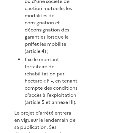
ou d’une société de
caution mutuelle, les
modalités de
consignation et
déconsignation des
garanties lorsque le
préfet les mobilise
(article 4) ;
fixe le montant
forfaitaire de
réhabilitation par
hectare « F », en tenant
compte des conditions
d’accès à l’exploitation
(article 5 et annexe III).
Le projet d’arrêté entrera
en vigueur le lendemain de
sa publication. Ses