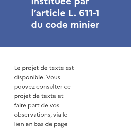
instituée par
l’article L. 611-1
du code minier
Le projet de texte est
disponible. Vous
pouvez consulter ce
projet de texte et
faire part de vos
observations, via le
lien en bas de page