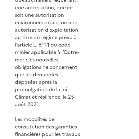
une autorisation, que ce
soit une autorisation
environnementale, ou une
autorisation d’exploitation
au titre du régime prévu à
l’article L. 611-1 du code
minier applicable à l’Outre-
mer. Ces nouvelles
obligations ne concernent
que les demandes
déposées après la
promulgation de la loi
Climat et résilience, le 25
août 2021.
Les modalités de
constitution des garanties
financières pour les travaux