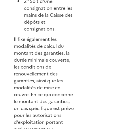
2° Soit d’une
consignation entre les
mains de la Caisse des
dépôts et
consignations.
Il fixe également les
modalités de calcul du
montant des garanties, la
durée minimale couverte,
les conditions de
renouvellement des
garanties, ainsi que les
modalités de mise en
œuvre. En ce qui concerne
le montant des garanties,
un cas spécifique est prévu
pour les autorisations
d’exploitation portant
exclusivement sur