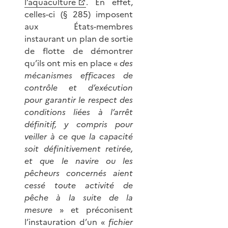
l’aquaculture
. En effet,
celles-ci (§ 285) imposent
aux États-membres
instaurant un plan de sortie
de flotte de démontrer
qu’ils ont mis en place «
des
mécanismes efficaces de
contrôle et d’exécution
pour garantir le respect des
conditions liées à l’arrêt
définitif, y compris pour
veiller à ce que la capacité
soit définitivement retirée,
et que le navire ou les
pêcheurs concernés aient
cessé toute activité de
pêche à la suite de la
mesure
» et préconisent
l’instauration d’un «
fichier