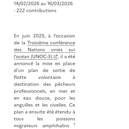
14/02/2026 au 16/03/2026
- 222 contributions
En juin 2025, à l’occasion
de la
Troisième conférence
des Nations unies sur
l’océan (UNOC-3)
, il a été
annoncé la mise en place
d’un plan de sortie de
flotte volontaire à
destination des pêcheurs
professionnels, en mer et
en eau douce, pour les
anguilles et les civelles. Ce
plan a ensuite été étendu à
tous les poissons
1
migrateurs amphihalins