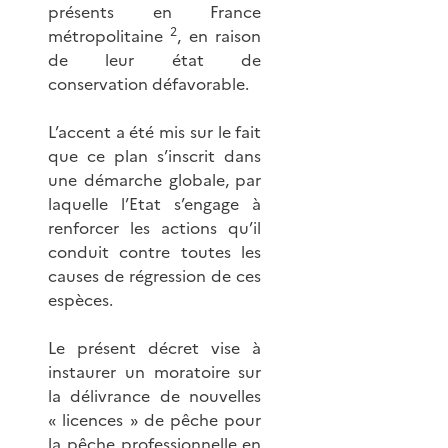
présents en France
2
métropolitaine
, en raison
de leur état de
conservation défavorable.
L’accent a été mis sur le fait
que ce plan s’inscrit dans
une démarche globale, par
laquelle l’Etat s’engage à
renforcer les actions qu’il
conduit contre toutes les
causes de régression de ces
espèces.
Le présent décret vise à
instaurer un moratoire sur
la délivrance de nouvelles
« licences » de pêche pour
la pêche professionnelle en