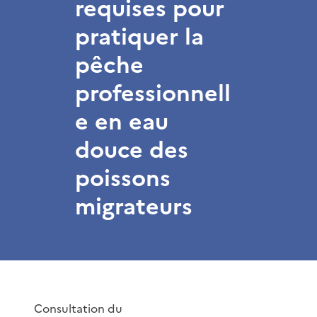
requises pour
pratiquer la
pêche
professionnell
e en eau
douce des
poissons
migrateurs
Consultation du