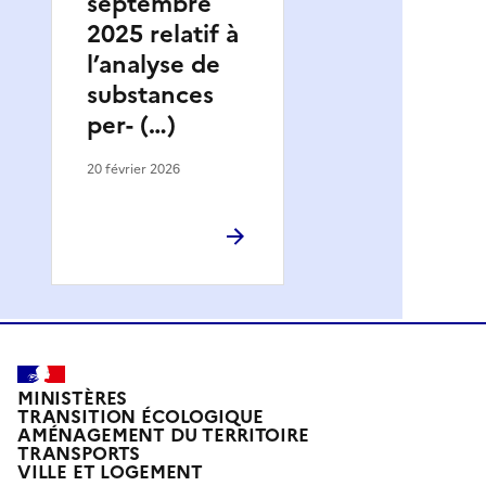
septembre
2025 relatif à
l’analyse de
substances
per- (…)
20 février 2026
MINISTÈRES
TRANSITION ÉCOLOGIQUE
AMÉNAGEMENT DU TERRITOIRE
TRANSPORTS
VILLE ET LOGEMENT