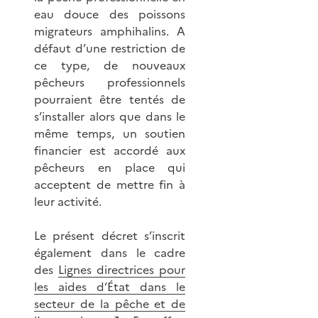
eau douce des poissons
migrateurs amphihalins. A
défaut d’une restriction de
ce type, de nouveaux
pêcheurs professionnels
pourraient être tentés de
s’installer alors que dans le
même temps, un soutien
financier est accordé aux
pêcheurs en place qui
acceptent de mettre fin à
leur activité.
Le présent décret s’inscrit
également dans le cadre
des
Lignes directrices pour
les aides d’État dans le
secteur de la pêche et de