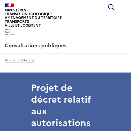
Reche
MINISTÈRES
TRANSITION ÉCOLOGIQUE
AMÉNAGEMENT DU TERRITOIRE
TRANSPORTS
VILLE ET LOGEMENT
Consultations publiques
Voir le fil d'Ariane
Projet de
décret relatif
aux
autorisations