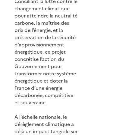
Conciliant la lutte contre le
changement climatique
pour atteindre la neutralité
carbone, la maîtrise des
prix de l’énergie, et la
préservation de la sécurité
d’approvisionnement
énergétique, ce projet
concrétise l’action du
Gouvernement pour
transformer notre système
énergétique et doter la
France d’une énergie
décarbonée, compétitive
et souveraine.
A l’échelle nationale, le
dérèglement climatique a
déjà un impact tangible sur