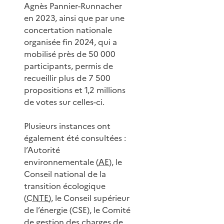
Agnès Pannier-Runnacher
en 2023, ainsi que par une
concertation nationale
organisée fin 2024, qui a
mobilisé près de 50 000
participants, permis de
recueillir plus de 7 500
propositions et 1,2 millions
de votes sur celles-ci.
Plusieurs instances ont
également été consultées :
l’Autorité
environnementale (
AE
), le
Conseil national de la
transition écologique
(
CNTE
), le Conseil supérieur
de l’énergie (CSE), le Comité
de gestion des charges de