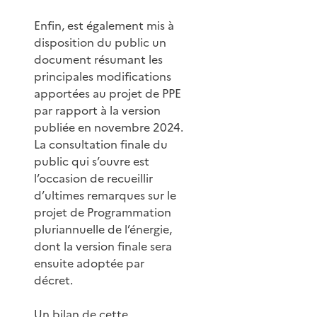
Enfin, est également mis à
disposition du public un
document résumant les
principales modifications
apportées au projet de PPE
par rapport à la version
publiée en novembre 2024.
La consultation finale du
public qui s’ouvre est
l’occasion de recueillir
d’ultimes remarques sur le
projet de Programmation
pluriannuelle de l’énergie,
dont la version finale sera
ensuite adoptée par
décret.
Un bilan de cette