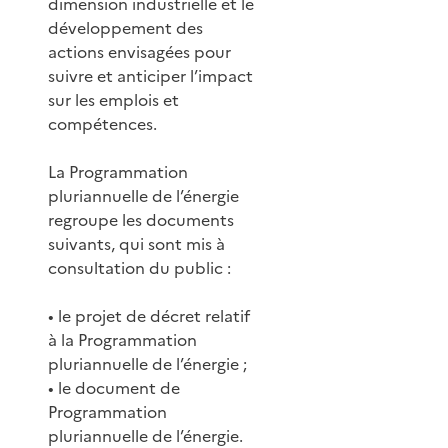
dimension industrielle et le
développement des
actions envisagées pour
suivre et anticiper l’impact
sur les emplois et
compétences.
La Programmation
pluriannuelle de l’énergie
regroupe les documents
suivants, qui sont mis à
consultation du public :
• le projet de décret relatif
à la Programmation
pluriannuelle de l’énergie ;
• le document de
Programmation
pluriannuelle de l’énergie.