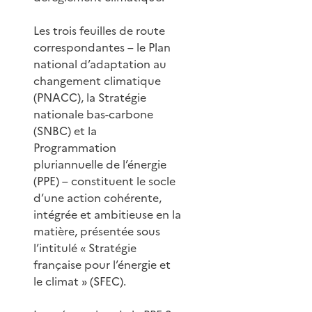
Les trois feuilles de route
correspondantes – le Plan
national d’adaptation au
changement climatique
(PNACC), la Stratégie
nationale bas-carbone
(SNBC) et la
Programmation
pluriannuelle de l’énergie
(PPE) – constituent le socle
d’une action cohérente,
intégrée et ambitieuse en la
matière, présentée sous
l’intitulé « Stratégie
française pour l’énergie et
le climat » (SFEC).