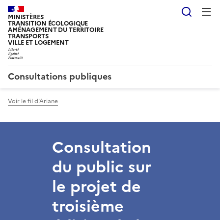
Reche
MINISTÈRES
TRANSITION ÉCOLOGIQUE
AMÉNAGEMENT DU TERRITOIRE
TRANSPORTS
VILLE ET LOGEMENT
Consultations publiques
Voir le fil d'Ariane
Consultation
du public sur
le projet de
troisième