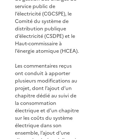
service public de
l’électricité (CGCSPE), le
Comité du système de
distribution publique
d’électricité (CSDPE) et le
Haut-commissaire à
l’énergie atomique (HCEA).
Les commentaires reçus
ont conduit à apporter
plusieurs modifications au
projet, dont l’ajout d’un
chapitre dédié au suivi de
la consommation
électrique et d’un chapitre
sur les coûts du système
électrique dans son
ensemble, l’ajout d’une