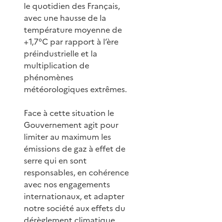
le quotidien des Français,
avec une hausse de la
température moyenne de
+1,7°C par rapport à l’ère
préindustrielle et la
multiplication de
phénomènes
météorologiques extrêmes.
Face à cette situation le
Gouvernement agit pour
limiter au maximum les
émissions de gaz à effet de
serre qui en sont
responsables, en cohérence
avec nos engagements
internationaux, et adapter
notre société aux effets du
dérèglement climatique.