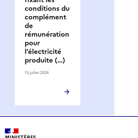
conditions du
complément
de
rémunération
pour
l’électricité
produite (…)
13 juillet 2026
MINISTÈRES