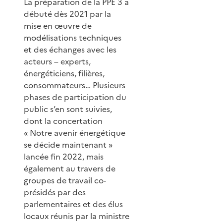
La préparation de la PPE 3 a
débuté dès 2021 par la
mise en œuvre de
modélisations techniques
et des échanges avec les
acteurs – experts,
énergéticiens, filières,
consommateurs… Plusieurs
phases de participation du
public s’en sont suivies,
dont la concertation
« Notre avenir énergétique
se décide maintenant »
lancée fin 2022, mais
également au travers de
groupes de travail co-
présidés par des
parlementaires et des élus
locaux réunis par la ministre