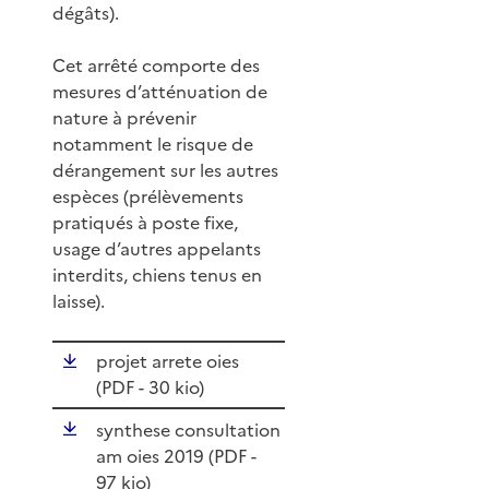
dégâts).
Cet arrêté comporte des
mesures d’atténuation de
nature à prévenir
notamment le risque de
dérangement sur les autres
espèces (prélèvements
pratiqués à poste fixe,
usage d’autres appelants
interdits, chiens tenus en
laisse).
projet arrete oies
(
PDF
- 30 kio)
synthese consultation
am oies 2019 (
PDF
-
97 kio)