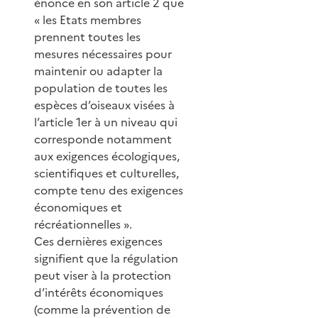
énonce en son article 2 que
« les Etats membres
prennent toutes les
mesures nécessaires pour
maintenir ou adapter la
population de toutes les
espèces d’oiseaux visées à
l’article 1er à un niveau qui
corresponde notamment
aux exigences écologiques,
scientifiques et culturelles,
compte tenu des exigences
économiques et
récréationnelles ».
Ces dernières exigences
signifient que la régulation
peut viser à la protection
d’intérêts économiques
(comme la prévention de