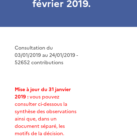
février 2019.
Consultation du
03/01/2019 au 24/01/2019 -
52652 contributions
Mise à jour du 31 janvier
2019 :
vous pouvez
consulter ci-dessous la
synthèse des observations
ainsi que, dans un
document séparé, les
motifs de la décision.