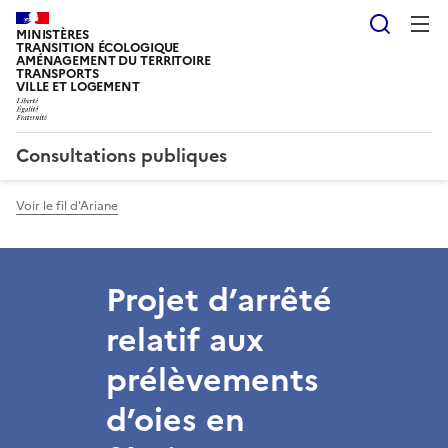
Reche
MINISTÈRES
TRANSITION ÉCOLOGIQUE
AMÉNAGEMENT DU TERRITOIRE
TRANSPORTS
VILLE ET LOGEMENT
Consultations publiques
Voir le fil d'Ariane
Projet d’arrêté
relatif aux
prélèvements
d’oies en