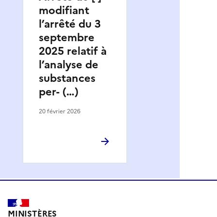
modifiant
l’arrêté du 3
septembre
2025 relatif à
l’analyse de
substances
per- (…)
20 février 2026
MINISTÈRES