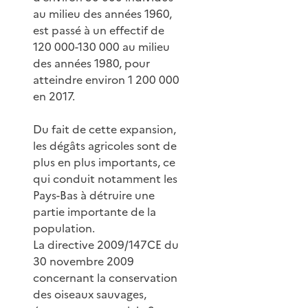
au milieu des années 1960,
est passé à un effectif de
120 000-130 000 au milieu
des années 1980, pour
atteindre environ 1 200 000
en 2017.
Du fait de cette expansion,
les dégâts agricoles sont de
plus en plus importants, ce
qui conduit notamment les
Pays-Bas à détruire une
partie importante de la
population.
La directive 2009/147CE du
30 novembre 2009
concernant la conservation
des oiseaux sauvages,