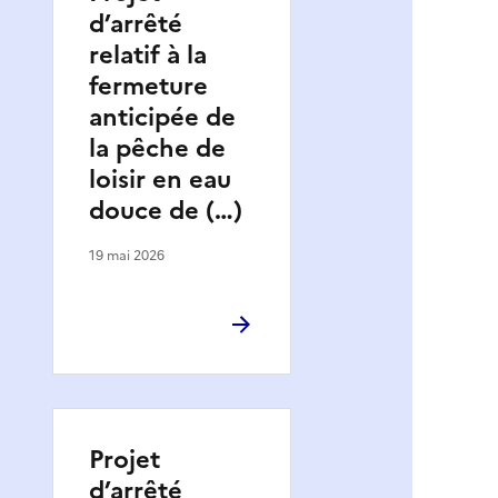
d’arrêté
relatif à la
fermeture
anticipée de
la pêche de
loisir en eau
douce de (…)
19 mai 2026
Projet
d’arrêté