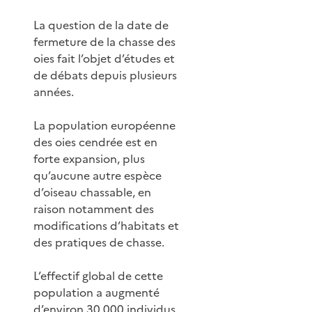
La question de la date de
fermeture de la chasse des
oies fait l’objet d’études et
de débats depuis plusieurs
années.
La population européenne
des oies cendrée est en
forte expansion, plus
qu’aucune autre espèce
d’oiseau chassable, en
raison notamment des
modifications d’habitats et
des pratiques de chasse.
L’effectif global de cette
population a augmenté
d’environ 30 000 individus