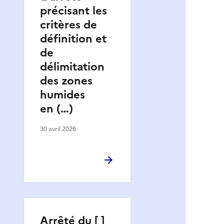
précisant les
critères de
définition et
de
délimitation
des zones
humides
en (…)
30 avril 2026
Arrêté du [ ]