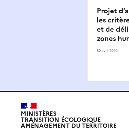
Projet d’
les critèr
et de dél
zones hu
30 avril 2026
MINISTÈRES
TRANSITION ÉCOLOGIQUE
AMÉNAGEMENT DU TERRITOIRE