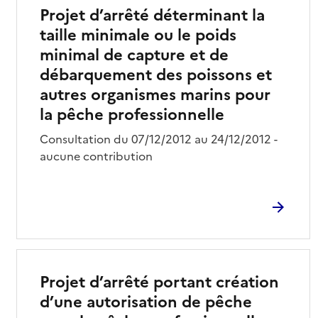
Projet d’arrêté déterminant la
taille minimale ou le poids
minimal de capture et de
débarquement des poissons et
autres organismes marins pour
la pêche professionnelle
Consultation du 07/12/2012 au 24/12/2012 -
aucune contribution
Projet d’arrêté portant création
d’une autorisation de pêche