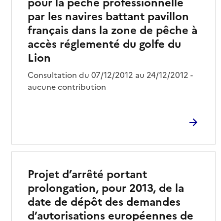
pour la pêche professionnelle
par les navires battant pavillon
français dans la zone de pêche à
accès réglementé du golfe du
Lion
Consultation du 07/12/2012 au 24/12/2012 -
aucune contribution
Projet d’arrêté portant
prolongation, pour 2013, de la
date de dépôt des demandes
d’autorisations européennes de