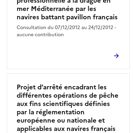
professionnelle à la drague en
mer Méditerranée par les
navires battant pavillon français
Consultation du 07/12/2012 au 24/12/2012 -
aucune contribution
Projet d’arrêté encadrant les
différentes opérations de pêche
aux fins scientifiques définies
par la réglementation
européenne ou nationale et
applicables aux navires français