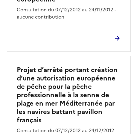
Consultation du 07/12/2012 au 24/11/2012 -
aucune contribution
Projet d’arrêté portant création
d’une autorisation européenne
de pêche pour la pêche
professionnelle à la senne de
plage en mer Méditerranée par
les navires battant pavillon
français
Consultation du 07/12/2012 au 24/12/2012 -