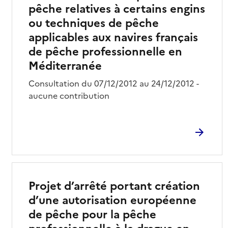
pêche relatives à certains engins
ou techniques de pêche
applicables aux navires français
de pêche professionnelle en
Méditerranée
Consultation du 07/12/2012 au 24/12/2012 -
aucune contribution
Projet d’arrêté portant création
d’une autorisation européenne
de pêche pour la pêche