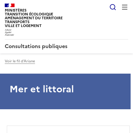
Reche
MINISTÈRES
TRANSITION ÉCOLOGIQUE
AMÉNAGEMENT DU TERRITOIRE
TRANSPORTS
VILLE ET LOGEMENT
Consultations publiques
Voir le fil d'Ariane
Mer et littoral