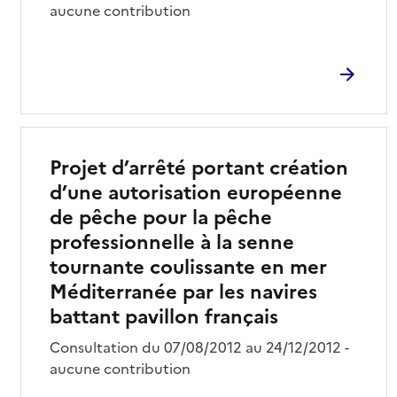
aucune contribution
Projet d’arrêté portant création
d’une autorisation européenne
de pêche pour la pêche
professionnelle à la senne
tournante coulissante en mer
Méditerranée par les navires
battant pavillon français
Consultation du 07/08/2012 au 24/12/2012 -
aucune contribution