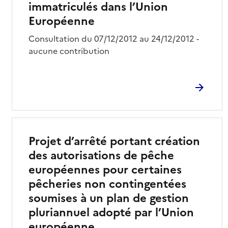
immatriculés dans l’Union
Européenne
Consultation du 07/12/2012 au 24/12/2012 -
aucune contribution
Projet d’arrêté portant création
des autorisations de pêche
européennes pour certaines
pêcheries non contingentées
soumises à un plan de gestion
pluriannuel adopté par l’Union
européenne