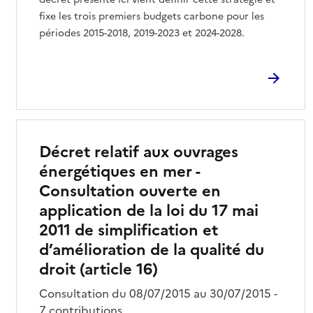
fixe les trois premiers budgets carbone pour les
périodes 2015-2018, 2019-2023 et 2024-2028.
Décret relatif aux ouvrages
énergétiques en mer -
Consultation ouverte en
application de la loi du 17 mai
2011 de simplification et
d’amélioration de la qualité du
droit (article 16)
Consultation du 08/07/2015 au 30/07/2015 -
7 contributions