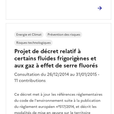
Energie et Climat
Prévention des risques
Risques technologiques
Projet de décret relatif à
certains fluides frigorigènes et
aux gaz à effet de serre fluorés
Consultation du 26/12/2014 au 31/01/2015 -
11 contributions
Ce décret met à jour les références réglementaires
du code de l'environnement suite à la publication
du règlement européen n°517/2014, et décrit les
modalités de mise en œuvre sur le territoire