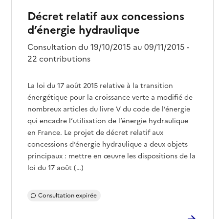
Décret relatif aux concessions
d’énergie hydraulique
Consultation du 19/10/2015 au 09/11/2015 -
22 contributions
La loi du 17 août 2015 relative à la transition
énergétique pour la croissance verte a modifié de
nombreux articles du livre V du code de l’énergie
qui encadre l’utilisation de l’énergie hydraulique
en France. Le projet de décret relatif aux
concessions d’énergie hydraulique a deux objets
principaux : mettre en œuvre les dispositions de la
loi du 17 août (…)
Consultation expirée