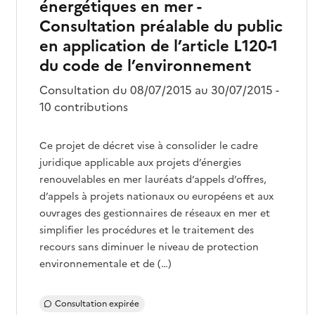
énergétiques en mer -
Consultation préalable du public
en application de l’article L120-1
du code de l’environnement
Consultation du 08/07/2015 au 30/07/2015 -
10 contributions
Ce projet de décret vise à consolider le cadre
juridique applicable aux projets d’énergies
renouvelables en mer lauréats d’appels d’offres,
d’appels à projets nationaux ou européens et aux
ouvrages des gestionnaires de réseaux en mer et
simplifier les procédures et le traitement des
recours sans diminuer le niveau de protection
environnementale et de (…)
Consultation expirée