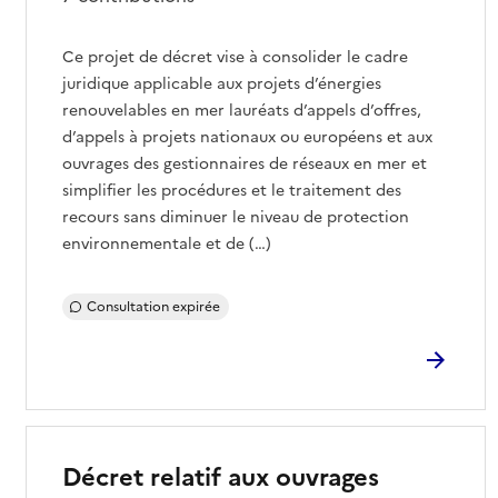
Ce projet de décret vise à consolider le cadre
juridique applicable aux projets d’énergies
renouvelables en mer lauréats d’appels d’offres,
d’appels à projets nationaux ou européens et aux
ouvrages des gestionnaires de réseaux en mer et
simplifier les procédures et le traitement des
recours sans diminuer le niveau de protection
environnementale et de (…)
Consultation expirée
Décret relatif aux ouvrages