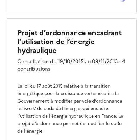
Projet d’ordonnance encadrant
l’utilisation de l’énergie
hydraulique
Consultation du 19/10/2015 au 09/11/2015 - 4
contributions
La loi du 17 août 2015 relative à la transition
énergétique pour la croissance verte autorise le
Gouvernement à modifier par voie d’ordonnance
le livre V du code de l’énergie, qui encadre
l’utilisation de l’énergie hydraulique en France. Le
projet d’ordonnance permet de modifier le code
de l'énergie.