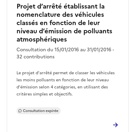
Projet d’arrêté établissant la
nomenclature des véhicules
classés en fonction de leur
niveau d’émission de polluants
atmosphériques
Consultation du 15/01/2016 au 31/01/2016 -
32 contributions
Le projet d'arrêté permet de classer les véhicules
les moins polluants en fonction de leur niveau
d'émission selon 4 catégories, en utilisant des
critères simples et objectifs.
Consultation expirée