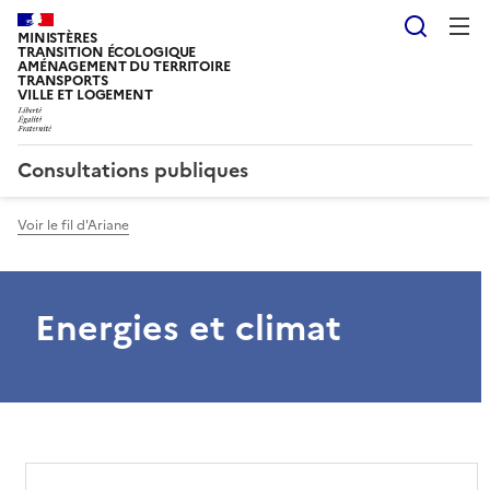
Reche
MINISTÈRES
TRANSITION ÉCOLOGIQUE
AMÉNAGEMENT DU TERRITOIRE
TRANSPORTS
VILLE ET LOGEMENT
Consultations publiques
Voir le fil d'Ariane
Energies et climat