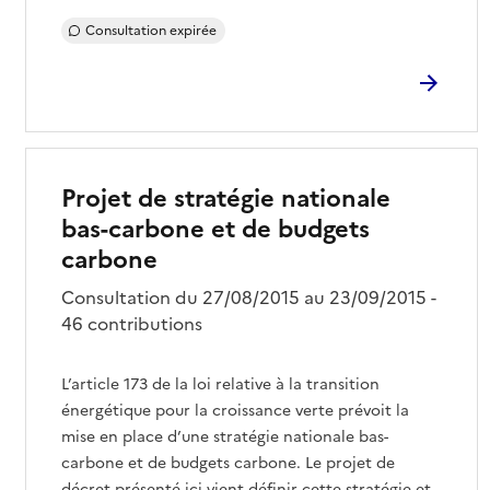
Consultation expirée
Projet de stratégie nationale
bas-carbone et de budgets
carbone
Consultation du 27/08/2015 au 23/09/2015 -
46 contributions
L’article 173 de la loi relative à la transition
énergétique pour la croissance verte prévoit la
mise en place d’une stratégie nationale bas-
carbone et de budgets carbone. Le projet de
décret présenté ici vient définir cette stratégie et