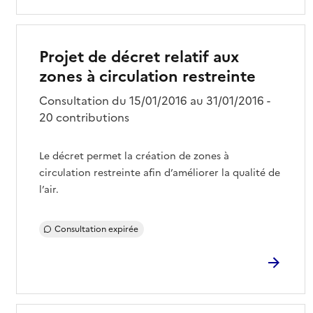
Projet de décret relatif aux
zones à circulation restreinte
Consultation du 15/01/2016 au 31/01/2016 -
20 contributions
Le décret permet la création de zones à
circulation restreinte afin d’améliorer la qualité de
l’air.
Consultation expirée