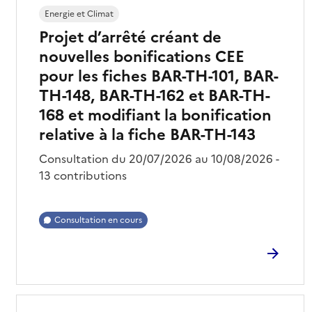
Energie et Climat
Projet d’arrêté créant de
nouvelles bonifications CEE
pour les fiches BAR-TH-101, BAR-
TH-148, BAR-TH-162 et BAR-TH-
168 et modifiant la bonification
relative à la fiche BAR-TH-143
Consultation du 20/07/2026 au 10/08/2026 -
13 contributions
Consultation en cours