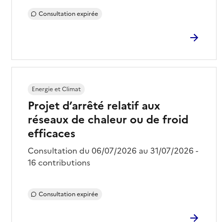
Consultation expirée
Energie et Climat
Projet d’arrêté relatif aux
réseaux de chaleur ou de froid
efficaces
Consultation du 06/07/2026 au 31/07/2026 -
16 contributions
Consultation expirée