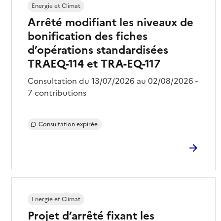
Energie et Climat
Arrêté modifiant les niveaux de
bonification des fiches
d’opérations standardisées
TRAEQ-114 et TRA-EQ-117
Consultation du 13/07/2026 au 02/08/2026 -
7 contributions
Consultation expirée
Energie et Climat
Projet d’arrêté fixant les