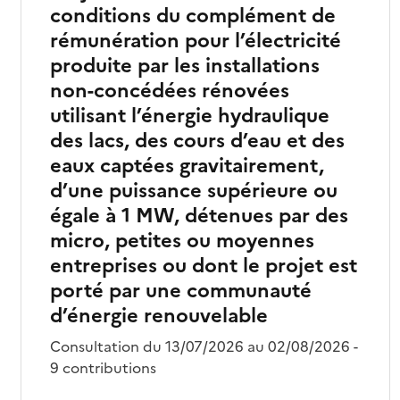
conditions du complément de
rémunération pour l’électricité
produite par les installations
non-concédées rénovées
utilisant l’énergie hydraulique
des lacs, des cours d’eau et des
eaux captées gravitairement,
d’une puissance supérieure ou
égale à 1 MW, détenues par des
micro, petites ou moyennes
entreprises ou dont le projet est
porté par une communauté
d’énergie renouvelable
Consultation du 13/07/2026 au 02/08/2026 -
9 contributions