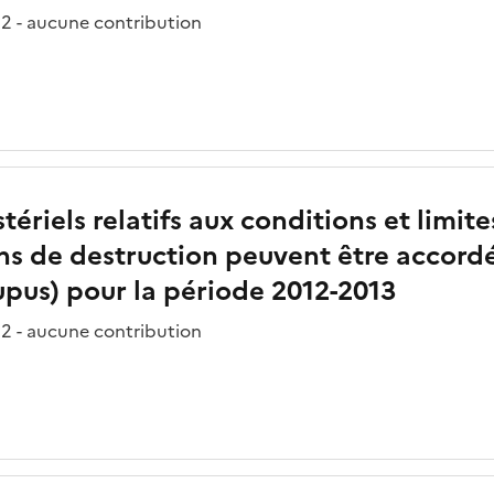
2 - aucune contribution
tériels relatifs aux conditions et limit
ns de destruction peuvent être accordé
upus) pour la période 2012-2013
2 - aucune contribution