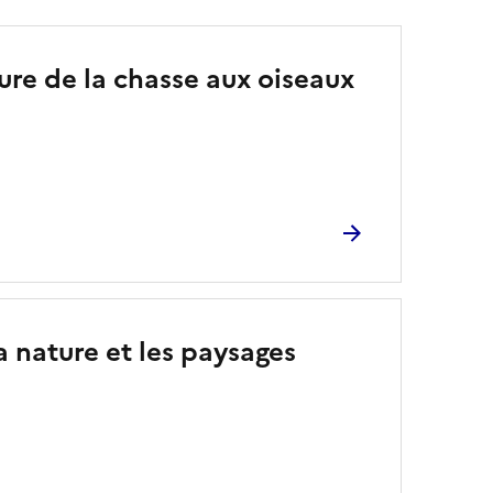
ture de la chasse aux oiseaux
a nature et les paysages