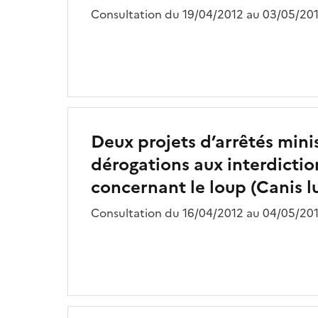
Consultation du 19/04/2012 au 03/05/201
Deux projets d’arrêtés minis
dérogations aux interdictio
concernant le loup (Canis l
Consultation du 16/04/2012 au 04/05/201