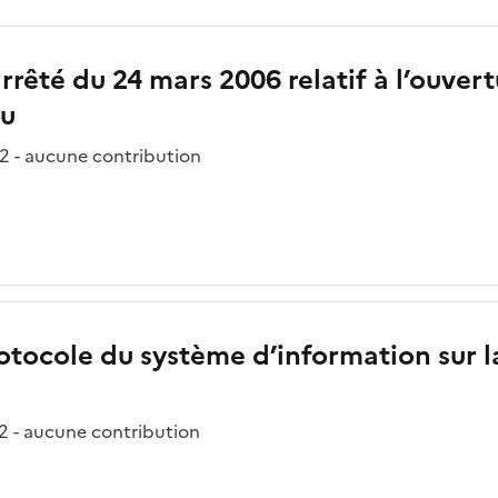
arrêté du 24 mars 2006 relatif à l’ouver
au
2 - aucune contribution
rotocole du système d’information sur l
2 - aucune contribution