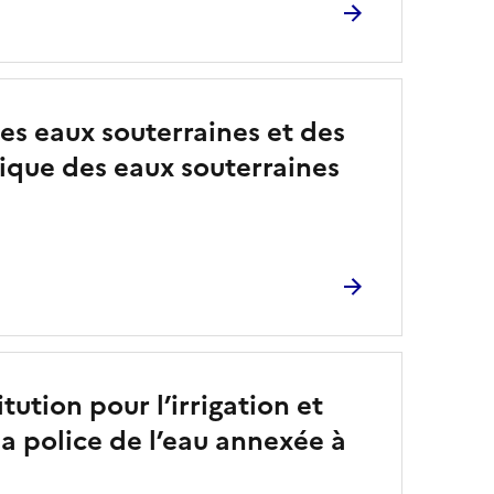
des eaux souterraines et des
mique des eaux souterraines
tution pour l’irrigation et
a police de l’eau annexée à