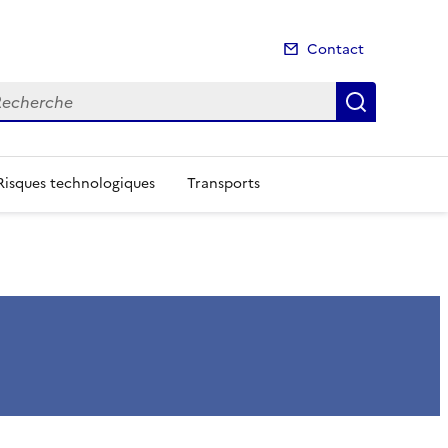
Contact
cherche
Recherch
Risques technologiques
Transports