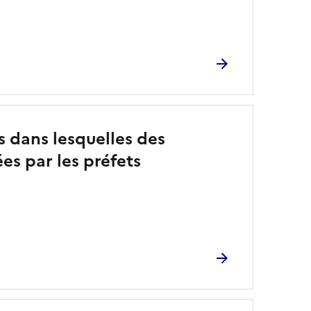
es dans lesquelles des
es par les préfets