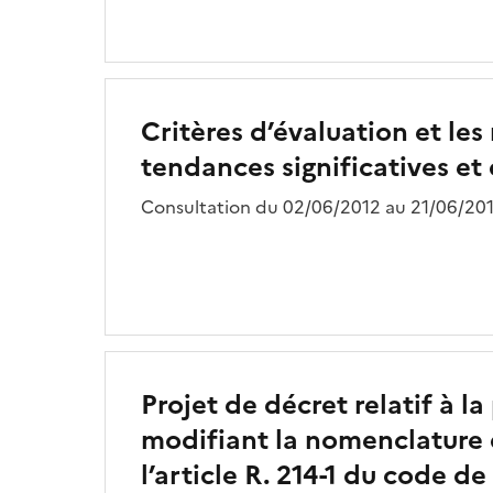
Critères d’évaluation et le
tendances significatives et
Consultation du 02/06/2012 au 21/06/201
Projet de décret relatif à l
modifiant la nomenclature 
l’article R. 214-1 du code d