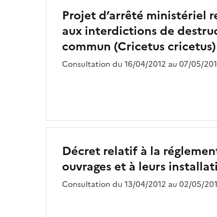
Projet d’arrêté ministériel 
aux interdictions de destru
commun (Cricetus cricetus)
Consultation du 16/04/2012 au 07/05/201
Décret relatif à la réglement
ouvrages et à leurs install
Consultation du 13/04/2012 au 02/05/201