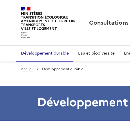
MINISTÈRES
TRANSITION ÉCOLOGIQUE
Consultations
AMÉNAGEMENT DU TERRITOIRE
TRANSPORTS
VILLE ET LOGEMENT
Développement durable
Eau et biodiversité
Ene
Accueil
Développement durable
Développement 