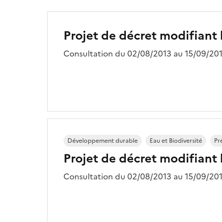
Projet de décret modifiant 
Consultation du 02/08/2013 au 15/09/201
Développement durable
Eau et Biodiversité
Pr
Projet de décret modifiant 
Consultation du 02/08/2013 au 15/09/201