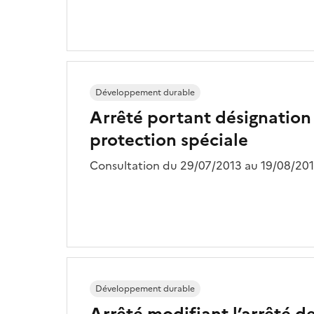
Développement durable
Arrêté portant désignation 
protection spéciale
Consultation du 29/07/2013 au 19/08/201
Développement durable
Arrêté modifiant l’arrêté d