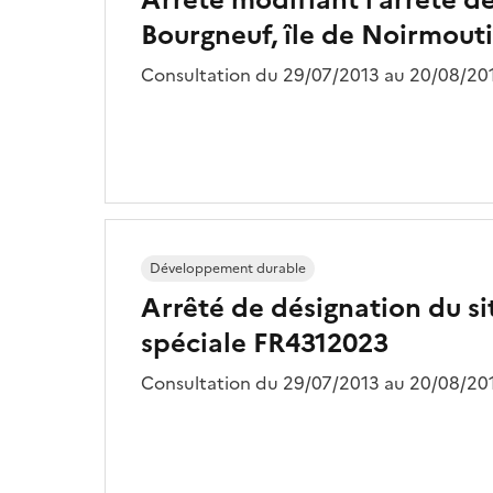
Bourgneuf, île de Noirmout
Consultation du 29/07/2013 au 20/08/201
Développement durable
Arrêté de désignation du s
spéciale FR4312023
Consultation du 29/07/2013 au 20/08/201