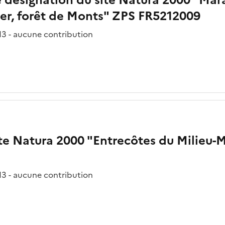
ier, forêt de Monts" ZPS FR5212009
3 - aucune contribution
ite Natura 2000 "Entrecôtes du Milieu-
3 - aucune contribution