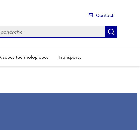
Contact
cherche
Recherch
Risques technologiques
Transports