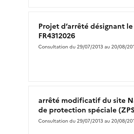
Projet d’arrêté désignant l
FR4312026
Consultation du 29/07/2013 au 20/08/201
arrêté modificatif du site 
de protection spéciale (ZP
Consultation du 29/07/2013 au 20/08/201