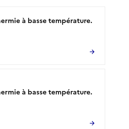
thermie à basse température.
thermie à basse température.