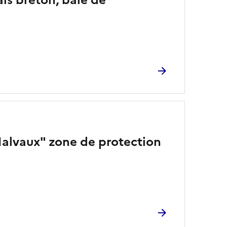
Malvaux" zone de protection