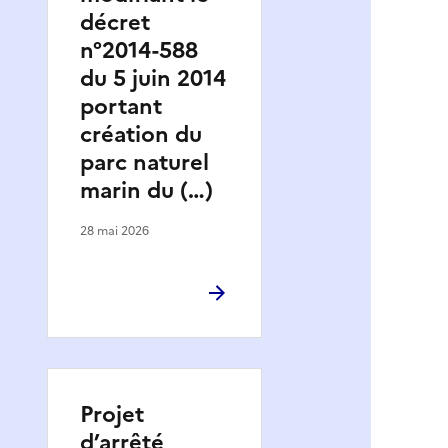
décret
n°2014-588
du 5 juin 2014
portant
création du
parc naturel
marin du (…)
28 mai 2026
Projet
d’arrêté