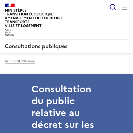
Reche
MINISTÈRES
TRANSITION ÉCOLOGIQUE
AMÉNAGEMENT DU TERRITOIRE
TRANSPORTS
VILLE ET LOGEMENT
Consultations publiques
Voir le fil d'Ariane
Consultation
du public
relative au
décret sur les