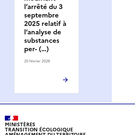
l’arrêté du 3
septembre
2025 relatif à
l’analyse de
substances
per- (…)
20 février 2026
MINISTÈRES
TRANSITION ÉCOLOGIQUE
AMÉNAGEMENT DU TERRITOIRE