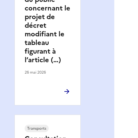
concernant le
projet de
décret
modifiant le
tableau
figurant à
l’article (…)
26 mai 2026
Transports