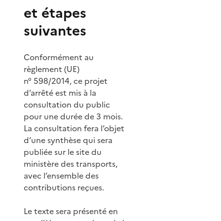
et étapes
suivantes
Conformément au
règlement (UE)
n° 598/2014, ce projet
d’arrêté est mis à la
consultation du public
pour une durée de 3 mois.
La consultation fera l’objet
d’une synthèse qui sera
publiée sur le site du
ministère des transports,
avec l’ensemble des
contributions reçues.
Le texte sera présenté en