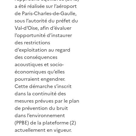
a été réalisée sur l’aéroport
de Paris-Charles-de-Gaulle,
sous l’autorité du préfet du
Val-d’Oise, afin d’évaluer
l’opportunité d’instaurer
des restrictions
d’exploitation au regard
des conséquences
acoustiques et socio-
économiques qu’elles
pourraient engendrer.
Cette démarche s’inscrit
dans la continuité des
mesures prévues par le plan
de prévention du bruit
dans l’environnement
(PPBE) de la plateforme (2)
actuellement en vigueur.