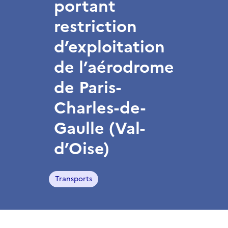
portant
restriction
d’exploitation
de l’aérodrome
de Paris-
Charles-de-
Gaulle (Val-
d’Oise)
Transports