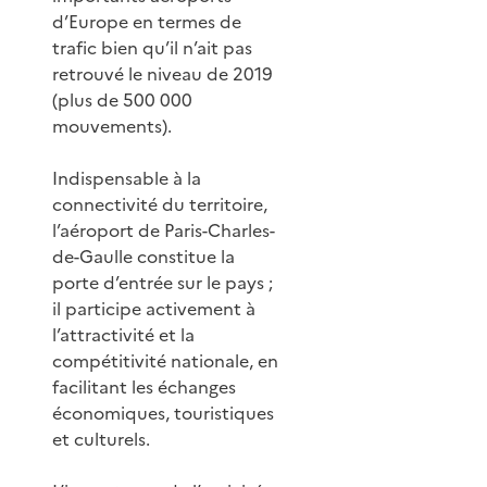
d’Europe en termes de
trafic bien qu’il n’ait pas
retrouvé le niveau de 2019
(plus de 500 000
mouvements).
Indispensable à la
connectivité du territoire,
l’aéroport de Paris-Charles-
de-Gaulle constitue la
porte d’entrée sur le pays ;
il participe activement à
l’attractivité et la
compétitivité nationale, en
facilitant les échanges
économiques, touristiques
et culturels.