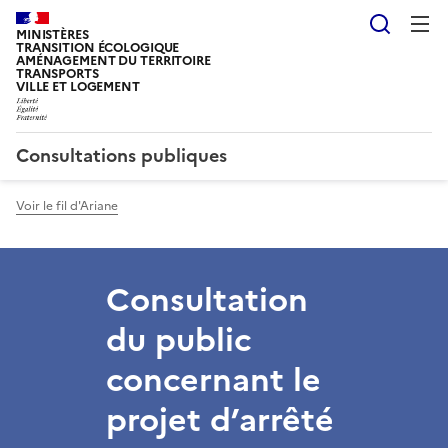
Reche
MINISTÈRES
TRANSITION ÉCOLOGIQUE
AMÉNAGEMENT DU TERRITOIRE
TRANSPORTS
VILLE ET LOGEMENT
Consultations publiques
Voir le fil d'Ariane
Consultation
du public
concernant le
projet d’arrêté