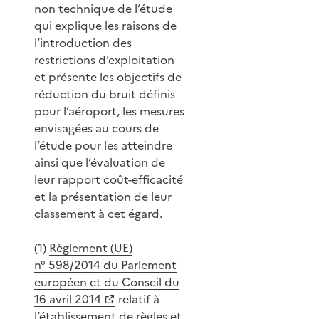
non technique de l’étude
qui explique les raisons de
l’introduction des
restrictions d’exploitation
et présente les objectifs de
réduction du bruit définis
pour l’aéroport, les mesures
envisagées au cours de
l’étude pour les atteindre
ainsi que l’évaluation de
leur rapport coût-efficacité
et la présentation de leur
classement à cet égard.
(1)
Règlement (UE)
n° 598/2014 du Parlement
européen et du Conseil du
16 avril 2014
relatif à
l’établissement de règles et