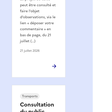
peut être consulté et
faire l’objet
d’observations, via le
lien « déposer votre
commentaire » en
bas de page, du 21
juillet (…)
21 juillet 2026
Transports
Consultation
du public