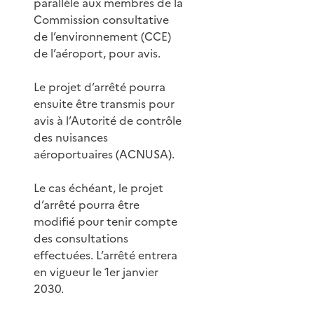
parallèle aux membres de la
Commission consultative
de l’environnement (CCE)
de l’aéroport, pour avis.
Le projet d’arrêté pourra
ensuite être transmis pour
avis à l’Autorité de contrôle
des nuisances
aéroportuaires (ACNUSA).
Le cas échéant, le projet
d’arrêté pourra être
modifié pour tenir compte
des consultations
effectuées. L’arrêté entrera
en vigueur le 1er janvier
2030.