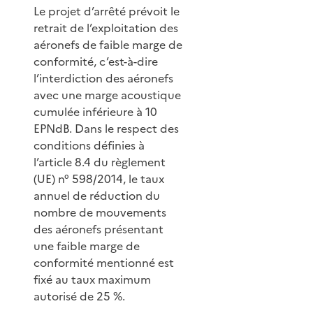
Le projet d’arrêté prévoit le
retrait de l’exploitation des
aéronefs de faible marge de
conformité, c’est-à-dire
l’interdiction des aéronefs
avec une marge acoustique
cumulée inférieure à 10
EPNdB. Dans le respect des
conditions définies à
l’article 8.4 du règlement
(UE) n° 598/2014, le taux
annuel de réduction du
nombre de mouvements
des aéronefs présentant
une faible marge de
conformité mentionné est
fixé au taux maximum
autorisé de 25 %.