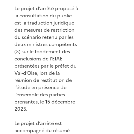
Le projet d’arrêté proposé à
la consultation du public
est la traduction juridique
des mesures de restriction
du scénario retenu par les
deux ministres compétents
(3) sur le fondement des
conclusions de l’EIAE
présentées par le préfet du
Val-d’Oise, lors de la
réunion de restitution de
l’étude en présence de
l’ensemble des parties
prenantes, le 15 décembre
2025.
Le projet d’arrêté est
accompagné du résumé