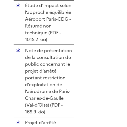
Étude d’impact selon
l’approche équilibrée
Aéroport Paris-CDG -
Résumé non
technique (
PDF
-
1015.2 kio)
Note de présentation
de la consultation du
public concernant le
projet d’arrêté
portant restriction
d’exploitation de
l’aérodrome de Paris-
Charles-de-Gaulle
(Val-d’Oise) (
PDF
-
169.9 kio)
Projet d’arrêté