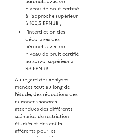
aéronefs avec un
niveau de bruit certifié
à l’approche supérieur
à 100,5 EPNdB ;
l’interdiction des
décollages des
aéronefs avec un
niveau de bruit certifié
au survol supérieur à
93 EPNdB.
Au regard des analyses
menées tout au long de
l’étude, des réductions des
nuisances sonores
attendues des différents
scénarios de restriction
étudiés et des coûts
afférents pour les