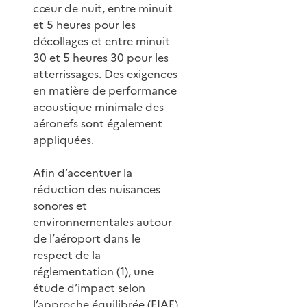
cœur de nuit, entre minuit
et 5 heures pour les
décollages et entre minuit
30 et 5 heures 30 pour les
atterrissages. Des exigences
en matière de performance
acoustique minimale des
aéronefs sont également
appliquées.
Afin d’accentuer la
réduction des nuisances
sonores et
environnementales autour
de l’aéroport dans le
respect de la
réglementation (1), une
étude d’impact selon
l’approche équilibrée (EIAE)