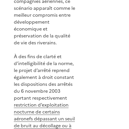
compagnies aériennes, ce
scénario apparaît comme le
meilleur compromis entre
développement
économique et
préservation de la qualité
de vie des riverains.
À des fins de clarté et
d’intelligibilité de la norme,
le projet d’arrêté reprend
également à droit constant
les dispositions des arrêtés
du 6 novembre 2003
portant respectivement
restriction d’exploitation
nocturne de certains
aéronefs dépassant un seuil
de bruit au décollage ou à