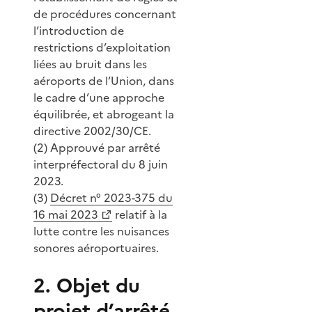
de procédures concernant
l’introduction de
restrictions d’exploitation
liées au bruit dans les
aéroports de l’Union, dans
le cadre d’une approche
équilibrée, et abrogeant la
directive 2002/30/CE.
(2) Approuvé par arrêté
interpréfectoral du 8 juin
2023.
(3)
Décret n° 2023-375 du
16 mai 2023
relatif à la
lutte contre les nuisances
sonores aéroportuaires.
2. Objet du
projet d’arrêté