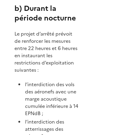
b) Durant la
période nocturne
Le projet d’arrêté prévoit
de renforcer les mesures
entre 22 heures et 6 heures
en instaurant les
restrictions d’exploitation
suivantes :
l’interdiction des vols
des aéronefs avec une
marge acoustique
cumulée inférieure à 14
EPNdB ;
l’interdiction des
atterrissages des