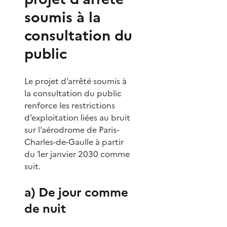
soumis à la
consultation du
public
Le projet d’arrêté soumis à
la consultation du public
renforce les restrictions
d’exploitation liées au bruit
sur l’aérodrome de Paris-
Charles-de-Gaulle à partir
du 1er janvier 2030 comme
suit.
a) De jour comme
de nuit