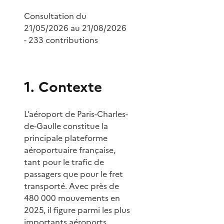
Consultation du
21/05/2026 au 21/08/2026
- 233 contributions
1. Contexte
L’aéroport de Paris-Charles-
de-Gaulle constitue la
principale plateforme
aéroportuaire française,
tant pour le trafic de
passagers que pour le fret
transporté. Avec près de
480 000 mouvements en
2025, il figure parmi les plus
importants aéroports