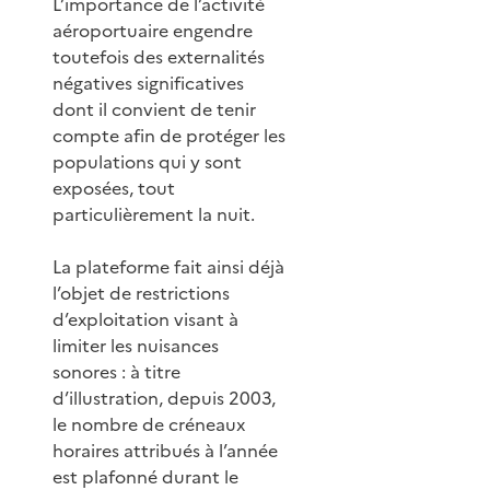
L’importance de l’activité
aéroportuaire engendre
toutefois des externalités
négatives significatives
dont il convient de tenir
compte afin de protéger les
populations qui y sont
exposées, tout
particulièrement la nuit.
La plateforme fait ainsi déjà
l’objet de restrictions
d’exploitation visant à
limiter les nuisances
sonores : à titre
d’illustration, depuis 2003,
le nombre de créneaux
horaires attribués à l’année
est plafonné durant le